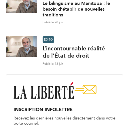
Le bilinguisme au Manitoba : le
besoin d’établir de nouvelles
traditions
Publié le 20 juin
ÉDITO
L’incontournable réalité
de l’État de droit
Publié le 13 juin
INSCRIPTION INFOLETTRE
Recevez les dernières nouvelles directement dans votre
boite courriel.