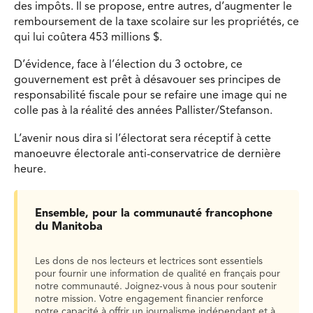
des impôts. Il se propose, entre autres, d’augmenter le
remboursement de la taxe scolaire sur les propriétés, ce
qui lui coûtera 453 millions $.
D’évidence, face à l’élection du 3 octobre, ce
gouvernement est prêt à désavouer ses principes de
responsabilité fiscale pour se refaire une image qui ne
colle pas à la réalité des années Pallister/Stefanson.
L’avenir nous dira si l’électorat sera réceptif à cette
manoeuvre électorale anti-conservatrice de dernière
heure.
Ensemble, pour la communauté francophone
du Manitoba
Les dons de nos lecteurs et lectrices sont essentiels
pour fournir une information de qualité en français pour
notre communauté. Joignez-vous à nous pour soutenir
notre mission. Votre engagement financier renforce
notre capacité à offrir un journalisme indépendant et à