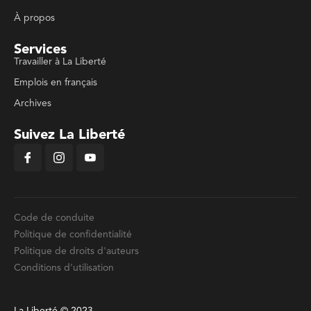
À propos
Services
Travailler à La Liberté
Emplois en français
Archives
Suivez La Liberté
Code de conduite
Politique de confidentialité
Politique de droits d'auteurs
Conditions d'utilisation