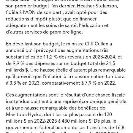
son premier budget l’an dernier, Heather Stefanson,
fidèle à l’ADN de son parti, avait opté pour des
réductions d’impôt plutôt que de financer
adéquatement les soins de santé, l’éducation et
d’autres services de première ligne.
En dévoilant son budget, le ministre Cliff Cullen a
annoncé qu’il prévoyait des augmentations très
substantielles de 11,2 % des revenus en 2023-2024, et
de 9,9 % des dépenses sur un budget total de 21,5
milliards $. Une hausse réelle d’autant plus remarquable
qu’il prévoit que l’inflation à la consommation tombera
à 3,8 % en 2023, comparativement à 7,9 % en 2022.
Ces augmentations sont le résultat d’une chance fiscale
inattendue qui tient à une reprise économique générale
et à une hausse remarquable des bénéfices de
Manitoba Hydro, dont les surplus passent de 120
millions $ en 2022-2023 à 430 millions $. De plus, le
gouvernement fédéral augmente ses transferts de 16,8