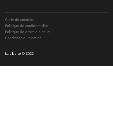
Code de conduite
Politique de confidentialité
Politique de droits d'auteurs
Conditions d'utilisation
La Liberté © 2023