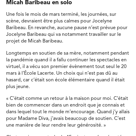
Micah Baribeau en solo
Une fois le mois de mars terminé, les journées, sur
scène, devraient être plus calmes pour Jocelyne
Baribeau. En revanche, aucune pause n’est prévue pour
Jocelyne Baribeau qui va notamment travailler sur le
projet de Micah Baribeau.
Longtemps en soutien de sa mère, notamment pendant
la pandémie quand il a fallu continuer les spectacles en
virtuel, il a vécu son premier évènement tout seul le 20
mars à l’École Lacerte. Un choix qui n’est pas dû au
hasard, car c’était son école élémentaire quand il était
plus jeune.
« C’était comme un retour à la maison pour moi. C’était
bien de commencer dans un endroit que je connais et
dans lequel tout le monde m’encourage. Quand j’y allais
pour Madame Diva, j’avais beaucoup de soutien. C’est
une manière de leur rendre leur générosité. »