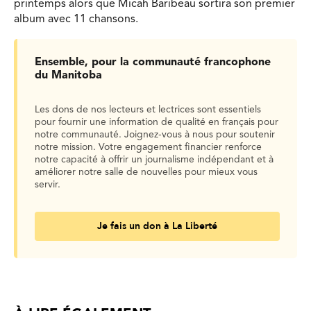
printemps alors que Micah Baribeau sortira son premier
album avec 11 chansons.
Ensemble, pour la communauté francophone
du Manitoba
Les dons de nos lecteurs et lectrices sont essentiels
pour fournir une information de qualité en français pour
notre communauté. Joignez-vous à nous pour soutenir
notre mission. Votre engagement financier renforce
notre capacité à offrir un journalisme indépendant et à
améliorer notre salle de nouvelles pour mieux vous
servir.
Je fais un don à La Liberté