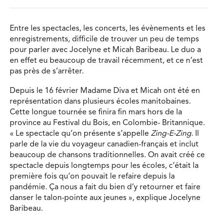
Entre les spectacles, les concerts, les évènements et les
enregistrements, difficile de trouver un peu de temps
pour parler avec Jocelyne et Micah Baribeau. Le duo a
en effet eu beaucoup de travail récemment, et ce n’est
pas près de s’arrêter.
Depuis le 16 février Madame Diva et Micah ont été en
représentation dans plusieurs écoles manitobaines.
Cette longue tournée se finira fin mars hors de la
province au Festival du Bois, en Colombie- Britannique.
« Le spectacle qu’on présente s’appelle
Zing-E-Zing
. Il
parle de la vie du voyageur canadien-français et inclut
beaucoup de chansons traditionnelles. On avait créé ce
spectacle depuis longtemps pour les écoles, c’était la
première fois qu’on pouvait le refaire depuis la
pandémie. Ça nous a fait du bien d’y retourner et faire
danser le talon-pointe aux jeunes », explique Jocelyne
Baribeau.