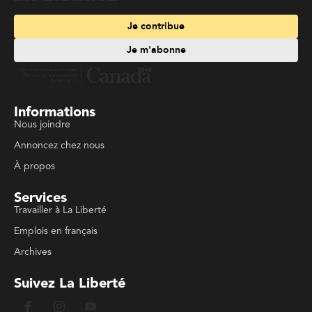
Je contribue
Je m'abonne
Informations
Nous joindre
Annoncez chez nous
À propos
Services
Travailler à La Liberté
Emplois en français
Archives
Suivez La Liberté