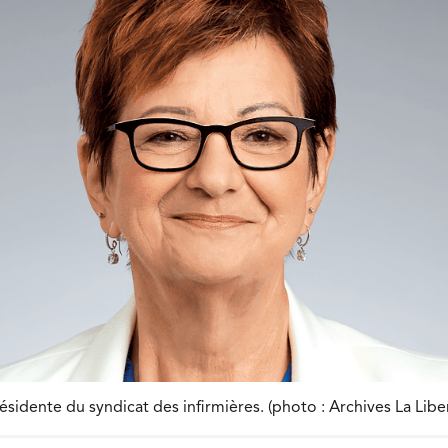
sidente du syndicat des infirmières. (photo : Archives La Libe