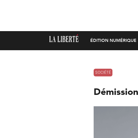
ÉDITION NUMÉRIQUE
SOCIÉTÉ
Démission