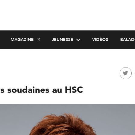
MAGAZINE
JEUNESSE
VIDÉOS
BALAD
s soudaines au HSC