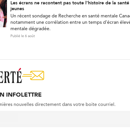
Les écrans ne racontent pas toute l’histoire de la sant
jeunes
Un récent sondage de Recherche en santé mentale Can
notamment une corrélation entre un temps d'écran élevé
mentale dégradée.
Publié le 6 août
ON INFOLETTRE
nières nouvelles directement dans votre boite courriel.