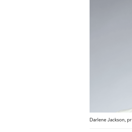
Darlene Jackson, pré