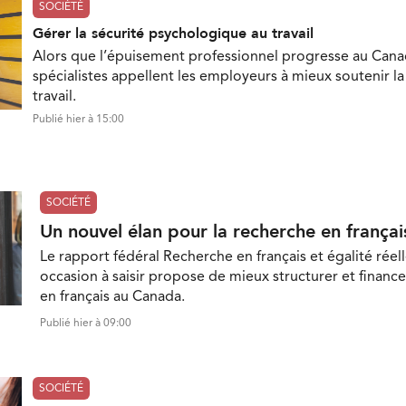
SOCIÉTÉ
Gérer la sécurité psychologique au travail
Alors que l’épuisement professionnel progresse au Cana
spécialistes appellent les employeurs à mieux soutenir l
travail.
Publié hier à 15:00
SOCIÉTÉ
Un nouvel élan pour la recherche en françai
Le rapport fédéral Recherche en français et égalité réell
occasion à saisir propose de mieux structurer et finance
en français au Canada.
Publié hier à 09:00
SOCIÉTÉ