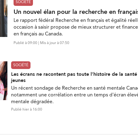
SOCIÉTÉ
Un nouvel élan pour la recherche en françai
Le rapport fédéral Recherche en français et égalité réell
occasion à saisir propose de mieux structurer et finance
en français au Canada.
Publié à 09:00 | Mis à jour à 07:50
SOCIÉTÉ
Les écrans ne racontent pas toute l’histoire de la sant
jeunes
Un récent sondage de Recherche en santé mentale Can
notamment une corrélation entre un temps d'écran élevé
mentale dégradée.
Publié hier à 16:00