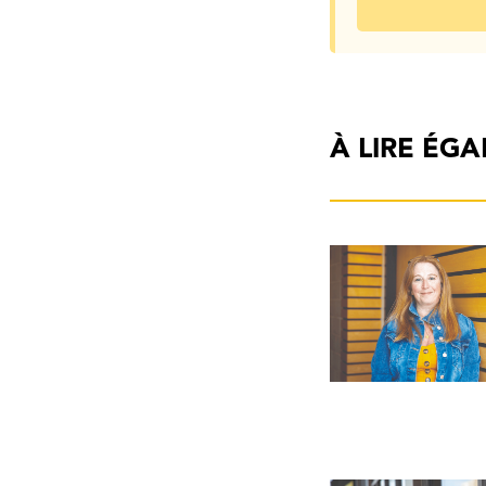
À LIRE ÉG