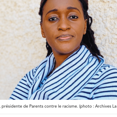
 présidente de Parents contre le racisme. (photo : Archives La