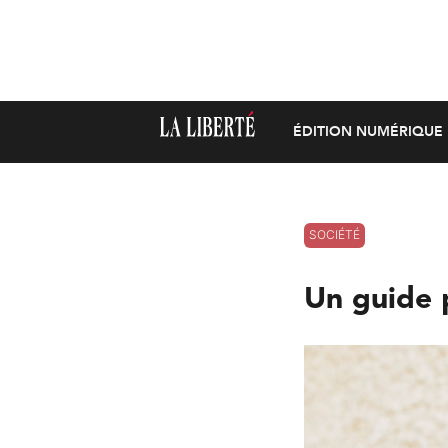
ÉDITION NUMÉRIQUE
SOCIÉTÉ
Un guide 