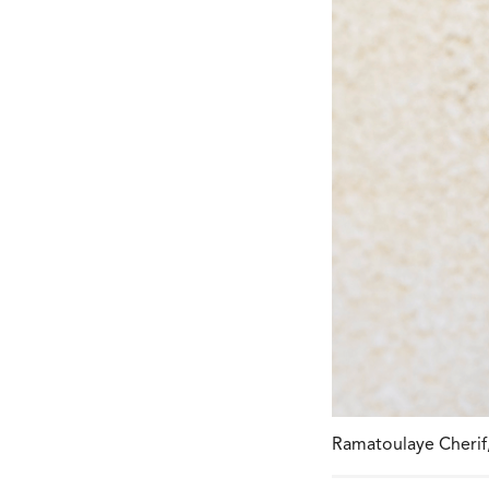
Ramatoulaye Cherif,