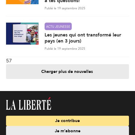
à tes questions!
Publié le 19 septembre 2025
ACTU JEUNESSE
Les jeunes qui ont transformé leur
pays (en 3 jours)
Publié le 19 septembre 2025
57
Charger plus de nouvelles
Je contribue
Je m'abonne