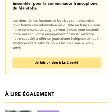
Ensemble, pour la communauté francophone
du Manitoba
Les dons de nos lecteurs et lectrices sont essentiels
pour fournir une information de qualité en français pour
notre communauté. Joignez-vous à nous pour soutenir
notre mission. Votre engagement financier renforce
notre capacité à offrir un journalisme indépendant et à
améliorer notre salle de nouvelles pour mieux vous
servir.
Je fais un don à La Liberté
À LIRE ÉGALEMENT