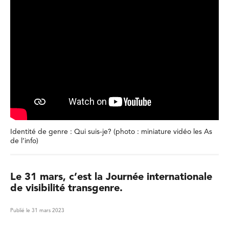
Identité de genre : Qui suis-je? (photo : miniature vidéo les As
de l’info)
Le 31 mars, c’est la Journée internationale
de visibilité transgenre.
Publié le 31 mars 2023