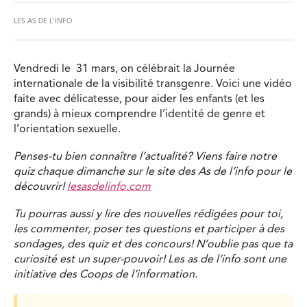
LES AS DE L'INFO
Vendredi le 31 mars, on célébrait la Journée
internationale de la visibilité transgenre. Voici une vidéo
faite avec délicatesse, pour aider les enfants (et les
grands) à mieux comprendre l’identité de genre et
l’orientation sexuelle.
Penses-tu bien connaître l’actualité? Viens faire notre
quiz chaque dimanche sur le site des As de l’info pour le
découvrir!
lesasdelinfo.com
Tu pourras aussi y lire des nouvelles rédigées pour toi,
les commenter, poser tes questions et participer à des
sondages, des quiz et des concours! N’oublie pas que ta
curiosité est un super-pouvoir! Les as de l’info sont une
initiative des Coops de l’information.