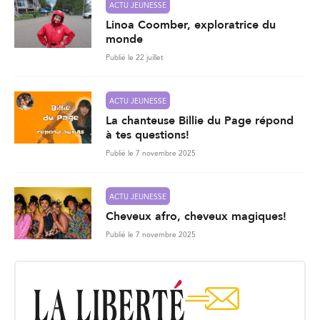
ACTU JEUNESSE
Linoa Coomber, exploratrice du
monde
Publié le 22 juillet
ACTU JEUNESSE
La chanteuse Billie du Page répond
à tes questions!
Publié le 7 novembre 2025
ACTU JEUNESSE
Cheveux afro, cheveux magiques!
Publié le 7 novembre 2025