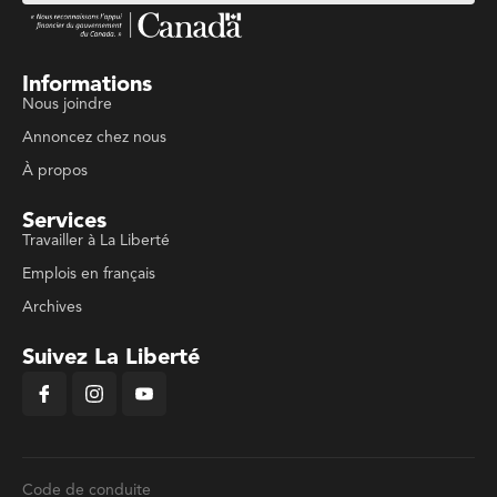
Informations
Nous joindre
Annoncez chez nous
À propos
Services
Travailler à La Liberté
Emplois en français
Archives
Suivez La Liberté
Code de conduite