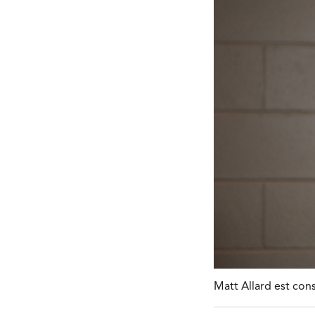
Matt Allard est cons