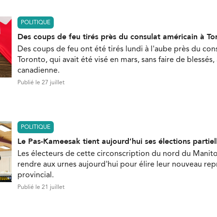
POLITIQUE
Des coups de feu tirés près du consulat américain à To
Des coups de feu ont été tirés lundi à l'aube près du con
Toronto, qui avait été visé en mars, sans faire de blessés,
canadienne.
Publié le 27 juillet
POLITIQUE
Le Pas-Kameesak tient aujourd’hui ses élections partiel
Les électeurs de cette circonscription du nord du Manit
rendre aux urnes aujourd'hui pour élire leur nouveau re
provincial.
Publié le 21 juillet