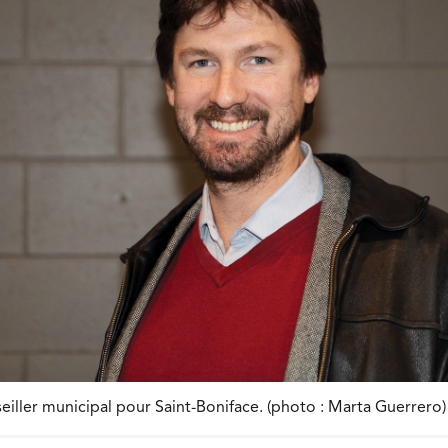
eiller municipal pour Saint-Boniface. (photo : Marta Guerrero)