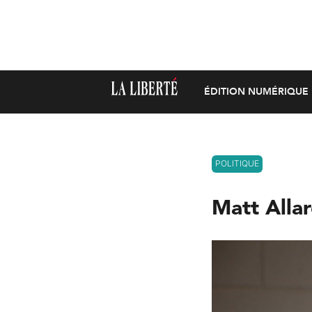
ÉDITION NUMÉRIQUE
POLITIQUE
Matt Allar