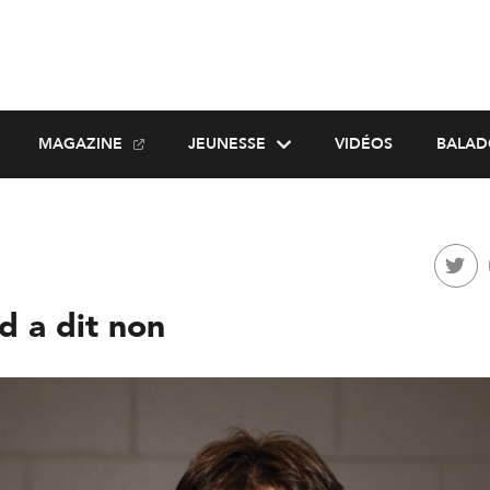
MAGAZINE
JEUNESSE
VIDÉOS
BALAD
d a dit non