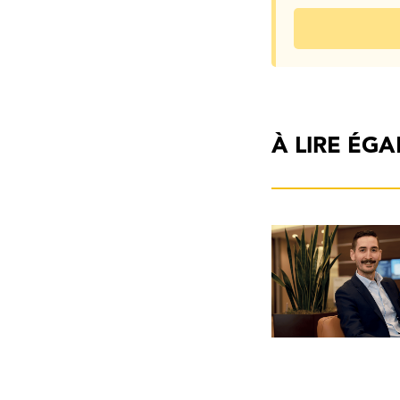
À LIRE ÉG