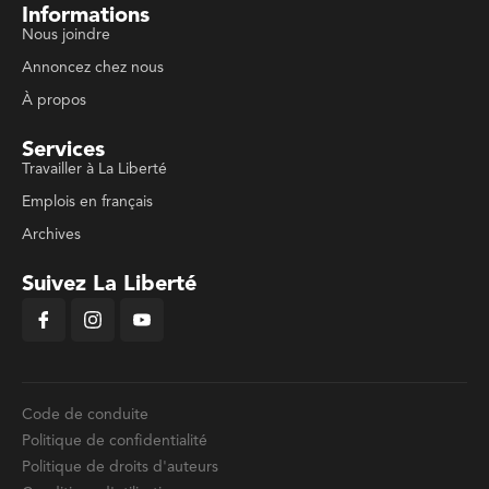
Informations
Nous joindre
Annoncez chez nous
À propos
Services
Travailler à La Liberté
Emplois en français
Archives
Suivez La Liberté
Code de conduite
Politique de confidentialité
Politique de droits d'auteurs