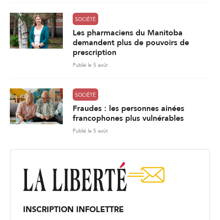
SOCIÉTÉ
Les pharmaciens du Manitoba
demandent plus de pouvoirs de
prescription
Publié le 5 août
SOCIÉTÉ
Fraudes : les personnes ainées
francophones plus vulnérables
Publié le 5 août
INSCRIPTION INFOLETTRE