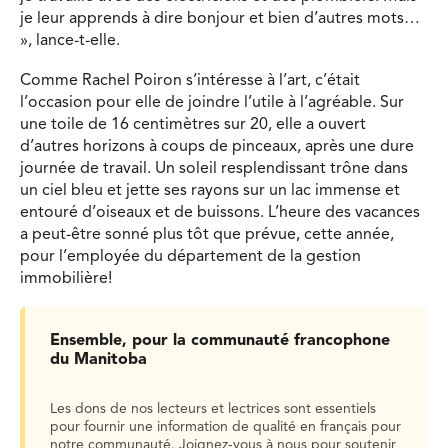
je leur apprends à dire bonjour et bien d’autres mots…
», lance-t-elle.
Comme Rachel Poiron s’intéresse à l’art, c’était
l’occasion pour elle de joindre l’utile à l’agréable. Sur
une toile de 16 centimètres sur 20, elle a ouvert
d’autres horizons à coups de pinceaux, après une dure
journée de travail. Un soleil resplendissant trône dans
un ciel bleu et jette ses rayons sur un lac immense et
entouré d’oiseaux et de buissons. L’heure des vacances
a peut-être sonné plus tôt que prévue, cette année,
pour l’employée du département de la gestion
immobilière!
Ensemble, pour la communauté francophone
du Manitoba
Les dons de nos lecteurs et lectrices sont essentiels
pour fournir une information de qualité en français pour
notre communauté. Joignez-vous à nous pour soutenir