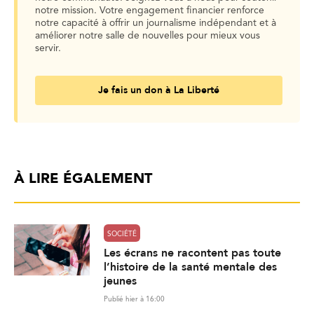
notre mission. Votre engagement financier renforce
notre capacité à offrir un journalisme indépendant et à
améliorer notre salle de nouvelles pour mieux vous
servir.
Je fais un don à La Liberté
À LIRE ÉGALEMENT
SOCIÉTÉ
Les écrans ne racontent pas toute
l’histoire de la santé mentale des
jeunes
Publié hier à 16:00