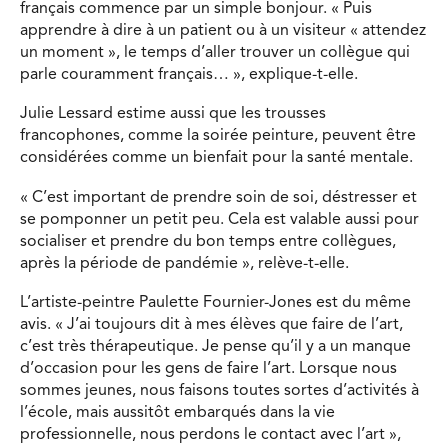
français commence par un simple bonjour. « Puis
apprendre à dire à un patient ou à un visiteur « attendez
un moment », le temps d’aller trouver un collègue qui
parle couramment français… », explique-t-elle.
Julie Lessard estime aussi que les trousses
francophones, comme la soirée peinture, peuvent être
considérées comme un bienfait pour la santé mentale.
« C’est important de prendre soin de soi, déstresser et
se pomponner un petit peu. Cela est valable aussi pour
socialiser et prendre du bon temps entre collègues,
après la période de pandémie », relève-t-elle.
L’artiste-peintre Paulette Fournier-Jones est du même
avis. « J’ai toujours dit à mes élèves que faire de l’art,
c’est très thérapeutique. Je pense qu’il y a un manque
d’occasion pour les gens de faire l’art. Lorsque nous
sommes jeunes, nous faisons toutes sortes d’activités à
l’école, mais aussitôt embarqués dans la vie
professionnelle, nous perdons le contact avec l’art »,