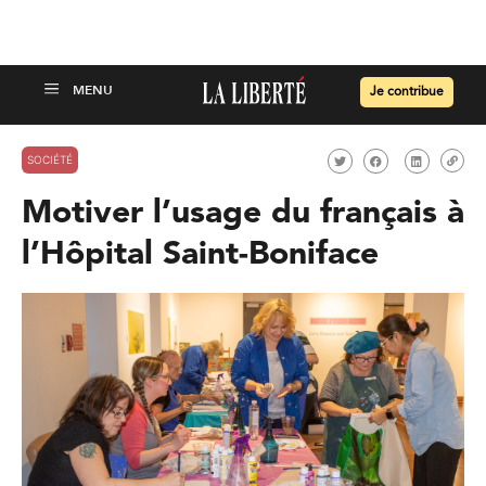
Je contribue
SOCIÉTÉ
Motiver l’usage du français à
l’Hôpital Saint-Boniface