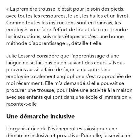
« La première trousse, c’était pour le soin des pieds,
avec toutes les ressources, le sel, les huiles et un livret.
Comme toutes les instructions sont en français, les
employés vont faire l’effort de lire et de com-prendre
les instructions, suivre les étapes et c’est une bonne
méthode d’apprentissage », détaille-t-elle.
Julie Lessard considère que l’apprentissage d’une
langue ne se fait pas qu’en suivant des cours. « Nous
pouvons aussi le faire de façon amusante. Une
employée totalement anglophone s’est rapprochée de
moi récemment. Elle m’a demandé si elle pouvait se
procurer une trousse, pour faire une activité à la maison
avec ses enfants qui sont dans une école d’immersion »,
raconte-t-elle
Une démarche inclusive
L’organisatrice de l’évènement est ainsi pour une
démarche inclusive et proactive. Pour elle, le service en