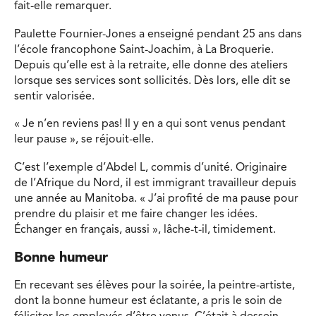
fait-elle remarquer.
Paulette Fournier-Jones a enseigné pendant 25 ans dans
l’école francophone Saint-Joachim, à La Broquerie.
Depuis qu’elle est à la retraite, elle donne des ateliers
lorsque ses services sont sollicités. Dès lors, elle dit se
sentir valorisée.
« Je n’en reviens pas! Il y en a qui sont venus pendant
leur pause », se réjouit-elle.
C’est l’exemple d’Abdel L, commis d’unité. Originaire
de l’Afrique du Nord, il est immigrant travailleur depuis
une année au Manitoba. « J’ai profité de ma pause pour
prendre du plaisir et me faire changer les idées.
Échanger en français, aussi », lâche-t-il, timidement.
Bonne humeur
En recevant ses élèves pour la soirée, la peintre-artiste,
dont la bonne humeur est éclatante, a pris le soin de