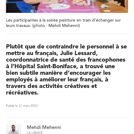
Les participantes à la soirée peinture en train d’échanger sur
leurs travaux. (photo : Mehdi Mehenni)
Plutôt que de contraindre le personnel à se
mettre au français, Julie Lessard,
coordonnatrice de santé des francophones
à l’Hôpital Saint-Boniface, a trouvé une
bien subtile manière d’encourager les
employés à améliorer leur français, à
travers des activités créatives et
récréatives.
Publié le 31 mars 2023
Mehdi Mehenni
LA LIBERTÉ