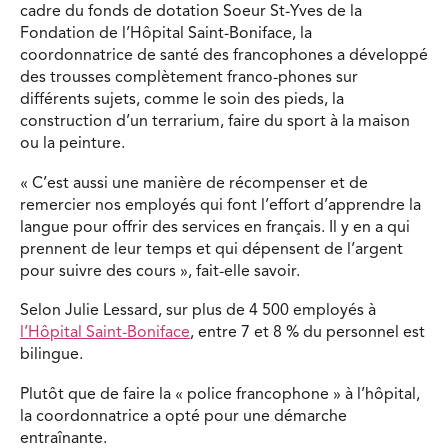
cadre du fonds de dotation Soeur St-Yves de la
Fondation de l’Hôpital Saint-Boniface, la
coordonnatrice de santé des francophones a développé
des trousses complètement franco-phones sur
différents sujets, comme le soin des pieds, la
construction d’un terrarium, faire du sport à la maison
ou la peinture.
« C’est aussi une manière de récompenser et de
remercier nos employés qui font l’effort d’apprendre la
langue pour offrir des services en français. Il y en a qui
prennent de leur temps et qui dépensent de l’argent
pour suivre des cours », fait-elle savoir.
Selon Julie Lessard, sur plus de 4 500 employés à
l’Hôpital Saint-Boniface
, entre 7 et 8 % du personnel est
bilingue.
Plutôt que de faire la « police francophone » à l’hôpital,
la coordonnatrice a opté pour une démarche
entraînante.