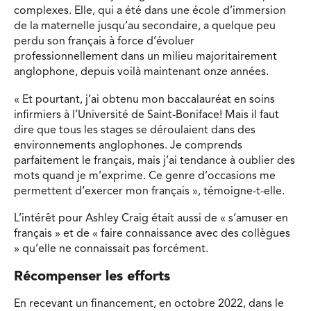
complexes. Elle, qui a été dans une école d’immersion
de la maternelle jusqu’au secondaire, a quelque peu
perdu son français à force d’évoluer
professionnellement dans un milieu majoritairement
anglophone, depuis voilà maintenant onze années.
« Et pourtant, j’ai obtenu mon baccalauréat en soins
infirmiers à l’Université de Saint-Boniface! Mais il faut
dire que tous les stages se déroulaient dans des
environnements anglophones. Je comprends
parfaitement le français, mais j’ai tendance à oublier des
mots quand je m’exprime. Ce genre d’occasions me
permettent d’exercer mon français », témoigne-t-elle.
L’intérêt pour Ashley Craig était aussi de « s’amuser en
français » et de « faire connaissance avec des collègues
» qu’elle ne connaissait pas forcément.
Récompenser les efforts
En recevant un financement, en octobre 2022, dans le