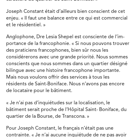
Joseph Constant était d’ailleurs bien conscient de cet
enjeu. « Il faut une balance entre ce qui est commercial
et le résidentiel. »
Anglophone, Dre Lesia Shepel est consciente de l’im-
portance de la francophonie. « Si nous pouvons trouver
des praticiens francophones, bien sûr nous les
considérerons avec une grande priorité. Nous sommes
conscients que nous sommes dans un quartier désigné
bilingue avec une histoire francophone importante.
Mais nous voulons offrir des services à tous les
résidents de Saint-Boniface. Nous n’avons pas encore
de locataire pour le bâtiment.
« Je n’ai pas d’inquiétudes sur la localisation, le
bâtiment serait proche de l’Hôpital Saint- Boniface, du
quartier de la Bourse, de Transcona. »
Pour Joseph Constant, le français n’était pas une
contrainte. « Je n’ai aucune inquiétude de ne pas avoir