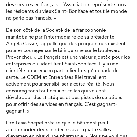
des services en français. L’Association représente tous
les résidents du vieux Saint- Boniface et tout le monde
ne parle pas français. »
De son côté de la Société de la francophonie
manitobaine par l’intermédiaire de sa présidente,
Angela Cassie, rappelle que des programmes existent
pour encourager sur le bilinguisme sur le boulevard
Provencher. « Le français est une valeur ajoutée pour les
entreprises qui identifient Saint-Boniface. Il y a une
clientèle pour eux en particulier lorsqu’on parle de
santé. Le CDEM et Entreprises Riel travaillent
activement pour sensibiliser à cette réalité. Nous
encourageons tout ceux et celles qui veulent
développer des stratégies et des pistes de solutions
pour offrir des services en français. C’est gagnant-
gagnant. »
Dre Lesia Shepel précise que le bâtiment peut
accommoder deux médecins avec quatre salles
d’examen en plus d’une pharmacie. « Nous ne voulions