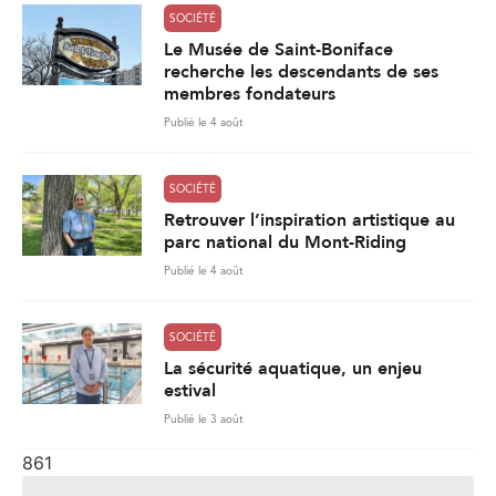
SOCIÉTÉ
Le Musée de Saint-Boniface
recherche les descendants de ses
membres fondateurs
Publié le 4 août
SOCIÉTÉ
Retrouver l’inspiration artistique au
parc national du Mont-Riding
Publié le 4 août
SOCIÉTÉ
La sécurité aquatique, un enjeu
estival
Publié le 3 août
861