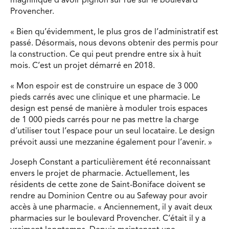
magnifique d’avoir pignon sur rue sur le boulevard
Provencher.
« Bien qu’évidemment, le plus gros de l’administratif est
passé. Désormais, nous devons obtenir des permis pour
la construction. Ce qui peut prendre entre six à huit
mois. C’est un projet démarré en 2018.
« Mon espoir est de construire un espace de 3 000
pieds carrés avec une clinique et une pharmacie. Le
design est pensé de manière à moduler trois espaces
de 1 000 pieds carrés pour ne pas mettre la charge
d’utiliser tout l’espace pour un seul locataire. Le design
prévoit aussi une mezzanine également pour l’avenir. »
Joseph Constant a particulièrement été reconnaissant
envers le projet de pharmacie. Actuellement, les
résidents de cette zone de Saint-Boniface doivent se
rendre au Dominion Centre ou au Safeway pour avoir
accès à une pharmacie. « Anciennement, il y avait deux
pharmacies sur le boulevard Provencher. C’était il y a