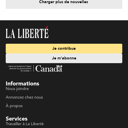
Charger plus de nouvelles
Je contribue
Je m'abonne
Informations
Nous joindre
Annoncez chez nous
À propos
Services
Travailler à La Liberté