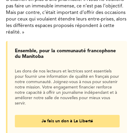
pas faire un immeuble immense, ce n’est pas l’objectif.
Mais par contre, c’était important d’offrir des occasions
pour ceux qui voulaient étendre leurs entre-prises, alors
les différents espaces proposés répondent à cette
réalité. »
Ensemble, pour la communauté francophone
du Manitoba
Les dons de nos lecteurs et lectrices sont essentiels
pour fournir une information de qualité en français pour
notre communauté. Joignez-vous à nous pour soutenir
notre mission. Votre engagement financier renforce
notre capacité à offrir un journalisme indépendant et à
améliorer notre salle de nouvelles pour mieux vous
servir.
Je fais un don à La Liberté