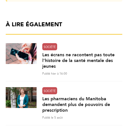
À LIRE ÉGALEMENT
SOCIÉTÉ
Les écrans ne racontent pas toute
l’histoire de la santé mentale des
jeunes
Publié hier à 16:00
SOCIÉTÉ
Les pharmaciens du Manitoba
demandent plus de pouvoirs de
prescription
Publié le 5 août