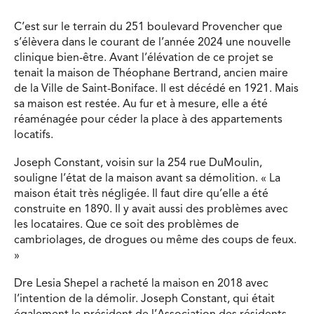
C’est sur le terrain du 251 boulevard Provencher que
s’élèvera dans le courant de l’année 2024 une nouvelle
clinique bien-être. Avant l’élévation de ce projet se
tenait la maison de Théophane Bertrand, ancien maire
de la Ville de Saint-Boniface. Il est décédé en 1921. Mais
sa maison est restée. Au fur et à mesure, elle a été
réaménagée pour céder la place à des appartements
locatifs.
Joseph Constant, voisin sur la 254 rue DuMoulin,
souligne l’état de la maison avant sa démolition. « La
maison était très négligée. Il faut dire qu’elle a été
construite en 1890. Il y avait aussi des problèmes avec
les locataires. Que ce soit des problèmes de
cambriolages, de drogues ou même des coups de feux.
»
Dre Lesia Shepel a racheté la maison en 2018 avec
l’intention de la démolir. Joseph Constant, qui était