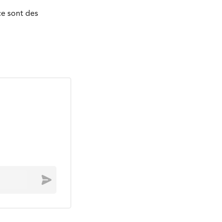
ce sont des
Envoyer