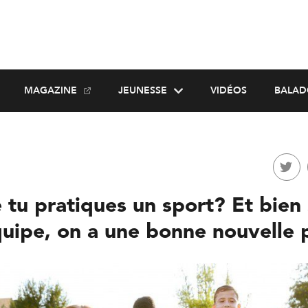
MAGAZINE
JEUNESSE
VIDÉOS
BALAD
 tu pratiques un sport? Et bien 
quipe, on a une bonne nouvelle 