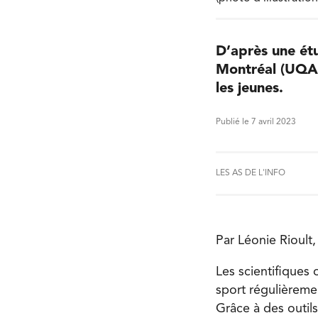
D’après une ét
Montréal (UQAM)
les jeunes.
Publié le 7 avril 2023
LES AS DE L'INFO
Par Léonie Rioult, 
Les scientifiques 
sport régulièremen
Grâce à des outils