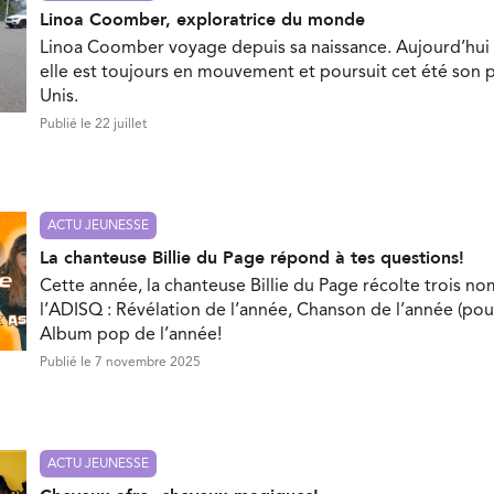
Linoa Coomber, exploratrice du monde
Linoa Coomber voyage depuis sa naissance. Aujourd’hui 
elle est toujours en mouvement et poursuit cet été son p
Unis.
Publié le 22 juillet
ACTU JEUNESSE
La chanteuse Billie du Page répond à tes questions!
Cette année, la chanteuse Billie du Page récolte trois no
l’ADISQ : Révélation de l’année, Chanson de l’année (pou
Album pop de l’année!
Publié le 7 novembre 2025
ACTU JEUNESSE