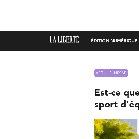
ÉDITION NUMÉRIQUE
ACTU JEUNESSE
Est-ce que
sport d’é