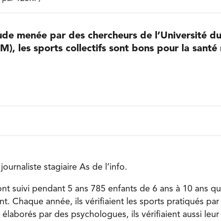
ude menée par des chercheurs de l’Université d
, les sports collectifs sont bons pour la santé
journaliste stagiaire As de l’info.
ont suivi pendant 5 ans 785 enfants de 6 ans à 10 ans qu
t. Chaque année, ils vérifiaient les sports pratiqués par 
 élaborés par des psychologues, ils vérifiaient aussi leur