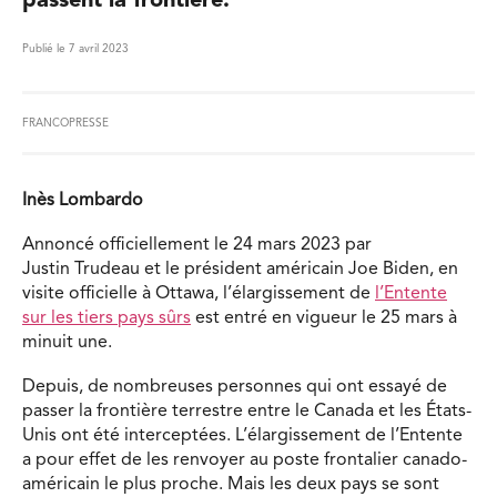
passent la frontière.
Publié le 7 avril 2023
FRANCOPRESSE
Inès Lombardo
Annoncé officiellement le 24 mars 2023 par
Justin Trudeau et le président américain Joe Biden, en
visite officielle à Ottawa, l’élargissement de
l’Entente
sur les tiers pays sûrs
est entré en vigueur le 25 mars à
minuit une.
Depuis, de nombreuses personnes qui ont essayé de
passer la frontière terrestre entre le Canada et les États-
Unis ont été interceptées. L’élargissement de l’Entente
a pour effet de les renvoyer au poste frontalier canado-
américain le plus proche. Mais les deux pays se sont