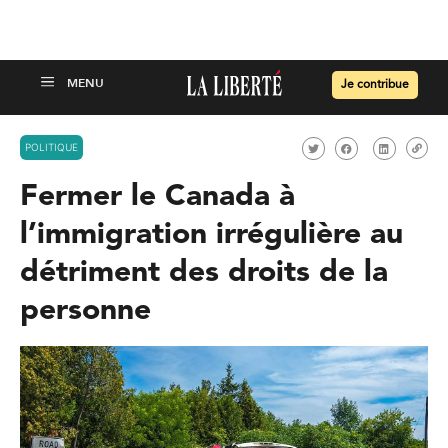
Je contribue
POLITIQUE
Fermer le Canada à
l’immigration irrégulière au
détriment des droits de la
personne