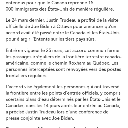
entendus pour que le Canada reprenne 15
000 immigrants des États-Unis de manière régulière.
Le 24 mars dernier, Justin Trudeau a profité de la visite
officielle de Joe Biden à Ottawa pour annoncer qu’un
accord avait été passé entre le Canada et les États-Unis,
pour élargir l’Entente sur les tiers pays sûrs.
Entré en vigueur le 25 mars, cet accord commun ferme
les passages irréguliers de la frontière terrestre canado-
américaine, comme le chemin Roxham au Québec. Les
personnes interceptées sont renvoyées vers des postes
frontaliers réguliers.
L’accord vise également les personnes qui ont traversé
la frontière entre les points d’entrée officiels, y compris
«certains plans d’eau déterminés par les États-Unis et le
Canada», dans les 14 jours après leur entrée au Canada,
a précisé Justin Trudeau lors d’une conférence de
presse conjointe avec Joe Biden.