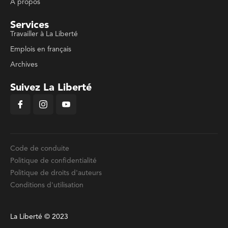
À propos
Services
Travailler à La Liberté
Emplois en français
Archives
Suivez La Liberté
Code de conduite
Politique de confidentialité
Politique de droits d'auteurs
Conditions d'utilisation
La Liberté © 2023