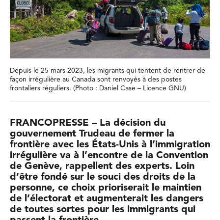
Depuis le 25 mars 2023, les migrants qui tentent de rentrer de
façon irrégulière au Canada sont renvoyés à des postes
frontaliers réguliers. (Photo : Daniel Case – Licence GNU)
FRANCOPRESSE – La décision du
gouvernement Trudeau de fermer la
frontière avec les États-Unis à l’immigration
irrégulière va à l’encontre de la Convention
de Genève, rappellent des experts. Loin
d’être fondé sur le souci des droits de la
personne, ce choix prioriserait le maintien
de l’électorat et augmenterait les dangers
de toutes sortes pour les immigrants qui