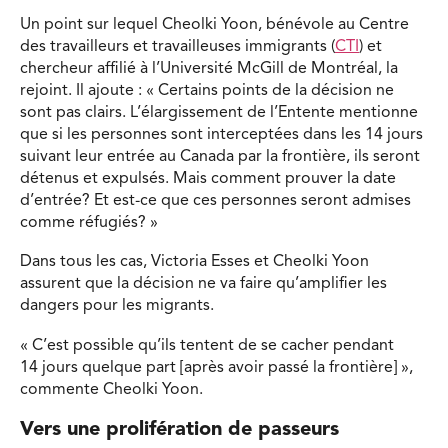
Un point sur lequel Cheolki Yoon, bénévole au Centre
des travailleurs et travailleuses immigrants (
CTI
) et
chercheur affilié à l’Université McGill de Montréal, la
rejoint. Il ajoute : « Certains points de la décision ne
sont pas clairs. L’élargissement de l’Entente mentionne
que si les personnes sont interceptées dans les 14 jours
suivant leur entrée au Canada par la frontière, ils seront
détenus et expulsés. Mais comment prouver la date
d’entrée? Et est-ce que ces personnes seront admises
comme réfugiés? »
Dans tous les cas, Victoria Esses et Cheolki Yoon
assurent que la décision ne va faire qu’amplifier les
dangers pour les migrants.
« C’est possible qu’ils tentent de se cacher pendant
14 jours quelque part [après avoir passé la frontière] »,
commente Cheolki Yoon.
Vers une prolifération de passeurs