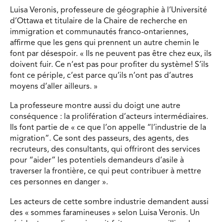
Luisa Veronis, professeure de géographie à l’Université
d’Ottawa et titulaire de la Chaire de recherche en
immigration et communautés franco-ontariennes,
affirme que les gens qui prennent un autre chemin le
font par désespoir. « Ils ne peuvent pas être chez eux, ils
doivent fuir. Ce n’est pas pour profiter du système! S’ils
font ce périple, c’est parce qu’ils n’ont pas d’autres
moyens d’aller ailleurs. »
La professeure montre aussi du doigt une autre
conséquence : la prolifération d’acteurs intermédiaires.
Ils font partie de « ce que l’on appelle “l’industrie de la
migration”. Ce sont des passeurs, des agents, des
recruteurs, des consultants, qui offriront des services
pour “aider” les potentiels demandeurs d’asile à
traverser la frontière, ce qui peut contribuer à mettre
ces personnes en danger ».
Les acteurs de cette sombre industrie demandent aussi
des « sommes faramineuses » selon Luisa Veronis. Un