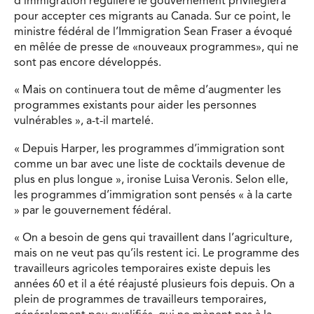
d’immigration régulière le gouvernement privilégiera
pour accepter ces migrants au Canada. Sur ce point, le
ministre fédéral de l’Immigration Sean Fraser a évoqué
en mêlée de presse de «nouveaux programmes», qui ne
sont pas encore développés.
« Mais on continuera tout de même d’augmenter les
programmes existants pour aider les personnes
vulnérables », a-t-il martelé.
« Depuis Harper, les programmes d’immigration sont
comme un bar avec une liste de cocktails devenue de
plus en plus longue », ironise Luisa Veronis. Selon elle,
les programmes d’immigration sont pensés « à la carte
» par le gouvernement fédéral.
« On a besoin de gens qui travaillent dans l’agriculture,
mais on ne veut pas qu’ils restent ici. Le programme des
travailleurs agricoles temporaires existe depuis les
années 60 et il a été réajusté plusieurs fois depuis. On a
plein de programmes de travailleurs temporaires,