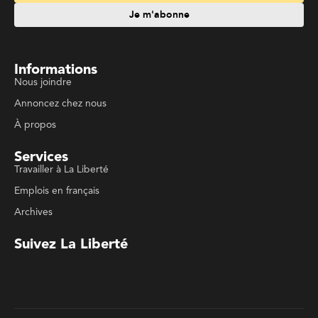
Emplois en français
Archives
Suivez La Liberté
Code de conduite
Politique de confidentialité
Politique de droits d'auteurs
Conditions d'utilisation
La Liberté © 2023