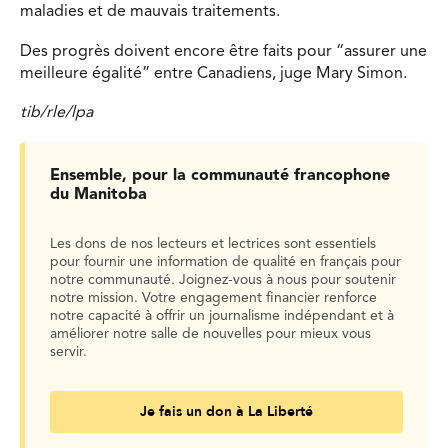
maladies et de mauvais traitements.
Des progrès doivent encore être faits pour “assurer une
meilleure égalité” entre Canadiens, juge Mary Simon.
tib/rle/lpa
Ensemble, pour la communauté francophone
du Manitoba
Les dons de nos lecteurs et lectrices sont essentiels
pour fournir une information de qualité en français pour
notre communauté. Joignez-vous à nous pour soutenir
notre mission. Votre engagement financier renforce
notre capacité à offrir un journalisme indépendant et à
améliorer notre salle de nouvelles pour mieux vous
servir.
Je fais un don à La Liberté