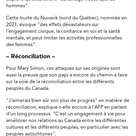
hommes”.
Cette Inuite du Nunavik (nord du Québec), nommée en
2021, évoque “des effets dévastateurs sur
l’engagement civique, la confiance en soi et la santé
mentale, et peut limiter les activités professionnelles
des femmes”.
– Réconciliation –
Pour Mary Simon, ces attaques sur ses origines sont
aussi la preuve que son pays a encore du chemin à faire
sur la voie de la réconciliation entre les différents
peuples du Canada.
“J’aimerais bien sûr voir plus de progrès” en matière de
réconciliation, explique-t-elle encore à l’AFP en parlant
d’un long processus. “C’est un engagement à vie pour
améliorer nos relations au Canada entre les différentes
cultures et les différents peuples, en particulier avec les
peuples autochtones”.