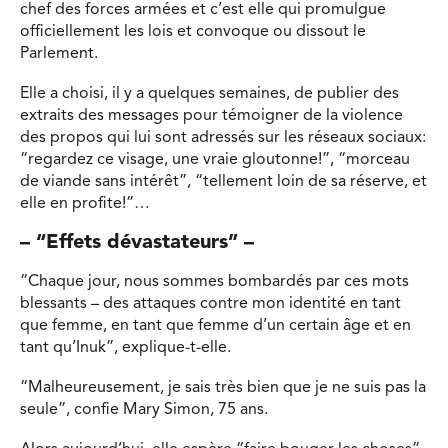
chef des forces armées et c’est elle qui promulgue
officiellement les lois et convoque ou dissout le
Parlement.
Elle a choisi, il y a quelques semaines, de publier des
extraits des messages pour témoigner de la violence
des propos qui lui sont adressés sur les réseaux sociaux:
“regardez ce visage, une vraie gloutonne!”, “morceau
de viande sans intérêt”, “tellement loin de sa réserve, et
elle en profite!”…
– “Effets dévastateurs” –
“Chaque jour, nous sommes bombardés par ces mots
blessants – des attaques contre mon identité en tant
que femme, en tant que femme d’un certain âge et en
tant qu’Inuk”, explique-t-elle.
“Malheureusement, je sais très bien que je ne suis pas la
seule”, confie Mary Simon, 75 ans.