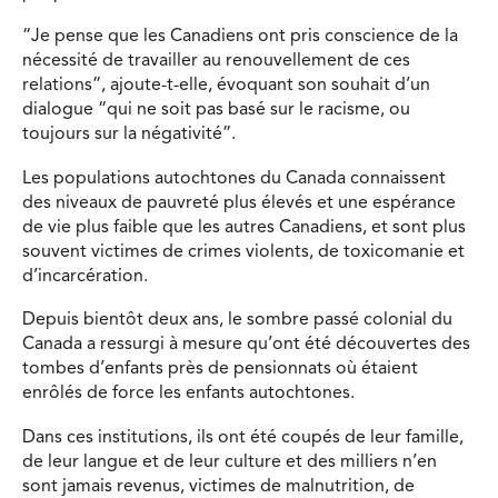
“Je pense que les Canadiens ont pris conscience de la
nécessité de travailler au renouvellement de ces
relations”, ajoute-t-elle, évoquant son souhait d’un
dialogue “qui ne soit pas basé sur le racisme, ou
toujours sur la négativité”.
Les populations autochtones du Canada connaissent
des niveaux de pauvreté plus élevés et une espérance
de vie plus faible que les autres Canadiens, et sont plus
souvent victimes de crimes violents, de toxicomanie et
d’incarcération.
Depuis bientôt deux ans, le sombre passé colonial du
Canada a ressurgi à mesure qu’ont été découvertes des
tombes d’enfants près de pensionnats où étaient
enrôlés de force les enfants autochtones.
Dans ces institutions, ils ont été coupés de leur famille,
de leur langue et de leur culture et des milliers n’en
sont jamais revenus, victimes de malnutrition, de