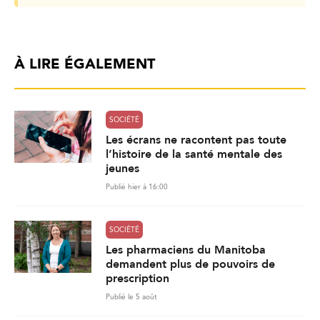
À LIRE ÉGALEMENT
SOCIÉTÉ
Les écrans ne racontent pas toute
l’histoire de la santé mentale des
jeunes
Publié hier à 16:00
SOCIÉTÉ
Les pharmaciens du Manitoba
demandent plus de pouvoirs de
prescription
Publié le 5 août