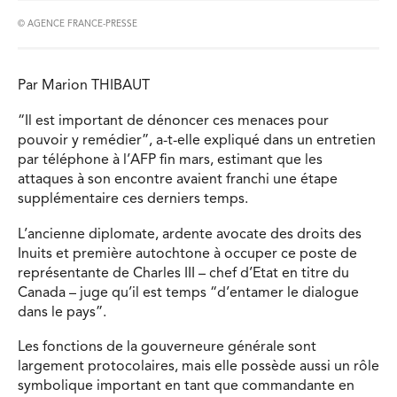
© AGENCE FRANCE-PRESSE
Par Marion THIBAUT
“Il est important de dénoncer ces menaces pour
pouvoir y remédier”, a-t-elle expliqué dans un entretien
par téléphone à l’AFP fin mars, estimant que les
attaques à son encontre avaient franchi une étape
supplémentaire ces derniers temps.
L’ancienne diplomate, ardente avocate des droits des
Inuits et première autochtone à occuper ce poste de
représentante de Charles III – chef d’Etat en titre du
Canada – juge qu’il est temps “d’entamer le dialogue
dans le pays”.
Les fonctions de la gouverneure générale sont
largement protocolaires, mais elle possède aussi un rôle
symbolique important en tant que commandante en