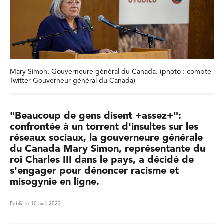
Mary Simon, Gouverneure général du Canada. (photo : compte
Twitter Gouverneur général du Canada)
"Beaucoup de gens disent +assez+":
confrontée à un torrent d'insultes sur les
réseaux sociaux, la gouverneure générale
du Canada Mary Simon, représentante du
roi Charles III dans le pays, a décidé de
s'engager pour dénoncer racisme et
misogynie en ligne.
Publié le 10 avril 2023