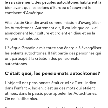
le sais sûrement, des peuples autochtones habitaient là
bien avant que les colons d’Europe découvrent le
continent d’Amérique.
Vital-Justin Grandin avait comme mission d’évangéliser
les Autochtones. Autrement dit, il voulait que ceux-ci
abandonnent leur culture et croient en dieu et en la
religion catholique.
L’évêque Grandin a mis toute son énergie à évangéliser
les enfants autochtones. Il fait partie des personnes qui
ont participé à la création des pensionnats
autochtones.
C’était quoi, les pensionnats autochtones?
L’objectif des pensionnats était cruel : « Tuer l’indien
dans l’enfant ». Indien, c’est un des mots qui étaient
utilisés, dans le passé, pour appeler les Autochtones.
On ne l’utilise plus.