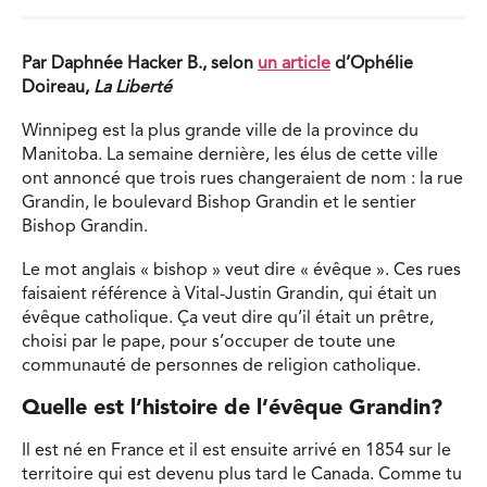
Par Daphnée Hacker B., selon
un article
d’Ophélie
Doireau,
La Liberté
Winnipeg est la plus grande ville de la province du
Manitoba. La semaine dernière, les élus de cette ville
ont annoncé que trois rues changeraient de nom : la rue
Grandin, le boulevard Bishop Grandin et le sentier
Bishop Grandin.
Le mot anglais « bishop » veut dire « évêque ». Ces rues
faisaient référence à Vital-Justin Grandin, qui était un
évêque catholique. Ça veut dire qu’il était un prêtre,
choisi par le pape, pour s’occuper de toute une
communauté de personnes de religion catholique.
Quelle est l’histoire de l’évêque Grandin?
Il est né en France et il est ensuite arrivé en 1854 sur le
territoire qui est devenu plus tard le Canada. Comme tu