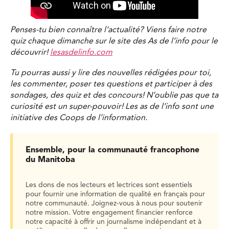
Penses-tu bien connaître l’actualité? Viens faire notre
quiz chaque dimanche sur le site des As de l’info pour le
découvrir!
lesasdelinfo.com
Tu pourras aussi y lire des nouvelles rédigées pour toi,
les commenter, poser tes questions et participer à des
sondages, des quiz et des concours! N’oublie pas que ta
curiosité est un super-pouvoir! Les as de l’info sont une
initiative des Coops de l’information.
Ensemble, pour la communauté francophone
du Manitoba
Les dons de nos lecteurs et lectrices sont essentiels
pour fournir une information de qualité en français pour
notre communauté. Joignez-vous à nous pour soutenir
notre mission. Votre engagement financier renforce
notre capacité à offrir un journalisme indépendant et à