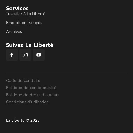
Services
Travailler à La Liberté
Emplois en français
Archives
Suivez La Liberté
Code de conduite
Politique de confidentialité
Politique de droits d'auteurs
Conditions d'utilisation
La Liberté © 2023