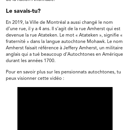
Le savais-tu?
En 2019, la Ville de Montréal a aussi changé le nom
d’une rue, il y a 4 ans. Il s’agit de la rue Amherst qui est
devenue la rue Atateken. Le mot « Atateken », signifie «
fraternité » dans la langue autochtone Mohawk. Le nom
Amherst faisait référence à Jeffery Amherst, un militaire
anglais qui a tué beaucoup d’Autochtones en Amérique
durant les années 1700.
Pour en savoir plus sur les pensionnats autochtones, tu
peux visionner cette vidéo :