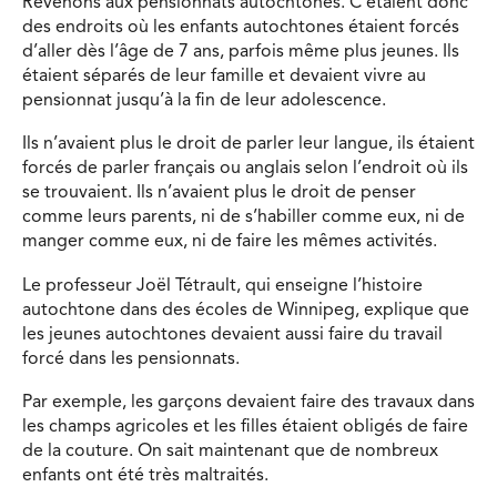
Revenons aux pensionnats autochtones. C’étaient donc
des endroits où les enfants autochtones étaient forcés
d’aller dès l’âge de 7 ans, parfois même plus jeunes. Ils
étaient séparés de leur famille et devaient vivre au
pensionnat jusqu’à la fin de leur adolescence.
Ils n’avaient plus le droit de parler leur langue, ils étaient
forcés de parler français ou anglais selon l’endroit où ils
se trouvaient. Ils n’avaient plus le droit de penser
comme leurs parents, ni de s’habiller comme eux, ni de
manger comme eux, ni de faire les mêmes activités.
Le professeur Joël Tétrault, qui enseigne l’histoire
autochtone dans des écoles de Winnipeg, explique que
les jeunes autochtones devaient aussi faire du travail
forcé dans les pensionnats.
Par exemple, les garçons devaient faire des travaux dans
les champs agricoles et les filles étaient obligés de faire
de la couture. On sait maintenant que de nombreux
enfants ont été très maltraités.