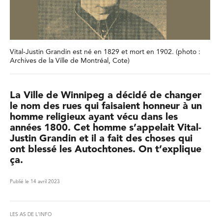
Vital-Justin Grandin est né en 1829 et mort en 1902. (photo :
Archives de la Ville de Montréal, Cote)
La Ville de Winnipeg a décidé de changer
le nom des rues qui faisaient honneur à un
homme religieux ayant vécu dans les
années 1800. Cet homme s’appelait Vital-
Justin Grandin et il a fait des choses qui
ont blessé les Autochtones. On t’explique
ça.
Publié le 14 avril 2023
LES AS DE L'INFO