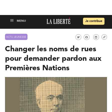
Je contribue
ACTU JEUNESSE
Changer les noms de rues
pour demander pardon aux
Premières Nations