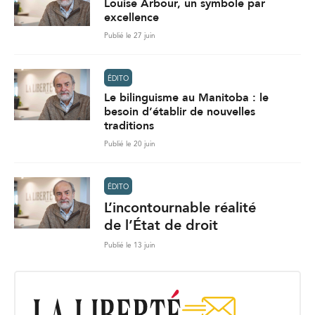
Louise Arbour, un symbole par
excellence
Publié le 27 juin
ÉDITO
Le bilinguisme au Manitoba : le
besoin d’établir de nouvelles
traditions
Publié le 20 juin
ÉDITO
L’incontournable réalité
de l’État de droit
Publié le 13 juin