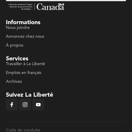
Informations
Nous joindre
Annoncez chez nous
À propos
Services
Travailler à La Liberté
Emplois en français
Archives
Suivez La Liberté
Code de conduite