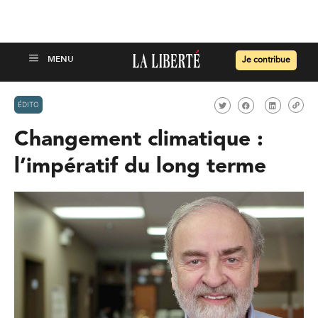
Je contribue
ÉDITO
Changement climatique :
l’impératif du long terme