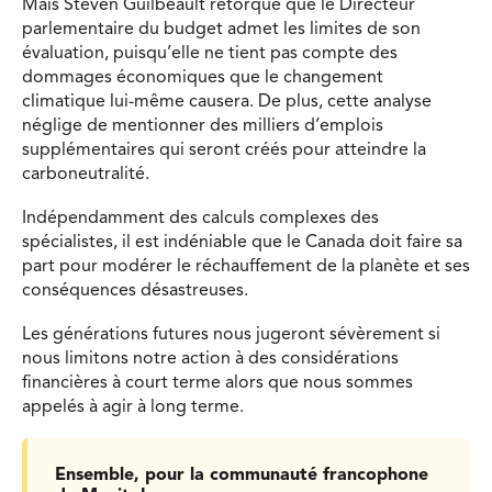
Mais Steven Guilbeault rétorque que le Directeur
parlementaire du budget admet les limites de son
évaluation, puisqu’elle ne tient pas compte des
dommages économiques que le changement
climatique lui-même causera. De plus, cette analyse
néglige de mentionner des milliers d’emplois
supplémentaires qui seront créés pour atteindre la
carboneutralité.
Indépendamment des calculs complexes des
spécialistes, il est indéniable que le Canada doit faire sa
part pour modérer le réchauffement de la planète et ses
conséquences désastreuses.
Les générations futures nous jugeront sévèrement si
nous limitons notre action à des considérations
financières à court terme alors que nous sommes
appelés à agir à long terme.
Ensemble, pour la communauté francophone