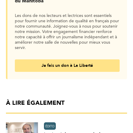
du Manitoba
Les dons de nos lecteurs et lectrices sont essentiels
pour fournir une information de qualité en français pour
notre communauté. Joignez-vous à nous pour soutenir
notre mission. Votre engagement financier renforce
notre capacité à offrir un journalisme indépendant et à
améliorer notre salle de nouvelles pour mieux vous
servir.
Je fais un don à La Liberté
À LIRE ÉGALEMENT
ÉDITO