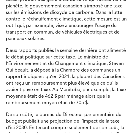
planète, le gouvernement canadien a imposé une taxe
sur les émissions de dioxyde de carbone. Dans la lutte
contre le réchauffement climatique, cette mesure est un
outil qui, par exemple, vise à encourager l’usage du
transport en commun, de véhicules électriques et de
panneaux solaires.
Deux rapports publiés la semaine dernière ont alimenté
le débat politique sur cette taxe. Le ministre de
l’Environnement et du Changement climatique, Steven
Guilbeault, a déposé à la Chambre des communes un
rapport indiquant qu’en 2021, la plupart des Canadiens
ont reçu un remboursement plus élevé que ce qu’ils
avaient payé en taxe. Au Manitoba, par exemple, la taxe
moyenne était de 462 $ par ménage alors que le
remboursement moyen était de 705 $.
De son côté, le bureau du Directeur parlementaire du
budget publiait une projection de l’impact de la taxe
d’ici 2030. En tenant compte seulement de son coût, la