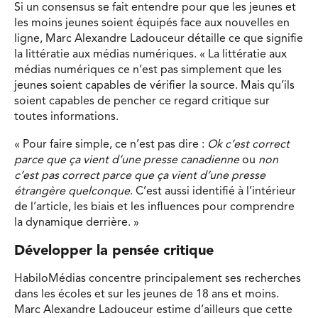
Si un consensus se fait entendre pour que les jeunes et
les moins jeunes soient équipés face aux nouvelles en
ligne, Marc Alexandre Ladouceur détaille ce que signifie
la littératie aux médias numériques. « La littératie aux
médias numériques ce n’est pas simplement que les
jeunes soient capables de vérifier la source. Mais qu’ils
soient capables de pencher ce regard critique sur
toutes informations.
« Pour faire simple, ce n’est pas dire :
Ok c’est correct
parce que ça vient d’une presse canadienne
ou
non
c’est pas correct parce que ça vient d’une presse
étrangère quelconque
. C’est aussi identifié à l’intérieur
de l’article, les biais et les influences pour comprendre
la dynamique derrière. »
Développer la pensée critique
HabiloMédias concentre principalement ses recherches
dans les écoles et sur les jeunes de 18 ans et moins.
Marc Alexandre Ladouceur estime d’ailleurs que cette