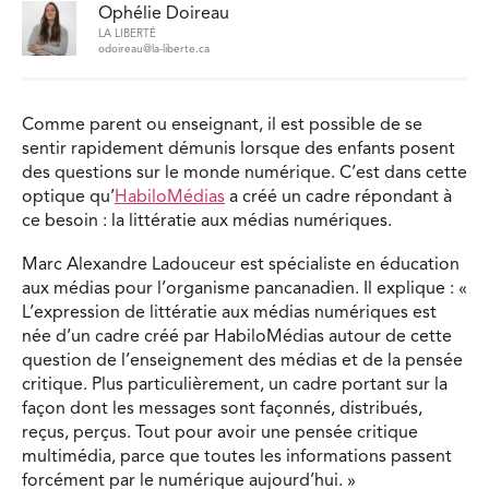
Ophélie Doireau
LA LIBERTÉ
odoireau@la-liberte.ca
Comme parent ou enseignant, il est possible de se
sentir rapidement démunis lorsque des enfants posent
des questions sur le monde numérique. C’est dans cette
optique qu’
HabiloMédias
a créé un cadre répondant à
ce besoin : la littératie aux médias numériques.
Marc Alexandre Ladouceur est spécialiste en éducation
aux médias pour l’organisme pancanadien. Il explique : «
L’expression de littératie aux médias numériques est
née d’un cadre créé par HabiloMédias autour de cette
question de l’enseignement des médias et de la pensée
critique. Plus particulièrement, un cadre portant sur la
façon dont les messages sont façonnés, distribués,
reçus, perçus. Tout pour avoir une pensée critique
multimédia, parce que toutes les informations passent
forcément par le numérique aujourd’hui. »