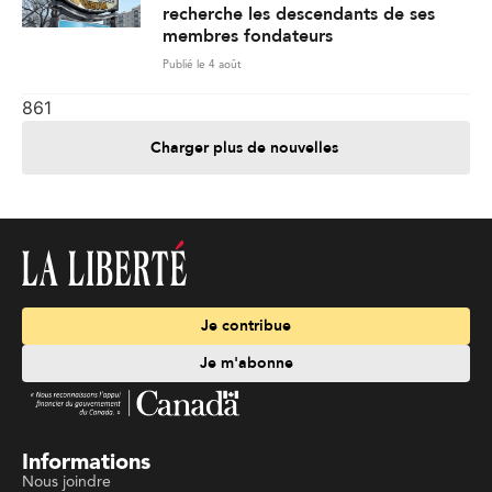
recherche les descendants de ses
membres fondateurs
Publié le 4 août
861
Charger plus de nouvelles
Je contribue
Je m'abonne
Informations
Nous joindre