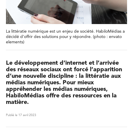
La littératie numérique est un enjeu de société. HabiloMédias a
décidé d’offrir des solutions pour y répondre. (photo : envato
elements)
Le développement d’internet et l’arrivée
des réseaux sociaux ont forcé l’apparition
d’une nouvelle discipline : la littératie aux
médias numériques. Pour mieux
appréhender les médias numériques,
HabiloMédias offre des ressources en la
matière.
Publié le 17 avril 2023