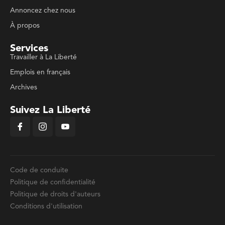
Annoncez chez nous
À propos
Services
Travailler à La Liberté
Emplois en français
Archives
Suivez La Liberté
Code de conduite
Politique de confidentialité
Politique de droits d'auteurs
Conditions d'utilisation