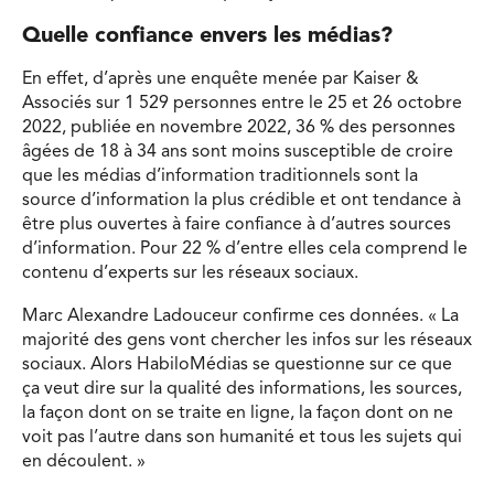
Quelle confiance envers les médias?
En effet, d’après une enquête menée par Kaiser &
Associés sur 1 529 personnes entre le 25 et 26 octobre
2022, publiée en novembre 2022, 36 % des personnes
âgées de 18 à 34 ans sont moins susceptible de croire
que les médias d’information traditionnels sont la
source d’information la plus crédible et ont tendance à
être plus ouvertes à faire confiance à d’autres sources
d’information. Pour 22 % d’entre elles cela comprend le
contenu d’experts sur les réseaux sociaux.
Marc Alexandre Ladouceur confirme ces données. « La
majorité des gens vont chercher les infos sur les réseaux
sociaux. Alors HabiloMédias se questionne sur ce que
ça veut dire sur la qualité des informations, les sources,
la façon dont on se traite en ligne, la façon dont on ne
voit pas l’autre dans son humanité et tous les sujets qui
en découlent. »