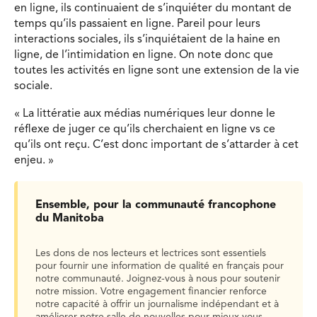
en ligne, ils continuaient de s’inquiéter du montant de
temps qu’ils passaient en ligne. Pareil pour leurs
interactions sociales, ils s’inquiétaient de la haine en
ligne, de l’intimidation en ligne. On note donc que
toutes les activités en ligne sont une extension de la vie
sociale.
« La littératie aux médias numériques leur donne le
réflexe de juger ce qu’ils cherchaient en ligne vs ce
qu’ils ont reçu. C’est donc important de s’attarder à cet
enjeu. »
Ensemble, pour la communauté francophone
du Manitoba
Les dons de nos lecteurs et lectrices sont essentiels
pour fournir une information de qualité en français pour
notre communauté. Joignez-vous à nous pour soutenir
notre mission. Votre engagement financier renforce
notre capacité à offrir un journalisme indépendant et à
améliorer notre salle de nouvelles pour mieux vous