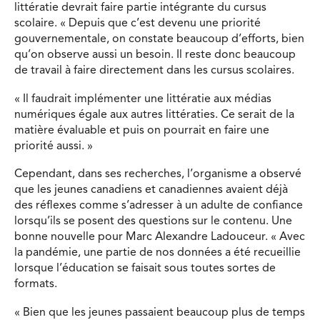
littératie devrait faire partie intégrante du cursus
scolaire. « Depuis que c’est devenu une priorité
gouvernementale, on constate beaucoup d’efforts, bien
qu’on observe aussi un besoin. Il reste donc beaucoup
de travail à faire directement dans les cursus scolaires.
« Il faudrait implémenter une littératie aux médias
numériques égale aux autres littératies. Ce serait de la
matière évaluable et puis on pourrait en faire une
priorité aussi. »
Cependant, dans ses recherches, l’organisme a observé
que les jeunes canadiens et canadiennes avaient déjà
des réflexes comme s’adresser à un adulte de confiance
lorsqu’ils se posent des questions sur le contenu. Une
bonne nouvelle pour Marc Alexandre Ladouceur. « Avec
la pandémie, une partie de nos données a été recueillie
lorsque l’éducation se faisait sous toutes sortes de
formats.
« Bien que les jeunes passaient beaucoup plus de temps