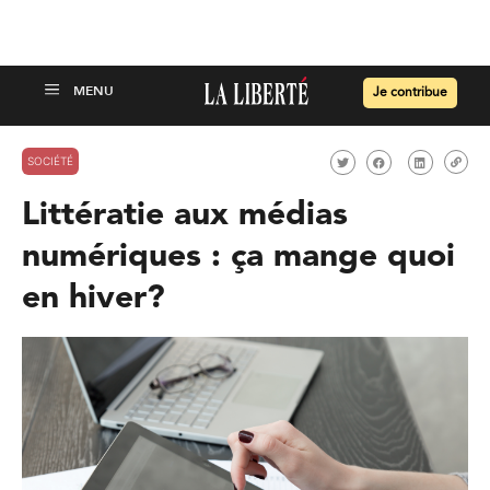
Je contribue
SOCIÉTÉ
Littératie aux médias
numériques : ça mange quoi
en hiver?