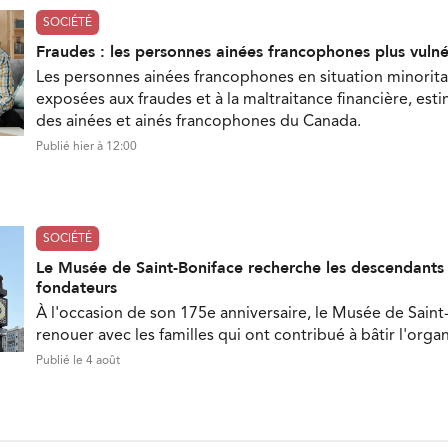
SOCIÉTÉ
Fraudes : les personnes ainées francophones plus vuln
Les personnes ainées francophones en situation minorita
exposées aux fraudes et à la maltraitance financière, est
des ainées et ainés francophones du Canada.
Publié hier à 12:00
SOCIÉTÉ
Le Musée de Saint-Boniface recherche les descendant
fondateurs
À l'occasion de son 175e anniversaire, le Musée de Saint
renouer avec les familles qui ont contribué à bâtir l'orga
Publié le 4 août