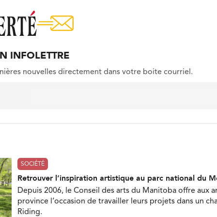
ON INFOLETTRE
nières nouvelles directement dans votre boite courriel.
SOCIÉTÉ
Retrouver l’inspiration artistique au parc national du 
Depuis 2006, le Conseil des arts du Manitoba offre aux ar
province l’occasion de travailler leurs projets dans un c
Riding.