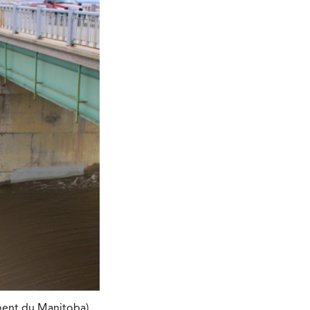
ment du Manitoba)