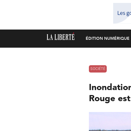
ÉDITION NUMÉRIQUE
SOCIÉTÉ
Inondation
Rouge est