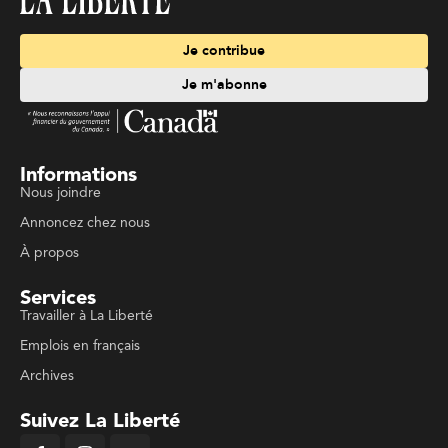
Je contribue
Je m'abonne
Informations
Nous joindre
Annoncez chez nous
À propos
Services
Travailler à La Liberté
Emplois en français
Archives
Suivez La Liberté