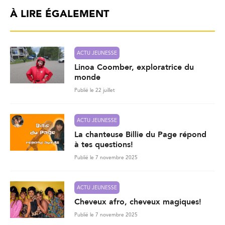
À LIRE ÉGALEMENT
ACTU JEUNESSE
Linoa Coomber, exploratrice du
monde
Publié le 22 juillet
ACTU JEUNESSE
La chanteuse Billie du Page répond
à tes questions!
Publié le 7 novembre 2025
ACTU JEUNESSE
Cheveux afro, cheveux magiques!
Publié le 7 novembre 2025