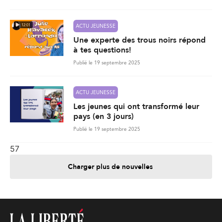
12:01
ACTU JEUNESSE
Une experte des trous noirs répond
à tes questions!
Publié le 19 septembre 2025
ACTU JEUNESSE
Les jeunes qui ont transformé leur
pays (en 3 jours)
Publié le 19 septembre 2025
57
Charger plus de nouvelles