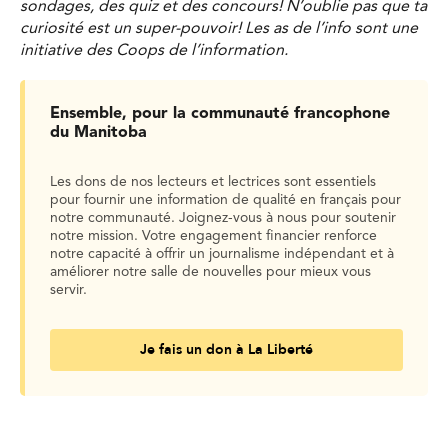
sondages, des quiz et des concours! N’oublie pas que ta
curiosité est un super-pouvoir! Les as de l’info sont une
initiative des Coops de l’information.
Ensemble, pour la communauté francophone
du Manitoba
Les dons de nos lecteurs et lectrices sont essentiels
pour fournir une information de qualité en français pour
notre communauté. Joignez-vous à nous pour soutenir
notre mission. Votre engagement financier renforce
notre capacité à offrir un journalisme indépendant et à
améliorer notre salle de nouvelles pour mieux vous
servir.
Je fais un don à La Liberté