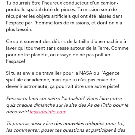
Tu pourrais être l’heureux conducteur d’un camion-
poubelle spatial doté de pinces. Ta mission sera de
récupérer les objets artificiels qui ont été laissés dans
l’espace par l’homme lors de missions, et dont on n’a
plus besoin.
Ce sont souvent des débris de la taille d’une machine à
laver qui tournent sans cesse autour de la Terre. Comme
pour notre planète, on essaye de ne pas polluer
l’espace!
Si tu as envie de travailler pour la NASA ou l’Agence
spatiale canadienne, mais que tu n’as pas envie de
devenir astronaute, ça pourrait être une autre piste!
Penses-tu bien connaître l’actualité? Viens faire notre
quiz chaque dimanche sur le site des As de l’info pour le
découvrir!
lesasdelinfo.com
Tu pourras aussi y lire des nouvelles rédigées pour toi,
les commenter, poser tes questions et participer à des