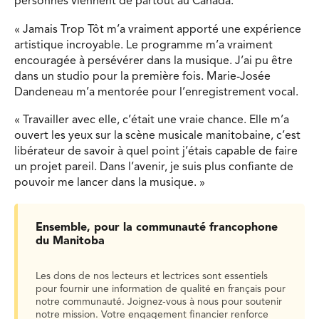
personnes viennent de partout au Canada.
« Jamais Trop Tôt m’a vraiment apporté une expérience
artistique incroyable. Le programme m’a vraiment
encouragée à persévérer dans la musique. J’ai pu être
dans un studio pour la première fois. Marie-Josée
Dandeneau m’a mentorée pour l’enregistrement vocal.
« Travailler avec elle, c’était une vraie chance. Elle m’a
ouvert les yeux sur la scène musicale manitobaine, c’est
libérateur de savoir à quel point j’étais capable de faire
un projet pareil. Dans l’avenir, je suis plus confiante de
pouvoir me lancer dans la musique. »
Ensemble, pour la communauté francophone
du Manitoba
Les dons de nos lecteurs et lectrices sont essentiels
pour fournir une information de qualité en français pour
notre communauté. Joignez-vous à nous pour soutenir
notre mission. Votre engagement financier renforce