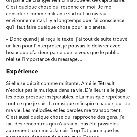
on parle de changement climatique et de capitalisme.
C’est quelque chose qui résonne en moi. Je me
considère comme militante surtout au niveau
environnemental. Il y a longtemps que j’ai conscience
qu’il faut faire quelque chose pour la planète.
« Donc quand j’ai reçu le texte, j’ai tout de suite trouvé
un lien pour l’interpréter, je pouvais le délivrer avec
beaucoup d’ardeur parce que je veux que le public
réalise l’importance du message. »
Expérience
Si elle se décrit comme militante, Amélie Tétrault
n’exclut pas la musique dans sa vie. D’ailleurs elle juge
les deux presque inséparables. « La musique représente
tout ce que je suis. La musique m’inspire chaque jour de
ma vie. Les mélodies et les paroles me transportent.
C’est aussi quelque chose qui rapproche des gens, j’ai
fait des rencontres qui n’auraient pas été possibles
autrement, comme à Jamais Trop Tôt parce que les