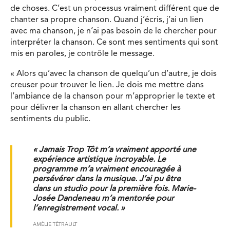
de choses. C’est un processus vraiment différent que de
chanter sa propre chanson. Quand j’écris, j’ai un lien
avec ma chanson, je n’ai pas besoin de le chercher pour
interpréter la chanson. Ce sont mes sentiments qui sont
mis en paroles, je contrôle le message.
« Alors qu’avec la chanson de quelqu’un d’autre, je dois
creuser pour trouver le lien. Je dois me mettre dans
l’ambiance de la chanson pour m’approprier le texte et
pour délivrer la chanson en allant chercher les
sentiments du public.
« Jamais Trop Tôt m’a vraiment apporté une
expérience artistique incroyable. Le
programme m’a vraiment encouragée à
persévérer dans la musique. J’ai pu être
dans un studio pour la première fois. Marie-
Josée Dandeneau m’a mentorée pour
l’enregistrement vocal. »
AMÉLIE TÉTRAULT