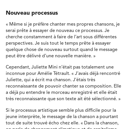
Nouveau processus
« Même si je préfère chanter mes propres chansons, je
serai prête à essayer de nouveau ce processus. Je
cherche constamment à faire de l’art sous différentes
perspectives. Je suis tout le temps prête à essayer
quelque chose de nouveau surtout quand le message
peut être délivré d’une nouvelle manière. »
Cependant, Juliette Mini n’était pas totalement une
inconnue pour Amélie Tétrault. « J’avais déjà rencontré
Juliette, qui a écrit ma chanson. J’étais très
reconnaissante de pouvoir chanter sa composition. Elle
a déjà pu entendre le morceau enregistré et elle était
très reconnaissante que son texte ait été sélectionné. »
Si le processus artistique semble plus difficile pour la
jeune interprète, le message de la chanson a pourtant
tout de suite trouvé écho chez elle. « Dans la chanson,