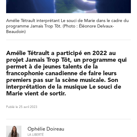
Amélie Tétrault interprétant Le souci de Marie dans le cadre du
programme Jamais Trop Tôt. (Photo : Éléonore Delvaux-
Beaudoin)
Amélie Tétrault a participé en 2022 au
projet Jamais Trop Tôt, un programme qui
permet à de jeunes talents de la
francophonie canadienne de faire leurs
premiers pas sur la scène musicale. Son
interprétation de la musique Le souci de
Marie vient de sortir.
Publié le 25 avril 2023
Ophélie Doireau
LA LIBERTÉ