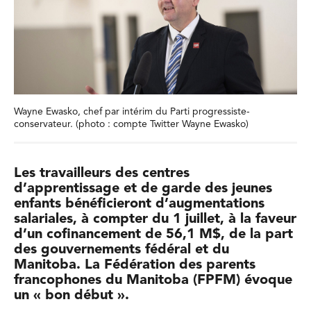
Wayne Ewasko, chef par intérim du Parti progressiste-
conservateur. (photo : compte Twitter Wayne Ewasko)
Les travailleurs des centres
d’apprentissage et de garde des jeunes
enfants bénéficieront d’augmentations
salariales, à compter du 1 juillet, à la faveur
d’un cofinancement de 56,1 M$, de la part
des gouvernements fédéral et du
Manitoba. La Fédération des parents
francophones du Manitoba (FPFM) évoque
un « bon début ».