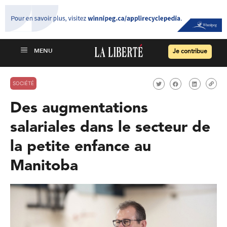
Je contribue
SOCIÉTÉ
Des augmentations
salariales dans le secteur de
la petite enfance au
Manitoba