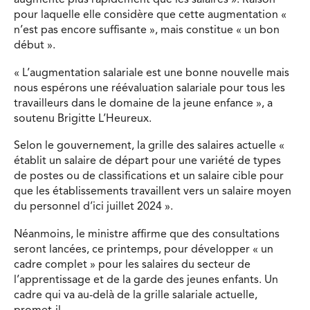
augmenté plus rapidement que les salaires ». Raison
pour laquelle elle considère que cette augmentation «
n’est pas encore suffisante », mais constitue « un bon
début ».
« L’augmentation salariale est une bonne nouvelle mais
nous espérons une réévaluation salariale pour tous les
travailleurs dans le domaine de la jeune enfance », a
soutenu Brigitte L’Heureux.
Selon le gouvernement, la grille des salaires actuelle «
établit un salaire de départ pour une variété de types
de postes ou de classifications et un salaire cible pour
que les établissements travaillent vers un salaire moyen
du personnel d’ici juillet 2024 ».
Néanmoins, le ministre affirme que des consultations
seront lancées, ce printemps, pour développer « un
cadre complet » pour les salaires du secteur de
l’apprentissage et de la garde des jeunes enfants. Un
cadre qui va au-delà de la grille salariale actuelle,