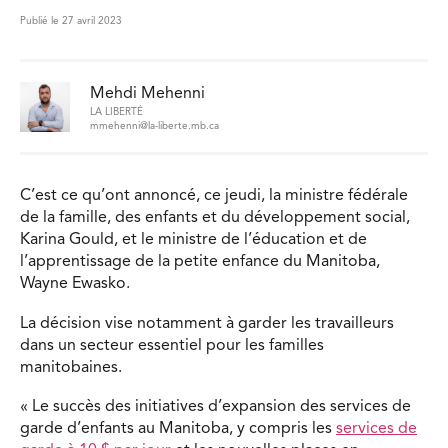
Publié le 27 avril 2023
Mehdi Mehenni
LA LIBERTÉ
mmehenni@la-liberte.mb.ca
C’est ce qu’ont annoncé, ce jeudi, la ministre fédérale
de la famille, des enfants et du développement social,
Karina Gould, et le ministre de l’éducation et de
l’apprentissage de la petite enfance du Manitoba,
Wayne Ewasko.
La décision vise notamment à garder les travailleurs
dans un secteur essentiel pour les familles
manitobaines.
« Le succès des initiatives d’expansion des services de
garde d’enfants au Manitoba, y compris les
services de