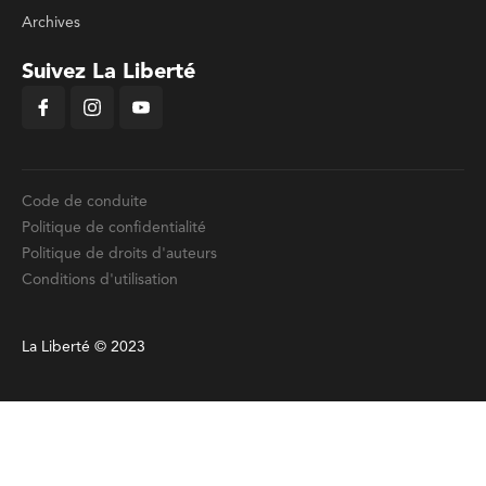
Archives
Suivez La Liberté
Code de conduite
Politique de confidentialité
Politique de droits d'auteurs
Conditions d'utilisation
La Liberté © 2023