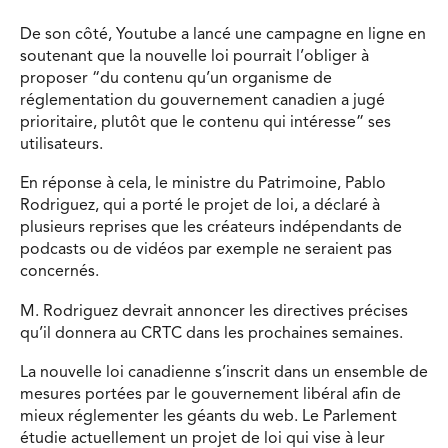
De son côté, Youtube a lancé une campagne en ligne en
soutenant que la nouvelle loi pourrait l’obliger à
proposer “du contenu qu’un organisme de
réglementation du gouvernement canadien a jugé
prioritaire, plutôt que le contenu qui intéresse” ses
utilisateurs.
En réponse à cela, le ministre du Patrimoine, Pablo
Rodriguez, qui a porté le projet de loi, a déclaré à
plusieurs reprises que les créateurs indépendants de
podcasts ou de vidéos par exemple ne seraient pas
concernés.
M. Rodriguez devrait annoncer les directives précises
qu’il donnera au CRTC dans les prochaines semaines.
La nouvelle loi canadienne s’inscrit dans un ensemble de
mesures portées par le gouvernement libéral afin de
mieux réglementer les géants du web. Le Parlement
étudie actuellement un projet de loi qui vise à leur