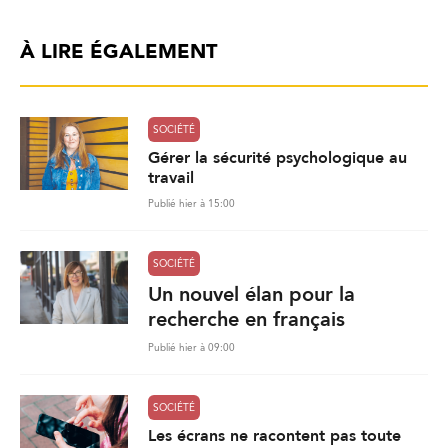
À LIRE ÉGALEMENT
SOCIÉTÉ
Gérer la sécurité psychologique au
travail
Publié hier à 15:00
SOCIÉTÉ
Un nouvel élan pour la
recherche en français
Publié hier à 09:00
SOCIÉTÉ
Les écrans ne racontent pas toute