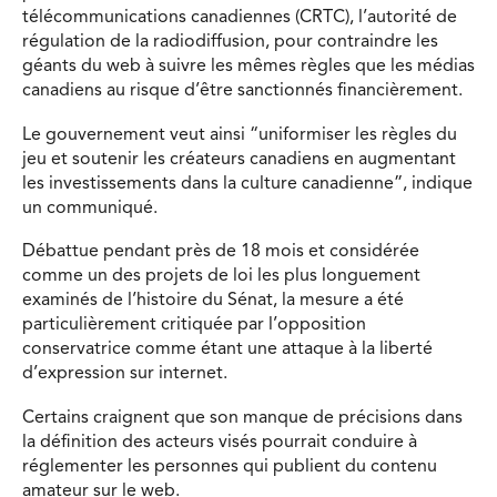
télécommunications canadiennes (CRTC), l’autorité de
régulation de la radiodiffusion, pour contraindre les
géants du web à suivre les mêmes règles que les médias
canadiens au risque d’être sanctionnés financièrement.
Le gouvernement veut ainsi “uniformiser les règles du
jeu et soutenir les créateurs canadiens en augmentant
les investissements dans la culture canadienne”, indique
un communiqué.
Débattue pendant près de 18 mois et considérée
comme un des projets de loi les plus longuement
examinés de l’histoire du Sénat, la mesure a été
particulièrement critiquée par l’opposition
conservatrice comme étant une attaque à la liberté
d’expression sur internet.
Certains craignent que son manque de précisions dans
la définition des acteurs visés pourrait conduire à
réglementer les personnes qui publient du contenu
amateur sur le web.