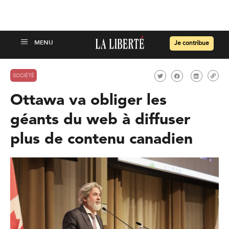
Je contribue
SOCIÉTÉ
Ottawa va obliger les
géants du web à diffuser
plus de contenu canadien