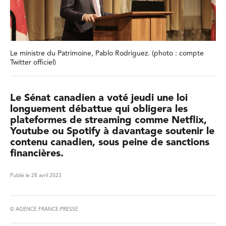
Le ministre du Patrimoine, Pablo Rodriguez. (photo : compte
Twitter officiel)
Le Sénat canadien a voté jeudi une loi
longuement débattue qui obligera les
plateformes de streaming comme Netflix,
Youtube ou Spotify à davantage soutenir le
contenu canadien, sous peine de sanctions
financières.
Publié le 28 avril 2023
© AGENCE FRANCE-PRESSE