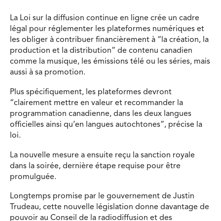
La Loi sur la diffusion continue en ligne crée un cadre
légal pour réglementer les plateformes numériques et
les obliger à contribuer financièrement à “la création, la
production et la distribution” de contenu canadien
comme la musique, les émissions télé ou les séries, mais
aussi à sa promotion.
Plus spécifiquement, les plateformes devront
“clairement mettre en valeur et recommander la
programmation canadienne, dans les deux langues
officielles ainsi qu’en langues autochtones”, précise la
loi.
La nouvelle mesure a ensuite reçu la sanction royale
dans la soirée, dernière étape requise pour être
promulguée.
Longtemps promise par le gouvernement de Justin
Trudeau, cette nouvelle législation donne davantage de
pouvoir au Conseil de la radiodiffusion et des