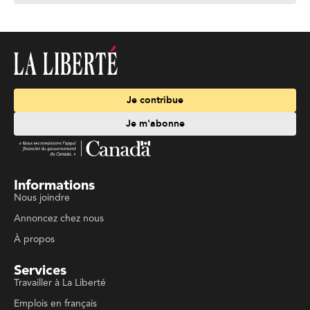
Je contribue
Je m'abonne
Informations
Nous joindre
Annoncez chez nous
À propos
Services
Travailler à La Liberté
Emplois en français