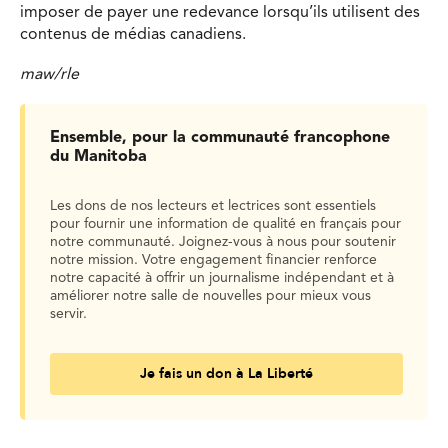
imposer de payer une redevance lorsqu’ils utilisent des
contenus de médias canadiens.
maw/rle
Ensemble, pour la communauté francophone
du Manitoba
Les dons de nos lecteurs et lectrices sont essentiels
pour fournir une information de qualité en français pour
notre communauté. Joignez-vous à nous pour soutenir
notre mission. Votre engagement financier renforce
notre capacité à offrir un journalisme indépendant et à
améliorer notre salle de nouvelles pour mieux vous
servir.
Je fais un don à La Liberté