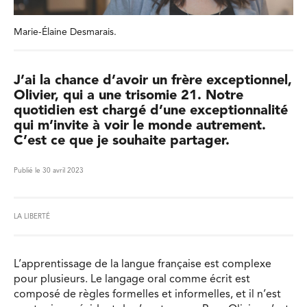
Marie-Élaine Desmarais.
J’ai la chance d’avoir un frère exceptionnel,
Olivier, qui a une trisomie 21. Notre
quotidien est chargé d’une exceptionnalité
qui m’invite à voir le monde autrement.
C’est ce que je souhaite partager.
Publié le 30 avril 2023
LA LIBERTÉ
L’apprentissage de la langue française est complexe
pour plusieurs. Le langage oral comme écrit est
composé de règles formelles et informelles, et il n’est