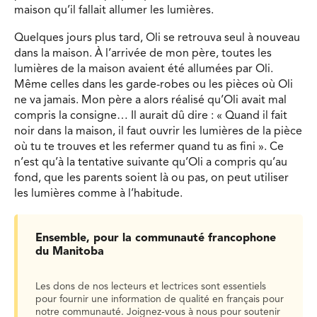
maison qu’il fallait allumer les lumières.
Quelques jours plus tard, Oli se retrouva seul à nouveau
dans la maison. À l’arrivée de mon père, toutes les
lumières de la maison avaient été allumées par Oli.
Même celles dans les garde-robes ou les pièces où Oli
ne va jamais. Mon père a alors réalisé qu’Oli avait mal
compris la consigne… Il aurait dû dire : « Quand il fait
noir dans la maison, il faut ouvrir les lumières de la pièce
où tu te trouves et les refermer quand tu as fini ». Ce
n’est qu’à la tentative suivante qu’Oli a compris qu’au
fond, que les parents soient là ou pas, on peut utiliser
les lumières comme à l’habitude.
Ensemble, pour la communauté francophone
du Manitoba
Les dons de nos lecteurs et lectrices sont essentiels
pour fournir une information de qualité en français pour
notre communauté. Joignez-vous à nous pour soutenir