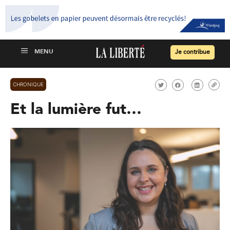
Je contribue
CHRONIQUE
Et la lumière fut…