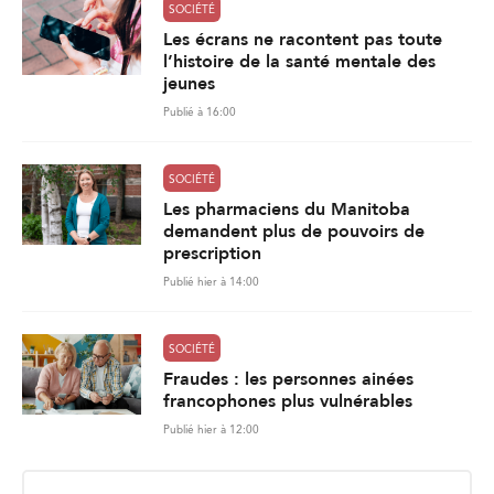
SOCIÉTÉ
Les écrans ne racontent pas toute
l’histoire de la santé mentale des
jeunes
Publié à 16:00
SOCIÉTÉ
Les pharmaciens du Manitoba
demandent plus de pouvoirs de
prescription
Publié hier à 14:00
SOCIÉTÉ
Fraudes : les personnes ainées
francophones plus vulnérables
Publié hier à 12:00