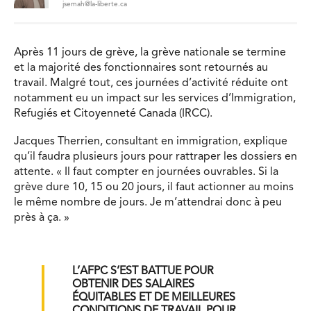
jsemah@la-liberte.ca
Après 11 jours de grève, la grève nationale se termine
et la majorité des fonctionnaires sont retournés au
travail. Malgré tout, ces journées d’activité réduite ont
notamment eu un impact sur les services d’Immigration,
Refugiés et Citoyenneté Canada (IRCC).
Jacques Therrien, consultant en immigration, explique
qu’il faudra plusieurs jours pour rattraper les dossiers en
attente. « Il faut compter en journées ouvrables. Si la
grève dure 10, 15 ou 20 jours, il faut actionner au moins
le même nombre de jours. Je m’attendrai donc à peu
près à ça. »
L’AFPC S’EST BATTUE POUR
OBTENIR DES SALAIRES
ÉQUITABLES ET DE MEILLEURES