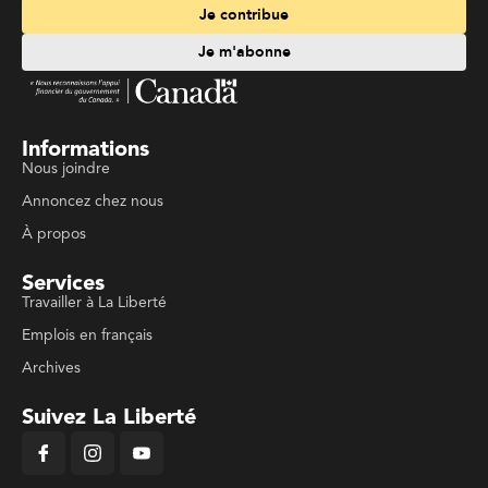
Je contribue
Je m'abonne
Informations
Nous joindre
Annoncez chez nous
À propos
Services
Travailler à La Liberté
Emplois en français
Archives
Suivez La Liberté