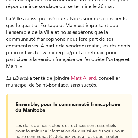
Les francophones devront donc attendre le 5 mai pour
répondre à ce sondage qui se termine le 26 mai.
La Ville a aussi précisé que « Nous sommes conscients
que le quartier Portage et Main est important pour
l’ensemble de la Ville et nous espérons que la
communauté francophone nous fera part de ses
commentaires. À partir de vendredi matin, les résidents
pourront visiter winnipeg.ca/portageetmain pour
participer à la version française de l’enquête Portage et
Main. »
La Liberté
a tenté de joindre
Matt Allard
, conseiller
municipal de Saint-Boniface, sans succès.
Ensemble, pour la communauté francophone
du Manitoba
Les dons de nos lecteurs et lectrices sont essentiels
pour fournir une information de qualité en français pour
notre communauté. Joignez-vous à nous pour soutenir