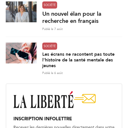
SOCIÉTÉ
Un nouvel élan pour la
recherche en français
Publié le 7 août
SOCIÉTÉ
Les écrans ne racontent pas toute
l’histoire de la santé mentale des
jeunes
Publié le 6 août
INSCRIPTION INFOLETTRE
Recevez les dernières nouvelles directement dans votre