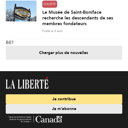
SOCIÉTÉ
Le Musée de Saint-Boniface
recherche les descendants de ses
membres fondateurs
Publié le 4 août
861
Charger plus de nouvelles
Je contribue
Je m'abonne