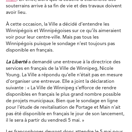
souterrains arrive à sa fin de vie et des travaux doivent
avoir lieu.
À cette occasion, la Ville a décidé d’entendre les
Winnipégois et Winnipégoises sur ce qu’ils aimeraient
voir pour leur centre-ville. Mais pas tous les
Winnipégois puisque le sondage n’est toujours pas
disponible en français.
La Liberté
a demandé une entrevue à la directrice des
services en français de la Ville de Winnipeg, Nicole
Young. La Ville a répondu qu’elle n’était pas en mesure
d’organiser une entrevue. Elle a joint la déclaration
suivante : « La Ville de Winnipeg s’efforce de rendre
disponibles en français le plus grand nombre possible
de projets municipaux. Bien que le sondage en ligne
pour l’étude de revitalisation de Portage et Main n’ait
pas été disponible en français le jour de son lancement,
il le sera à partir du vendredi 5 mai. »