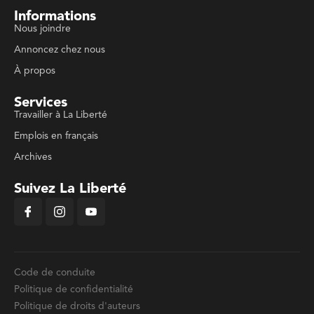
Informations
Nous joindre
Annoncez chez nous
À propos
Services
Travailler à La Liberté
Emplois en français
Archives
Suivez La Liberté
Code de conduite
Politique de confidentialité
Politique de droits d'auteurs