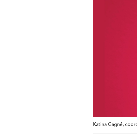
Katina Gagné, coord