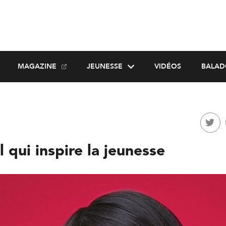
MAGAZINE
JEUNESSE
VIDÉOS
BALAD
l qui inspire la jeunesse