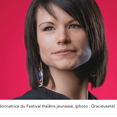
onnatrice du Festival théâtre jeunesse. (photo : Gracieuseté)