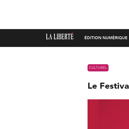
ÉDITION NUMÉRIQUE
CULTUREL
Le Festiva