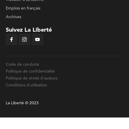
Emplois en français
Archives
Suivez La Liberté
Code de conduite
Politique de confidentialité
Politique de droits d'auteurs
Conditions d'utilisation
La Liberté © 2023