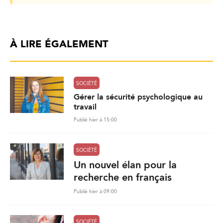
À LIRE ÉGALEMENT
SOCIÉTÉ
Gérer la sécurité psychologique au
travail
Publié hier à 15:00
SOCIÉTÉ
Un nouvel élan pour la
recherche en français
Publié hier à 09:00
SOCIÉTÉ