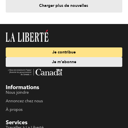
Charger plus de nouvelles
Je contribue
Je m'abonne
Informations
Nous joindre
Annoncez chez nous
À propos
Services
Travailler à La Liberté