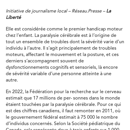
Initiative de journalisme local – Réseau.Presse –
La
Liberté
Elle est considérée comme le premier handicap moteur
chez l’enfant. La paralysie cérébrale est à l’origine de
tout un ensemble de troubles dont la sévérité varie d’un
individu à l’autre. Il s’agit principalement de troubles
moteurs, affectant le mouvement et la posture, et ces
derniers s’accompagnent souvent de
dysfonctionnements cognitifs et sensoriels, là encore
de sévérité variable d’une personne atteinte à une
autre.
En 2022, la Fédération pour la recherche sur le cerveau
estimait que 17 millions de per- sonnes dans le monde
étaient touchées par la paralysie cérébrale. Pour ce qui
est des chiffres canadiens, il faut remonter en 2011, où
le gouvernement fédéral estimait à 75 000 le nombre
d’individus concernés. Selon la Société pédiatrique du