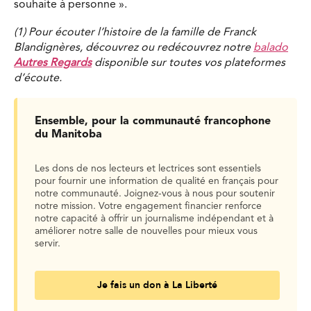
souhaite à personne ».
(1) Pour écouter l’histoire de la famille de Franck
Blandignères, découvrez ou redécouvrez notre
balado
Autres Regards
disponible sur toutes vos plateformes
d’écoute.
Ensemble, pour la communauté francophone
du Manitoba
Les dons de nos lecteurs et lectrices sont essentiels
pour fournir une information de qualité en français pour
notre communauté. Joignez-vous à nous pour soutenir
notre mission. Votre engagement financier renforce
notre capacité à offrir un journalisme indépendant et à
améliorer notre salle de nouvelles pour mieux vous
servir.
Je fais un don à La Liberté