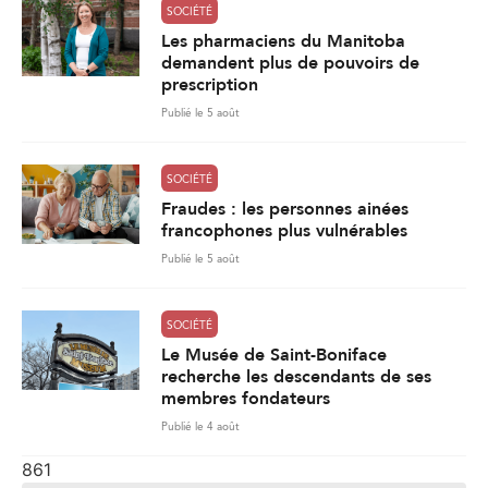
SOCIÉTÉ
Les pharmaciens du Manitoba
demandent plus de pouvoirs de
prescription
Publié le 5 août
SOCIÉTÉ
Fraudes : les personnes ainées
francophones plus vulnérables
Publié le 5 août
SOCIÉTÉ
Le Musée de Saint-Boniface
recherche les descendants de ses
membres fondateurs
Publié le 4 août
861