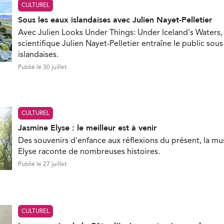
CULTUREL
Sous les eaux islandaises avec Julien Nayet-Pelletier
Avec Julien Looks Under Things: Under Iceland's Waters, 
scientifique Julien Nayet-Pelletier entraîne le public sous
islandaises.
Publié le 30 juillet
CULTUREL
Jasmine Elyse : le meilleur est à venir
Des souvenirs d'enfance aux réflexions du présent, la m
Elyse raconte de nombreuses histoires.
Publié le 27 juillet
CULTUREL