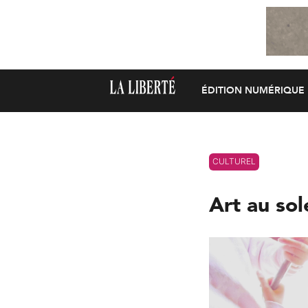
ÉDITION NUMÉRIQUE
CULTUREL
Art au sol