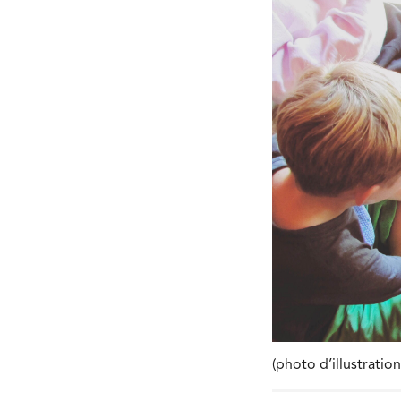
(photo d’illustratio