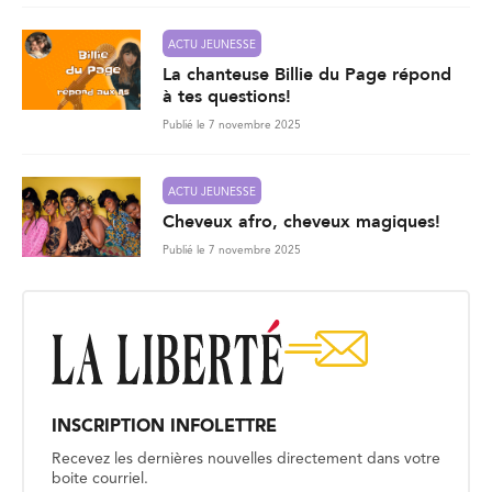
ACTU JEUNESSE
La chanteuse Billie du Page répond
à tes questions!
Publié le 7 novembre 2025
ACTU JEUNESSE
Cheveux afro, cheveux magiques!
Publié le 7 novembre 2025
INSCRIPTION INFOLETTRE
Recevez les dernières nouvelles directement dans votre
boite courriel.