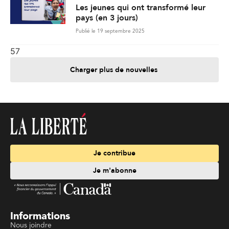
Les jeunes qui ont transformé leur
pays (en 3 jours)
Publié le 19 septembre 2025
57
Charger plus de nouvelles
Je contribue
Je m'abonne
Informations
Nous joindre