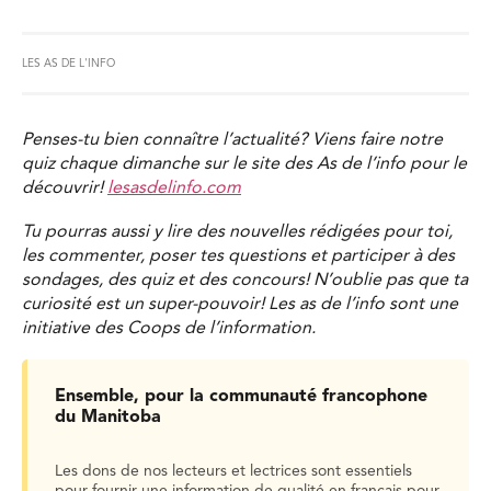
LES AS DE L'INFO
Penses-tu bien connaître l’actualité? Viens faire notre
quiz chaque dimanche sur le site des As de l’info pour le
découvrir!
lesasdelinfo.com
Tu pourras aussi y lire des nouvelles rédigées pour toi,
les commenter, poser tes questions et participer à des
sondages, des quiz et des concours! N’oublie pas que ta
curiosité est un super-pouvoir! Les as de l’info sont une
initiative des Coops de l’information.
Ensemble, pour la communauté francophone
du Manitoba
Les dons de nos lecteurs et lectrices sont essentiels