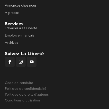
Annoncez chez nous
À propos
Services
Travailler à La Liberté
Emplois en français
Archives
Suivez La Liberté
Code de conduite
Politique de confidentialité
Politique de droits d'auteurs
Conditions d'utilisation