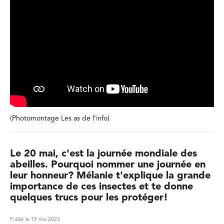
(Photomontage Les as de l’info)
Le 20 mai, c'est la journée mondiale des
abeilles. Pourquoi nommer une journée en
leur honneur? Mélanie t'explique la grande
importance de ces insectes et te donne
quelques trucs pour les protéger!
Publié le 19 mai 2023