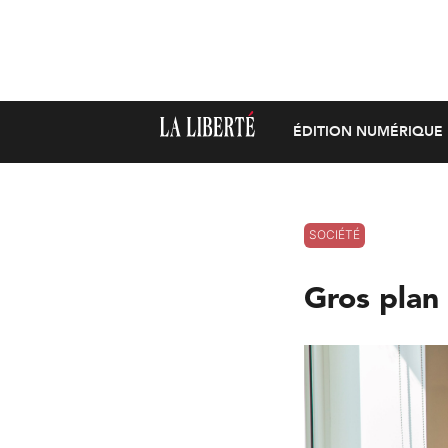
ÉDITION NUMÉRIQUE
SOCIÉTÉ
Gros plan 