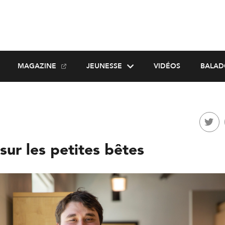
MAGAZINE
JEUNESSE
VIDÉOS
BALAD
sur les petites bêtes