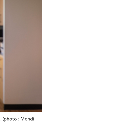
. (photo : Mehdi