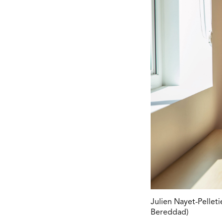
Julien Nayet-Pelle
Bereddad)