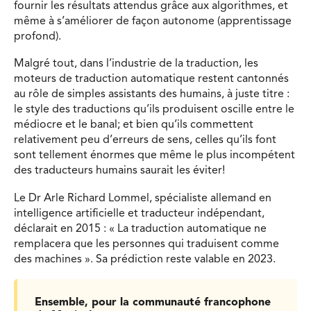
fournir les résultats attendus grâce aux algorithmes, et
même à s’améliorer de façon autonome (apprentissage
profond).
Malgré tout, dans l’industrie de la traduction, les
moteurs de traduction automatique restent cantonnés
au rôle de simples assistants des humains, à juste titre :
le style des traductions qu’ils produisent oscille entre le
médiocre et le banal; et bien qu’ils commettent
relativement peu d’erreurs de sens, celles qu’ils font
sont tellement énormes que même le plus incompétent
des traducteurs humains saurait les éviter!
Le Dr Arle Richard Lommel, spécialiste allemand en
intelligence artificielle et traducteur indépendant,
déclarait en 2015 : « La traduction automatique ne
remplacera que les personnes qui traduisent comme
des machines ». Sa prédiction reste valable en 2023.
Ensemble, pour la communauté francophone