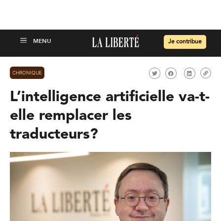
Je contribue
CHRONIQUE
L’intelligence artificielle va-t-
elle remplacer les
traducteurs?