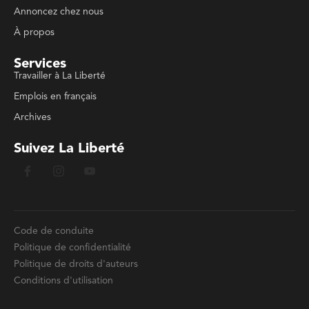
Annoncez chez nous
À propos
Services
Travailler à La Liberté
Emplois en français
Archives
Suivez La Liberté
Code de conduite
Politique de confidentialité
Politique de droits d'auteurs
Conditions d'utilisation