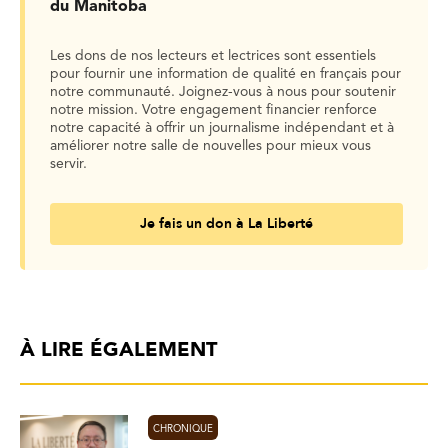
du Manitoba
Les dons de nos lecteurs et lectrices sont essentiels
pour fournir une information de qualité en français pour
notre communauté. Joignez-vous à nous pour soutenir
notre mission. Votre engagement financier renforce
notre capacité à offrir un journalisme indépendant et à
améliorer notre salle de nouvelles pour mieux vous
servir.
Je fais un don à La Liberté
À LIRE ÉGALEMENT
CHRONIQUE