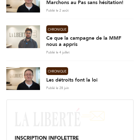
Marchons au Pas sans hésitation!
Publié le 2 août
CHRONIQUE
Ce que la campagne de la MMF
nous a appris
Publié le 4 juillet
CHRONIQUE
Les détroits font la loi
Publié le 28 juin
INSCRIPTION INFOLETTRE