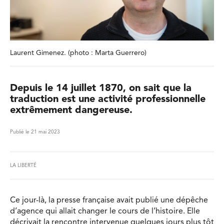
Laurent Gimenez. (photo : Marta Guerrero)
Depuis le 14 juillet 1870, on sait que la
traduction est une activité professionnelle
extrêmement dangereuse.
Publié le 21 mai 2023
LA LIBERTÉ
Ce jour-là, la presse française avait publié une dépêche
d’agence qui allait changer le cours de l’histoire. Elle
décrivait la rencontre intervenue quelques jours plus tôt