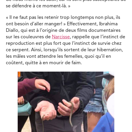
se défendre à ce moment-là. »
« Il ne faut pas les retenir trop longtemps non plus, ils
ont besoin d’aller manger! » Effectivement, Ibrahima
Diallo, qui est à l’origine de deux films documentaires
sur les couleuvres de
Narcisse
, rappelle que l’instinct de
reproduction est plus fort que l’instinct de survie chez
ce serpent. Ainsi, lorsqu’ils sortent de leur hibernation,
les mâles vont attendre les femelles, quoi qu’il en
coûtent, quitte à en mourir de faim.