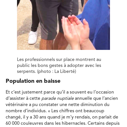
Les professionnels sur place montrent au
public les bons gestes à adopter avec les
serpents. (photo : La Liberté)
Population en baisse
Et c’est justement parce qu’il a souvent eu l’occasion
d’assister à cette
parade nuptiale
annuelle que l’ancien
vétérinaire a pu constater une nette diminution du
nombre d’individus. « Les chiffres ont beaucoup
changé, il y a 30 ans quand je m’y rendais, on parlait de
60 000 couleuvres dans les hibernacles. Certains depuis