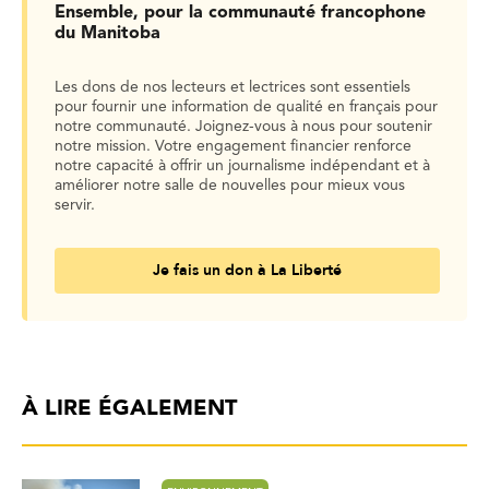
Ensemble, pour la communauté francophone
du Manitoba
Les dons de nos lecteurs et lectrices sont essentiels
pour fournir une information de qualité en français pour
notre communauté. Joignez-vous à nous pour soutenir
notre mission. Votre engagement financier renforce
notre capacité à offrir un journalisme indépendant et à
améliorer notre salle de nouvelles pour mieux vous
servir.
Je fais un don à La Liberté
À LIRE ÉGALEMENT