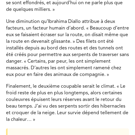
se sont effondrés, et aujourd’hui on ne parle plus que
de quelques milliers. »
Une diminution qu’Ibrahima Diallo attribue à deux
facteurs, un facteur humain d’abord. « Beaucoup d’entre
eux se faisaient écraser sur la route, on disait même que
la route en devenait glissante. » Des filets ont été
installés depuis au bord des routes et des tunnels ont
été créés pour permettre aux serpents de traverser sans
danger. « Certains, par peur, les ont simplement
massacrés. D’autres les ont simplement ramené chez
eux pour en faire des animaux de compagnie. »
Finalement, le deuxième coupable serait le climat. « Le
froid reste de plus en plus longtemps, alors certaines
couleuvres épuisent leurs réserves avant le retour du
beau temps. J’ai vu des serpents sortir des hibernacles
et croquer de la neige. Leur survie dépend tellement de
la chaleur… »