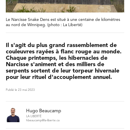
Le Narcisse Snake Dens est situé à une centaine de kilomètres
au nord de Winnipeg. (photo : La Liberté)
Il s'agit du plus grand rassemblement de
couleuvres rayées à flanc rouge au monde.
Chaque printemps, les hibernacles de
Narcisse s'animent et des milliers de
serpents sortent de leur torpeur hivernale
pour leur rituel d'accouplement annuel.
Publié le 23 mai 2023
Hugo Beaucamp
LA LIBERTÉ
hbeaucamp@la-liberte.ca