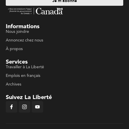
Je m'abonne
Informations
Nous joindre
Annoncez chez nous
À propos
Services
Travailler à La Liberté
Emplois en français
Archives
Suivez La Liberté