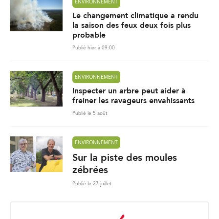
ENVIRONNEMENT
Le changement climatique a rendu
la saison des feux deux fois plus
probable
Publié hier à 09:00
ENVIRONNEMENT
Inspecter un arbre peut aider à
freiner les ravageurs envahissants
Publié le 5 août
ENVIRONNEMENT
Sur la piste des moules
zébrées
Publié le 27 juillet