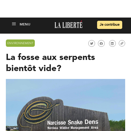
Je contribue
ENVIRONNEMENT
La fosse aux serpents
bientôt vide?