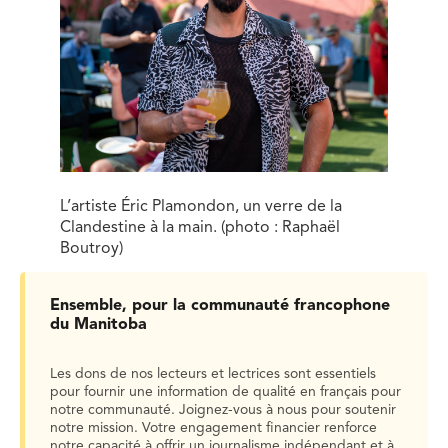
L’artiste Éric Plamondon, un verre de la
Clandestine à la main. (photo : Raphaël
Boutroy)
Ensemble, pour la communauté francophone
du Manitoba
Les dons de nos lecteurs et lectrices sont essentiels
pour fournir une information de qualité en français pour
notre communauté. Joignez-vous à nous pour soutenir
notre mission. Votre engagement financier renforce
notre capacité à offrir un journalisme indépendant et à