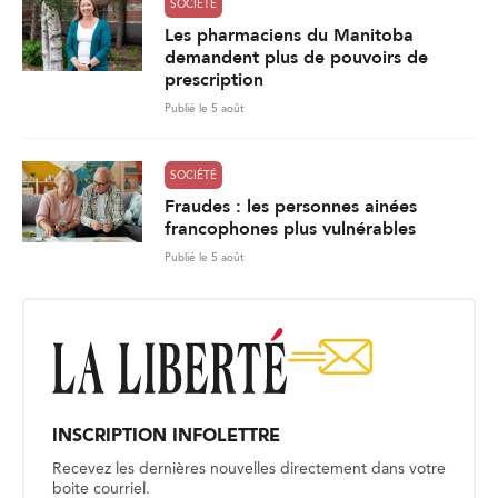
SOCIÉTÉ
Les pharmaciens du Manitoba
demandent plus de pouvoirs de
prescription
Publié le 5 août
SOCIÉTÉ
Fraudes : les personnes ainées
francophones plus vulnérables
Publié le 5 août
INSCRIPTION INFOLETTRE
Recevez les dernières nouvelles directement dans votre
boite courriel.