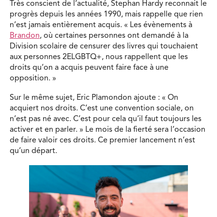
Très conscient de l’actualité, Stephan Hardy reconnait le
progrès depuis les années 1990, mais rappelle que rien
n’est jamais entièrement acquis. « Les évènements à
Brandon
, où certaines personnes ont demandé à la
Division scolaire de censurer des livres qui touchaient
aux personnes 2ELGBTQ+, nous rappellent que les
droits qu’on a acquis peuvent faire face à une
opposition. »
Sur le même sujet, Eric Plamondon ajoute : « On
acquiert nos droits. C’est une convention sociale, on
n’est pas né avec. C’est pour cela qu’il faut toujours les
activer et en parler. » Le mois de la fierté sera l’occasion
de faire valoir ces droits. Ce premier lancement n’est
qu’un départ.