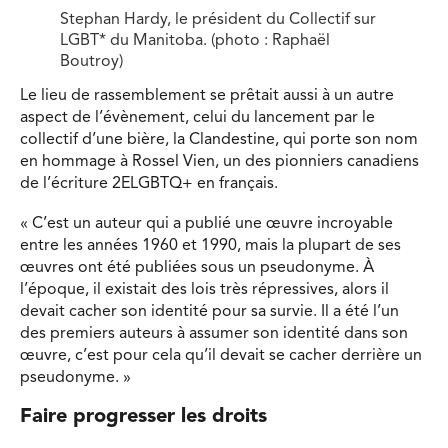
Stephan Hardy, le président du Collectif sur
LGBT* du Manitoba. (photo : Raphaël
Boutroy)
Le lieu de rassemblement se prêtait aussi à un autre
aspect de l’évènement, celui du lancement par le
collectif d’une bière, la Clandestine, qui porte son nom
en hommage à Rossel Vien, un des pionniers canadiens
de l’écriture 2ELGBTQ+ en français.
« C’est un auteur qui a publié une œuvre incroyable
entre les années 1960 et 1990, mais la plupart de ses
œuvres ont été publiées sous un pseudonyme. À
l’époque, il existait des lois très répressives, alors il
devait cacher son identité pour sa survie. Il a été l’un
des premiers auteurs à assumer son identité dans son
œuvre, c’est pour cela qu’il devait se cacher derrière un
pseudonyme. »
Faire progresser les droits