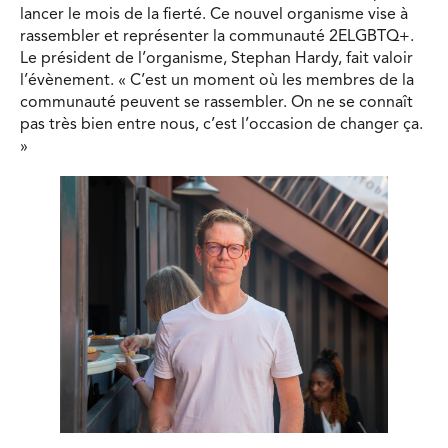
lancer le mois de la fierté. Ce nouvel organisme vise à
rassembler et représenter la communauté 2ELGBTQ+.
Le président de l’organisme, Stephan Hardy, fait valoir
l’évènement. « C’est un moment où les membres de la
communauté peuvent se rassembler. On ne se connaît
pas très bien entre nous, c’est l’occasion de changer ça.
»