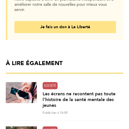
améliorer notre salle de nouvelles pour mieux vous
servir.
Je fais un don à La Liberté
À LIRE ÉGALEMENT
SOCIÉTÉ
Les écrans ne racontent pas toute
l’histoire de la santé mentale des
jeunes
Publié hier à 16:00