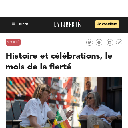
Je contribue
SOCIÉTÉ
Histoire et célébrations, le
mois de la fierté