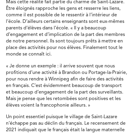
Mais cette réalité fait partie du charme de Saint-Lazare.
Être éloignés rapproche les gens et resserre les liens,
comme il est possible de le ressentir à l’intérieur de
l’école. D’ailleurs certains enseignants sont eux-mêmes
parents d’élèves dans l’école. « Il y a beaucoup
d’engagement et d’implication de la part des membres
de notre personnel. Ils sont toujours prêts à mettre en
place des activités pour nos élèves. Finalement tout le
monde se connaît ici.
« Je donne un exemple : il arrive souvent que nous
profitions d’une activité à Brandon ou Portage-la-Prairie,
pour nous rendre à Winnipeg afin de faire des activités
en français. C’est évidemment beaucoup de transport
et beaucoup d’engagement de la part des surveillants.
Mais je pense que les retombées sont positives et les
élèves voient la francophonie ailleurs. »
Un point essentiel puisque le village de Saint-Lazare
n’échappe pas au déclin du français. Le recensement de
2021 indiquait que le français était la langue maternelle