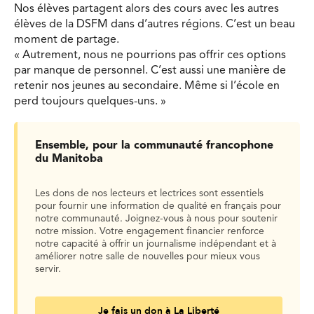
Nos élèves partagent alors des cours avec les autres
élèves de la DSFM dans d’autres régions. C’est un beau
moment de partage.
« Autrement, nous ne pourrions pas offrir ces options
par manque de personnel. C’est aussi une manière de
retenir nos jeunes au secondaire. Même si l’école en
perd toujours quelques-uns. »
Ensemble, pour la communauté francophone
du Manitoba
Les dons de nos lecteurs et lectrices sont essentiels
pour fournir une information de qualité en français pour
notre communauté. Joignez-vous à nous pour soutenir
notre mission. Votre engagement financier renforce
notre capacité à offrir un journalisme indépendant et à
améliorer notre salle de nouvelles pour mieux vous
servir.
Je fais un don à La Liberté