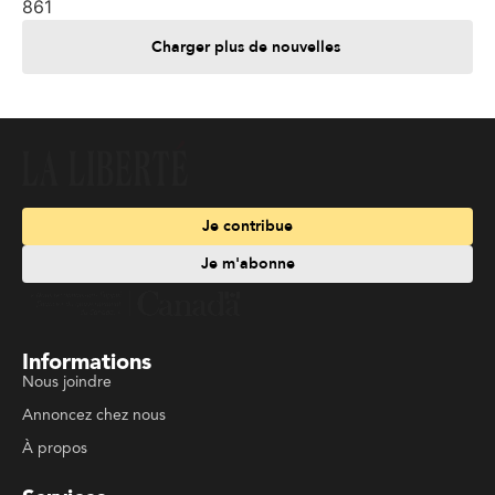
861
Charger plus de nouvelles
Je contribue
Je m'abonne
Informations
Nous joindre
Annoncez chez nous
À propos