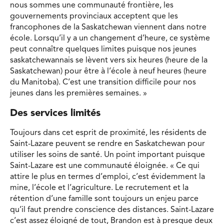
nous sommes une communauté frontière, les
gouvernements provinciaux acceptent que les
francophones de la Saskatchewan viennent dans notre
école. Lorsqu’il y a un changement d’heure, ce système
peut connaître quelques limites puisque nos jeunes
saskatchewannais se lèvent vers six heures (heure de la
Saskatchewan) pour être à l’école à neuf heures (heure
du Manitoba). C’est une transition difficile pour nos
jeunes dans les premières semaines. »
Des services limités
Toujours dans cet esprit de proximité, les résidents de
Saint-Lazare peuvent se rendre en Saskatchewan pour
utiliser les soins de santé. Un point important puisque
Saint-Lazare est une communauté éloignée. « Ce qui
attire le plus en termes d’emploi, c’est évidemment la
mine, l’école et l’agriculture. Le recrutement et la
rétention d’une famille sont toujours un enjeu parce
qu’il faut prendre conscience des distances. Saint-Lazare
c’est assez éloigné de tout, Brandon est à presque deux