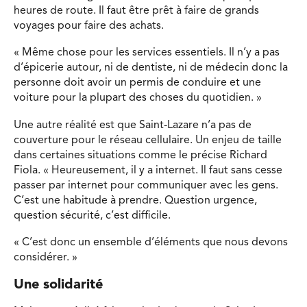
heures de route. Il faut être prêt à faire de grands
voyages pour faire des achats.
« Même chose pour les services essentiels. Il n’y a pas
d’épicerie autour, ni de dentiste, ni de médecin donc la
personne doit avoir un permis de conduire et une
voiture pour la plupart des choses du quotidien. »
Une autre réalité est que Saint-Lazare n’a pas de
couverture pour le réseau cellulaire. Un enjeu de taille
dans certaines situations comme le précise Richard
Fiola. « Heureusement, il y a internet. Il faut sans cesse
passer par internet pour communiquer avec les gens.
C’est une habitude à prendre. Question urgence,
question sécurité, c’est difficile.
« C’est donc un ensemble d’éléments que nous devons
considérer. »
Une solidarité