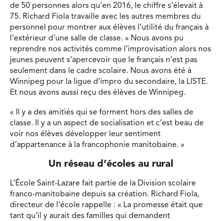
de 50 personnes alors qu’en 2016, le chiffre s’élevait à
75. Richard Fiola travaille avec les autres membres du
personnel pour montrer aux élèves l’utilité du français à
l’extérieur d’une salle de classe. « Nous avons pu
reprendre nos activités comme l’improvisation alors nos
jeunes peuvent s’apercevoir que le français n’est pas
seulement dans le cadre scolaire. Nous avons été à
Winnipeg pour la ligue d’impro du secondaire, la LISTE.
Et nous avons aussi reçu des élèves de Winnipeg.
« Il y a des amitiés qui se forment hors des salles de
classe. Il y a un aspect de socialisation et c’est beau de
voir nos élèves développer leur sentiment
d’appartenance à la francophonie manitobaine. »
Un réseau d’écoles au rural
L’École Saint-Lazare fait partie de la Division scolaire
franco-manitobaine depuis sa création. Richard Fiola,
directeur de l’école rappelle : « La promesse était que
tant qu’il y aurait des familles qui demandent