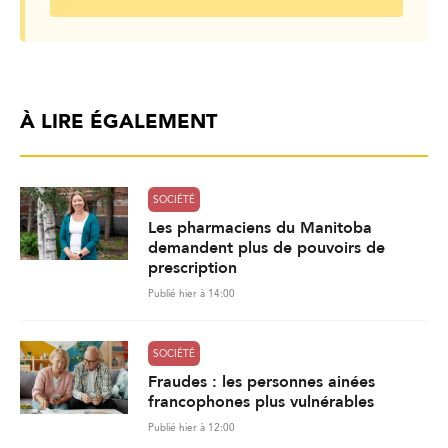
À LIRE ÉGALEMENT
SOCIÉTÉ
Les pharmaciens du Manitoba
demandent plus de pouvoirs de
prescription
Publié hier à 14:00
SOCIÉTÉ
Fraudes : les personnes ainées
francophones plus vulnérables
Publié hier à 12:00