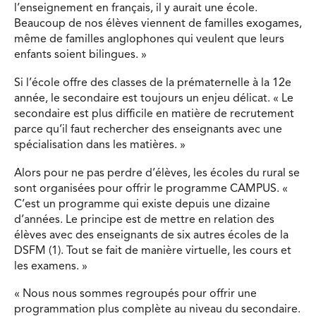
l’enseignement en français, il y aurait une école.
Beaucoup de nos élèves viennent de familles exogames,
même de familles anglophones qui veulent que leurs
enfants soient bilingues. »
Si l’école offre des classes de la prématernelle à la 12e
année, le secondaire est toujours un enjeu délicat. « Le
secondaire est plus difficile en matière de recrutement
parce qu’il faut rechercher des enseignants avec une
spécialisation dans les matières. »
Alors pour ne pas perdre d’élèves, les écoles du rural se
sont organisées pour offrir le programme CAMPUS. «
C’est un programme qui existe depuis une dizaine
d’années. Le principe est de mettre en relation des
élèves avec des enseignants de six autres écoles de la
DSFM (1). Tout se fait de manière virtuelle, les cours et
les examens. »
« Nous nous sommes regroupés pour offrir une
programmation plus complète au niveau du secondaire.