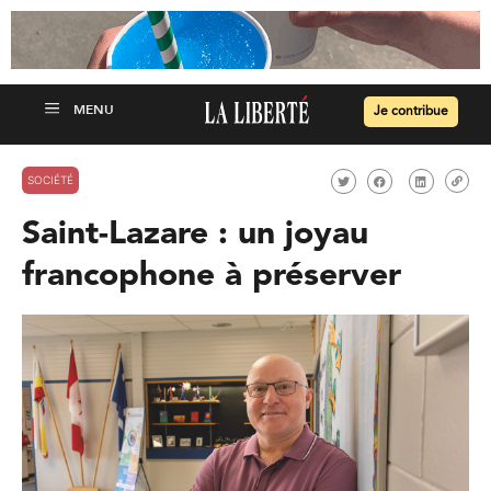
Je contribue
SOCIÉTÉ
Saint-Lazare : un joyau
francophone à préserver