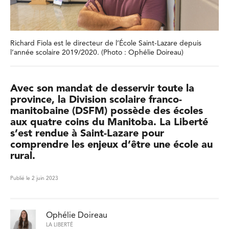
Richard Fiola est le directeur de l’École Saint-Lazare depuis
l’année scolaire 2019/2020. (Photo : Ophélie Doireau)
Avec son mandat de desservir toute la
province, la Division scolaire franco-
manitobaine (DSFM) possède des écoles
aux quatre coins du Manitoba. La Liberté
s’est rendue à Saint-Lazare pour
comprendre les enjeux d’être une école au
rural.
Publié le 2 juin 2023
Ophélie Doireau
LA LIBERTÉ