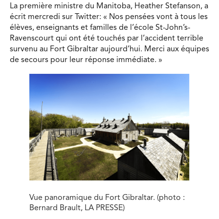
La première ministre du Manitoba, Heather Stefanson, a
écrit mercredi sur Twitter: « Nos pensées vont à tous les
élèves, enseignants et familles de l’école St-John’s-
Ravenscourt qui ont été touchés par l’accident terrible
survenu au Fort Gibraltar aujourd’hui. Merci aux équipes
de secours pour leur réponse immédiate. »
Vue panoramique du Fort Gibraltar. (photo :
Bernard Brault, LA PRESSE)