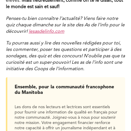
élèves.
Mais heureusement, comme on te le disait, tout
le monde est sain et sauf!
Penses-tu bien connaître l’actualité? Viens faire notre
quiz chaque dimanche sur le site des As de l’info pour le
découvrir!
lesasdelinfo.com
Tu pourras aussi y lire des nouvelles rédigées pour toi,
les commenter, poser tes questions et participer à des
sondages, des quiz et des concours! N’oublie pas que ta
curiosité est un super-pouvoir! Les as de l’info sont une
initiative des Coops de l’information.
Ensemble, pour la communauté francophone
du Manitoba
Les dons de nos lecteurs et lectrices sont essentiels
pour fournir une information de qualité en français pour
notre communauté. Joignez-vous à nous pour soutenir
notre mission. Votre engagement financier renforce
notre capacité à offrir un journalisme indépendant et à