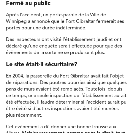
Fermé au public
Après l’accident, un porte-parole de la Ville de
Winnipeg a annoncé que le Fort Gibraltar fermerait ses
portes pour une durée indéterminée.
Des inspecteurs ont visité l’établissement jeudi et ont
déclaré qu’une enquête serait effectuée pour que des
évènements de la sorte ne se produisent plus.
Le site était-il sécuritaire?
En 2004, la passerelle du Fort Gibraltar avait fait l’objet
de réparations. Des poutres pourries ainsi que quelques
pans de murs avaient été remplacés. Toutefois, depuis
ce temps, une seule inspection de l’établissement aurait
été effectuée. Il faudra déterminer si l’accident aurait pu
être évité si d’autres inspections avaient été menées
plus récemment.
Cet évènement a dû donner une bonne frousse aux