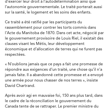
d’exercer leur droit à l’autodétermination ainsi que
l’autonomie gouvernementale. Le traité porterait aussi
sur la santé, le logement et les soins des enfants.
Ce traité a été ratifié par les participants du
rassemblement pour contrer les torts commis dans
l’Acte du Manitoba de 1870. Dans cet acte, négocié par
le gouvernement provisoire de Louis Riel, il existait des
clauses visant les Métis, leur développement
économique et d’allocation de terres qui ne furent pas
respectées.
« N’oublions jamais que ce pays a fait une promesse de
répondre aux exigences d’un traité, une chose qu’il n’a
jamais faite. Il a abandonné cette promesse et a envoyé
une armée pour nous chasser de nos terres », insiste
David Chartrand.
Après avoir agi en mauvaise foi, 150 ans plus tard, dans
le cadre de la réconciliation le gouvernement du
Canada tente de se rattraper. Le premier ministre du