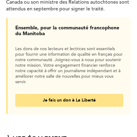
Canada ou son ministre des Relations autochtones sont
attendus en septembre pour signer le traité.
Ensemble, pour la communauté francophone
du Manitoba
Les dons de nos lecteurs et lectrices sont essentiels
pour fournir une information de qualité en français pour
notre communauté. Joignez-vous à nous pour soutenir
notre mission. Votre engagement financier renforce
notre capacité à offrir un journalisme indépendant et à
améliorer notre salle de nouvelles pour mieux vous
servir.
Je fais un don à La Liberté