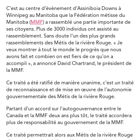
C’est au centre d’évènement d’Assiniboia Downs à
Winnipeg au Manitoba que la Fédération métisse du
Manitoba (
MMF
) a rassemblé une partie importante de
ses citoyens. Plus de 3000 individus ont assisté au
rassemblement. Sans doute l’un des plus grands
rassemblements des Métis de la rivière Rouge. « Je
veux montrer à tout le monde le progrès que nous
avons fait et combien on est fiers de ce qu’on a
accompli », a annoncé David Chartrand, le président de
la MMF.
Ce traité a été ratifié de manière unanime, c’est un traité
de reconnaissance et de mise en œuvre de l’autonomie
gouvernementale des Métis de la rivière Rouge.
Partant d’un accord sur l’autogouvernance entre le
Canada et la MMF deux ans plus tôt, le traité accordera
plus de responsabilité au gouvernement de la MMF.
Ce traité permettrait alors aux Métis de la rivière Rouge