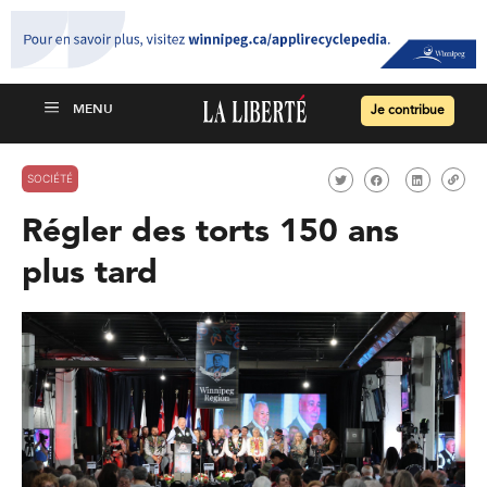
Je contribue
SOCIÉTÉ
Régler des torts 150 ans
plus tard