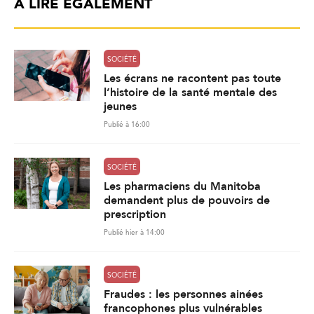
À LIRE ÉGALEMENT
SOCIÉTÉ
Les écrans ne racontent pas toute
l’histoire de la santé mentale des
jeunes
Publié à 16:00
SOCIÉTÉ
Les pharmaciens du Manitoba
demandent plus de pouvoirs de
prescription
Publié hier à 14:00
SOCIÉTÉ
Fraudes : les personnes ainées
francophones plus vulnérables