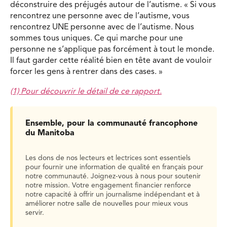
déconstruire des préjugés autour de l’autisme. « Si vous
rencontrez une personne avec de l’autisme, vous
rencontrez UNE personne avec de l’autisme. Nous
sommes tous uniques. Ce qui marche pour une
personne ne s’applique pas forcément à tout le monde.
Il faut garder cette réalité bien en tête avant de vouloir
forcer les gens à rentrer dans des cases. »
(1) Pour découvrir le détail de ce rapport.
Ensemble, pour la communauté francophone
du Manitoba
Les dons de nos lecteurs et lectrices sont essentiels
pour fournir une information de qualité en français pour
notre communauté. Joignez-vous à nous pour soutenir
notre mission. Votre engagement financier renforce
notre capacité à offrir un journalisme indépendant et à
améliorer notre salle de nouvelles pour mieux vous
servir.