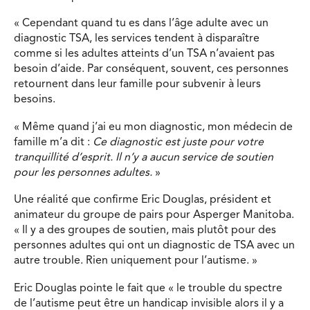
« Cependant quand tu es dans l’âge adulte avec un
diagnostic TSA, les services tendent à disparaître
comme si les adultes atteints d’un TSA n’avaient pas
besoin d’aide. Par conséquent, souvent, ces personnes
retournent dans leur famille pour subvenir à leurs
besoins.
« Même quand j’ai eu mon diagnostic, mon médecin de
famille m’a dit :
Ce diagnostic est juste pour votre
tranquillité d’esprit. Il n’y a aucun service de soutien
pour les personnes adultes.
»
Une réalité que confirme Eric Douglas, président et
animateur du groupe de pairs pour Asperger Manitoba.
« Il y a des groupes de soutien, mais plutôt pour des
personnes adultes qui ont un diagnostic de TSA avec un
autre trouble. Rien uniquement pour l’autisme. »
Eric Douglas pointe le fait que « le trouble du spectre
de l’autisme peut être un handicap invisible alors il y a