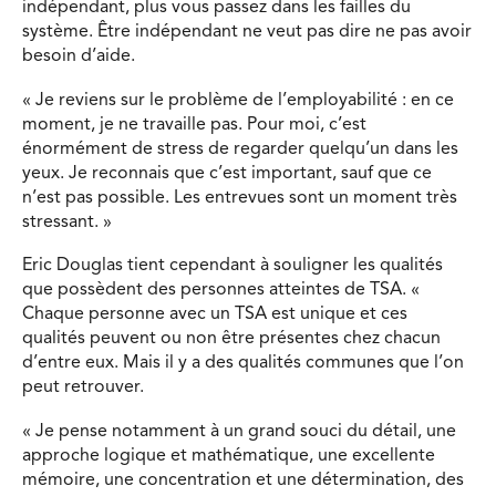
indépendant, plus vous passez dans les failles du
système. Être indépendant ne veut pas dire ne pas avoir
besoin d’aide.
« Je reviens sur le problème de l’employabilité : en ce
moment, je ne travaille pas. Pour moi, c’est
énormément de stress de regarder quelqu’un dans les
yeux. Je reconnais que c’est important, sauf que ce
n’est pas possible. Les entrevues sont un moment très
stressant. »
Eric Douglas tient cependant à souligner les qualités
que possèdent des personnes atteintes de TSA. «
Chaque personne avec un TSA est unique et ces
qualités peuvent ou non être présentes chez chacun
d’entre eux. Mais il y a des qualités communes que l’on
peut retrouver.
« Je pense notamment à un grand souci du détail, une
approche logique et mathématique, une excellente
mémoire, une concentration et une détermination, des