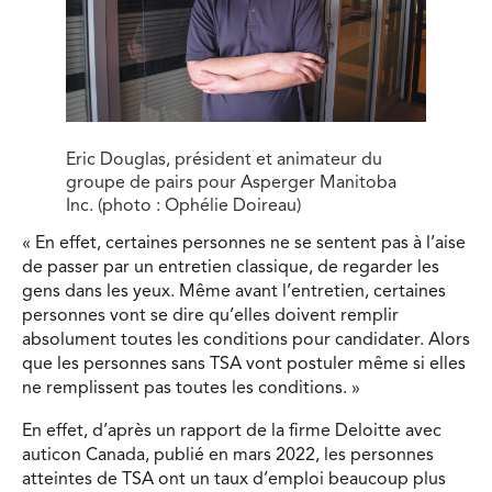
Eric Douglas, président et animateur du
groupe de pairs pour Asperger Manitoba
Inc. (photo : Ophélie Doireau)
« En effet, certaines personnes ne se sentent pas à l’aise
de passer par un entretien classique, de regarder les
gens dans les yeux. Même avant l’entretien, certaines
personnes vont se dire qu’elles doivent remplir
absolument toutes les conditions pour candidater. Alors
que les personnes sans TSA vont postuler même si elles
ne remplissent pas toutes les conditions. »
En effet, d’après un rapport de la firme Deloitte avec
auticon Canada, publié en mars 2022, les personnes
atteintes de TSA ont un taux d’emploi beaucoup plus