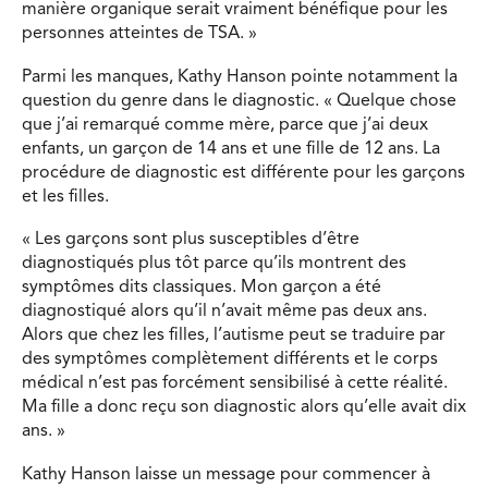
manière organique serait vraiment bénéfique pour les
personnes atteintes de TSA. »
Parmi les manques, Kathy Hanson pointe notamment la
question du genre dans le diagnostic. « Quelque chose
que j’ai remarqué comme mère, parce que j’ai deux
enfants, un garçon de 14 ans et une fille de 12 ans. La
procédure de diagnostic est différente pour les garçons
et les filles.
« Les garçons sont plus susceptibles d’être
diagnostiqués plus tôt parce qu’ils montrent des
symptômes dits classiques. Mon garçon a été
diagnostiqué alors qu’il n’avait même pas deux ans.
Alors que chez les filles, l’autisme peut se traduire par
des symptômes complètement différents et le corps
médical n’est pas forcément sensibilisé à cette réalité.
Ma fille a donc reçu son diagnostic alors qu’elle avait dix
ans. »
Kathy Hanson laisse un message pour commencer à