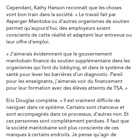
Cependant, Kathy Hanson reconnaît que les choses
vont bon train dans la société. « Le travail fait par
Asperger Manitoba ou d’autres organismes de soutien
permet qu’aujourd’hui, des employeurs soient
conscients de cette réalité et adaptent leur entrevue ou
leur offre d’emploi.
« J’aimerais évidemment que le gouvernement
manitobain finance du soutien supplémentaire dans les
organismes qui font du lobbying, et dans le système de
santé pour lever les barrières d’un diagnostic. Pareil
pour les enseignants, j’aimerais voir du financement
pour leur formation avec des élèves atteints de TSA. »
Eric Douglas complète. « Il est vraiment difficile de
naviguer dans ce système. Certains sont chanceux et
sont accompagnés dans ce processus, d’autres non. Et
ces personnes sont complètement perdues. Il faut que
la société manitobaine soit plus consciente de ces
manques à certains endroits. Je pense qu’agir de