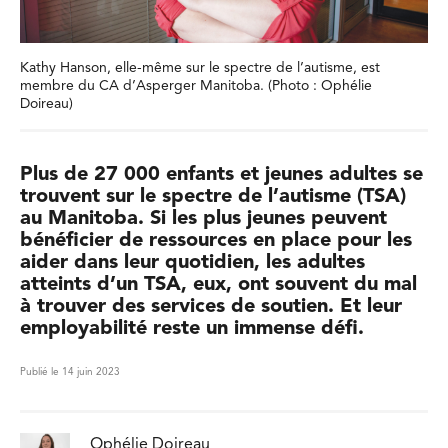
Kathy Hanson, elle-même sur le spectre de l’autisme, est
membre du CA d’Asperger Manitoba. (Photo : Ophélie
Doireau)
Plus de 27 000 enfants et jeunes adultes se
trouvent sur le spectre de l’autisme (TSA)
au Manitoba. Si les plus jeunes peuvent
bénéficier de ressources en place pour les
aider dans leur quotidien, les adultes
atteints d’un TSA, eux, ont souvent du mal
à trouver des services de soutien. Et leur
employabilité reste un immense défi.
Publié le 14 juin 2023
Ophélie Doireau