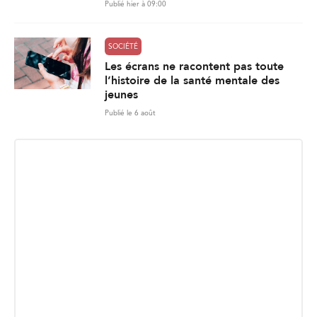
Publié hier à 09:00
SOCIÉTÉ
Les écrans ne racontent pas toute
l’histoire de la santé mentale des
jeunes
Publié le 6 août