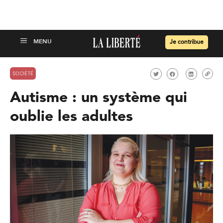
Je contribue
SOCIÉTÉ
Autisme : un système qui
oublie les adultes