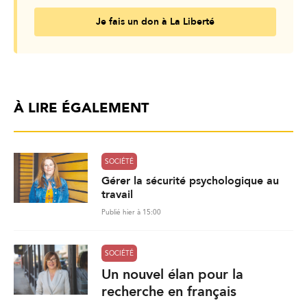
Je fais un don à La Liberté
À LIRE ÉGALEMENT
SOCIÉTÉ
Gérer la sécurité psychologique au
travail
Publié hier à 15:00
SOCIÉTÉ
Un nouvel élan pour la
recherche en français