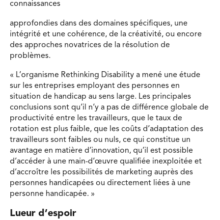
connaissances
approfondies dans des domaines spécifiques, une
intégrité et une cohérence, de la créativité, ou encore
des approches novatrices de la résolution de
problèmes.
« L’organisme Rethinking Disability a mené une étude
sur les entreprises employant des personnes en
situation de handicap au sens large. Les principales
conclusions sont qu’il n’y a pas de différence globale de
productivité entre les travailleurs, que le taux de
rotation est plus faible, que les coûts d’adaptation des
travailleurs sont faibles ou nuls, ce qui constitue un
avantage en matière d’innovation, qu’il est possible
d’accéder à une main-d’œuvre qualifiée inexploitée et
d’accroître les possibilités de marketing auprès des
personnes handicapées ou directement liées à une
personne handicapée. »
Lueur d’espoir