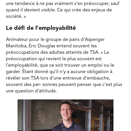
une tendance à ne pas vraiment s’en préoccuper, sauf
quand il devient visible. Ce qui crée des enjeux de
société. »
Le défi de l’employabilité
Animateur pour le groupe de pairs d’Asperger
Manitoba, Eric Douglas entend souvent les
préoccupations des adultes atteints de TSA. « La
préoccupation qui revient le plus souvent est
l’employabilité, que ce soit trouver un emploi ou le
garder. Étant donné qu’il n’y a aucune obligation à
révéler son TSA lors d’une entrevue d’embauche,
souvent des per- sonnes peuvent penser que c’est plus
une question d’attitude.