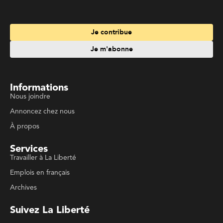
Je contribue
Je m'abonne
Informations
Nous joindre
Annoncez chez nous
À propos
Services
Travailler à La Liberté
Emplois en français
Archives
Suivez La Liberté