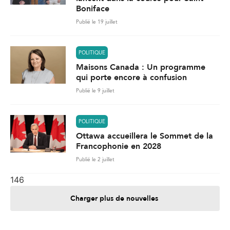
Boniface
Publié le 19 juillet
POLITIQUE
Maisons Canada : Un programme
qui porte encore à confusion
Publié le 9 juillet
POLITIQUE
Ottawa accueillera le Sommet de la
Francophonie en 2028
Publié le 2 juillet
146
Charger plus de nouvelles