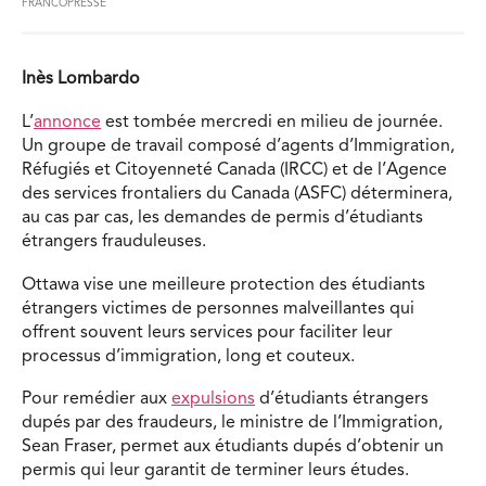
FRANCOPRESSE
Inès Lombardo
L’
annonce
est tombée mercredi en milieu de journée.
Un groupe de travail composé d’agents d’Immigration,
Réfugiés et Citoyenneté Canada (IRCC) et de l’Agence
des services frontaliers du Canada (ASFC) déterminera,
au cas par cas, les demandes de permis d’étudiants
étrangers frauduleuses.
Ottawa vise une meilleure protection des étudiants
étrangers victimes de personnes malveillantes qui
offrent souvent leurs services pour faciliter leur
processus d’immigration, long et couteux.
Pour remédier aux
expulsions
d’étudiants étrangers
dupés par des fraudeurs, le ministre de l’Immigration,
Sean Fraser, permet aux étudiants dupés d’obtenir un
permis qui leur garantit de terminer leurs études.