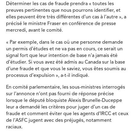
Déterminer les cas de fraude prendra « toutes les
preuves pertinentes que nous pourrons identifier, et
elles peuvent être très différentes d’un cas à l’autre », a
précisé le ministre Fraser en conférence de presse
mercredi, avant le comité.
« Par exemple, dans le cas où une personne demande
un permis d’études et ne va pas en cours, ce serait un
signal fort que leur intention de base n’a jamais été
d’étudier. Si vous avez été admis au Canada sur la base
d’une fraude et que vous le saviez, vous êtes soumis au
processus d’expulsion », a-t-il indiqué.
En comité parlementaire, les sous-ministres interrogés
sur l’annonce n’ont pas fourni de réponse précise
lorsque le député bloquiste Alexis Brunelle-Duceppe
leur a demandé les critères pour juger d’un cas de
fraude et comment éviter que les agents d’IRCC et ceux
de l’ASFC jugent avec des préjugés, notamment
raciaux.