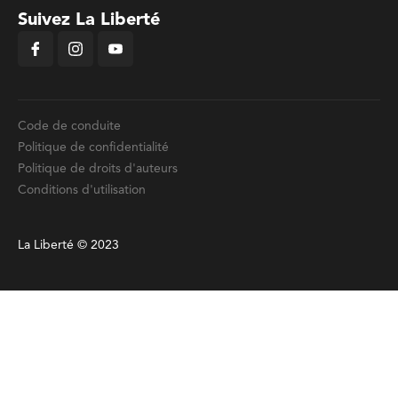
Suivez La Liberté
Code de conduite
Politique de confidentialité
Politique de droits d'auteurs
Conditions d'utilisation
La Liberté © 2023