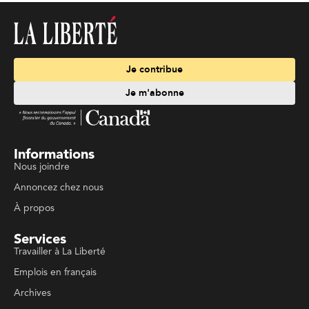
Je contribue
Je m'abonne
Informations
Nous joindre
Annoncez chez nous
À propos
Services
Travailler à La Liberté
Emplois en français
Archives