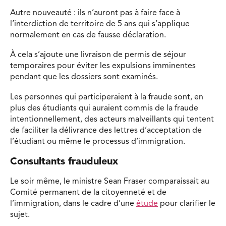
Autre nouveauté : ils n’auront pas à faire face à
l’interdiction de territoire de 5 ans qui s’applique
normalement en cas de fausse déclaration.
À cela s’ajoute une livraison de permis de séjour
temporaires pour éviter les expulsions imminentes
pendant que les dossiers sont examinés.
Les personnes qui participeraient à la fraude sont, en
plus des étudiants qui auraient commis de la fraude
intentionnellement, des acteurs malveillants qui tentent
de faciliter la délivrance des lettres d’acceptation de
l’étudiant ou même le processus d’immigration.
Consultants frauduleux
Le soir même, le ministre Sean Fraser comparaissait au
Comité permanent de la citoyenneté et de
l’immigration, dans le cadre d’une
étude
pour clarifier le
sujet.