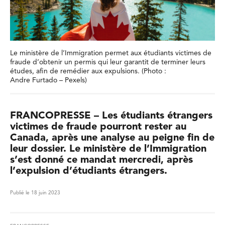
Le ministère de l’Immigration permet aux étudiants victimes de
fraude d’obtenir un permis qui leur garantit de terminer leurs
études, afin de remédier aux expulsions. (Photo :
Andre Furtado – Pexels)
FRANCOPRESSE – Les étudiants étrangers
victimes de fraude pourront rester au
Canada, après une analyse au peigne fin de
leur dossier. Le ministère de l’Immigration
s’est donné ce mandat mercredi, après
l’expulsion d’étudiants étrangers.
Publié le 18 juin 2023