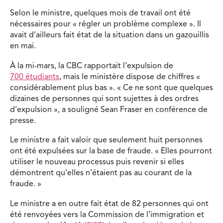
Selon le ministre, quelques mois de travail ont été
nécessaires pour « régler un problème complexe ». Il
avait d’ailleurs fait état de la situation dans un gazouillis
en mai.
À la mi-mars, la CBC rapportait l’expulsion de
700 étudiants
, mais le ministère dispose de chiffres «
considérablement plus bas ». « Ce ne sont que quelques
dizaines de personnes qui sont sujettes à des ordres
d’expulsion », a souligné Sean Fraser en conférence de
presse.
Le ministre a fait valoir que seulement huit personnes
ont été expulsées sur la base de fraude. « Elles pourront
utiliser le nouveau processus puis revenir si elles
démontrent qu’elles n’étaient pas au courant de la
fraude. »
Le ministre a en outre fait état de 82 personnes qui ont
été renvoyées vers la Commission de l’immigration et