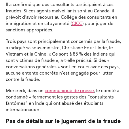
Il a confirmé que des consultants participaient à ces
fraudes. Si ces agents malveillants sont au Canada, il
prévoit d’avoir recours au Collège des consultants en
immigration et en citoyenneté (
CICC
) pour juger de
sanctions appropriées.
Trois pays sont principalement concernés par la fraude,
a indiqué sa sous-ministre, Christiane Fox : l’Inde, le
Vietnam et la Chine. « Ce sont à 85 % des Indiens qui
sont victimes de fraude », a-t-elle précisé. Si des «
conversations générales » sont en cours avec ces pays,
aucune entente concrète n’est engagée pour lutter
contre la fraude.
Mercredi, dans un
communiqué de presse
, le comité a
condamné « fermement les gestes des “consultants
fantômes” en Inde qui ont abusé des étudiants
internationaux ».
Pas de détails sur le jugement de la fraude