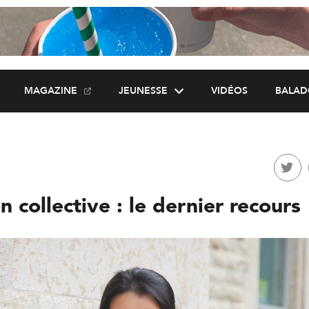
MAGAZINE
JEUNESSE
VIDÉOS
BALAD
 collective : le dernier recours