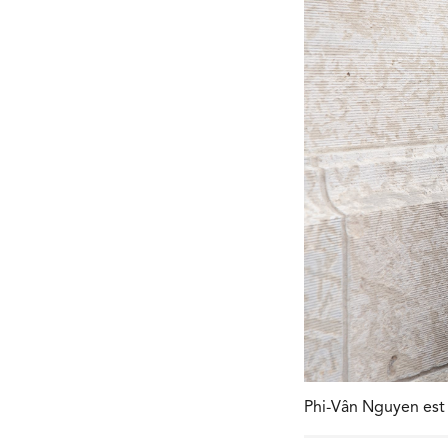
Phi-Vân Nguyen est 