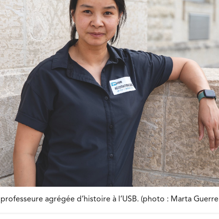
professeure agrégée d’histoire à l’USB. (photo : Marta Guerre