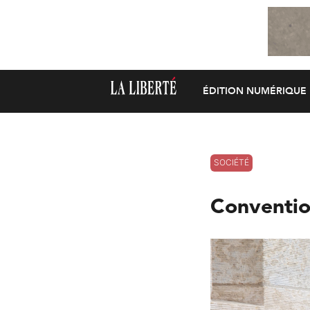
ÉDITION NUMÉRIQUE
SOCIÉTÉ
Convention