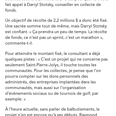
fait appel à Darryl Stotsky, conseiller en collecte de
fonds.
Un objectif de récolte de 2,2 millions $ a donc été fixé.
Une sacrée somme tout de même, mais Darryl Stotsky
est confiant. « Ça prendra un peu de temps. La récolte
de fonds, ce n’est pas un sprint, c’est un marathon »,
commente-t-il.
Pour atteindre le montant fixé, le consultant a déjà
quelques pistes : « C’est un projet qui ne concerne pas
seulement Saint-Pierre-Jolys, il touche toutes les
communautés. Pour les collectes, je pense que l’on
pourra compter sur les dons personnels des
administrés, des entreprises implantées dans les
communautés, mais aussi sur l’organisation
d’évènements sociaux ou de tournois de golf, par
exemple. »
À l’heure actuelle, sans parler de balbutiements, le
projet n’en est encore qu’à ses débuts. Raymond