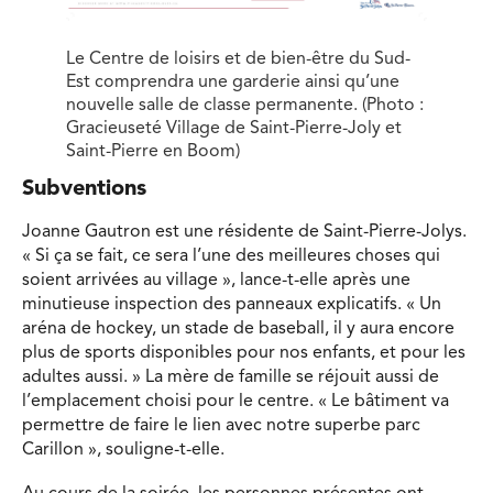
Le Centre de loisirs et de bien-être du Sud-
Est comprendra une garderie ainsi qu’une
nouvelle salle de classe permanente. (Photo :
Gracieuseté Village de Saint-Pierre-Joly et
Saint-Pierre en Boom)
Subventions
Joanne Gautron est une résidente de Saint-Pierre-Jolys.
« Si ça se fait, ce sera l’une des meilleures choses qui
soient arrivées au village », lance-t-elle après une
minutieuse inspection des panneaux explicatifs. « Un
aréna de hockey, un stade de baseball, il y aura encore
plus de sports disponibles pour nos enfants, et pour les
adultes aussi. » La mère de famille se réjouit aussi de
l’emplacement choisi pour le centre. « Le bâtiment va
permettre de faire le lien avec notre superbe parc
Carillon », souligne-t-elle.