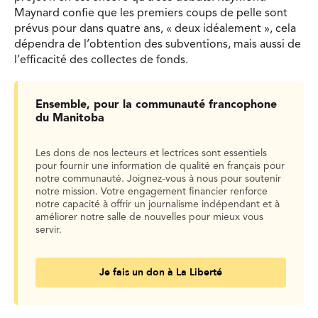
Maynard confie que les premiers coups de pelle sont
prévus pour dans quatre ans, « deux idéalement », cela
dépendra de l’obtention des subventions, mais aussi de
l’efficacité des collectes de fonds.
Ensemble, pour la communauté francophone
du Manitoba
Les dons de nos lecteurs et lectrices sont essentiels
pour fournir une information de qualité en français pour
notre communauté. Joignez-vous à nous pour soutenir
notre mission. Votre engagement financier renforce
notre capacité à offrir un journalisme indépendant et à
améliorer notre salle de nouvelles pour mieux vous
servir.
Je fais un don à La Liberté