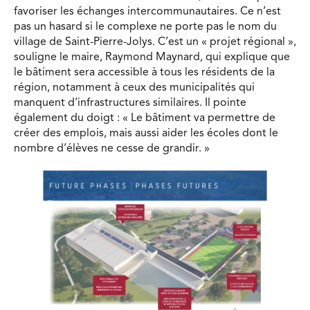
favoriser les échanges intercommunautaires. Ce n’est
pas un hasard si le complexe ne porte pas le nom du
village de Saint-Pierre-Jolys. C’est un « projet régional »,
souligne le maire, Raymond Maynard, qui explique que
le bâtiment sera accessible à tous les résidents de la
région, notamment à ceux des municipalités qui
manquent d’infrastructures similaires. Il pointe
également du doigt : « Le bâtiment va permettre de
créer des emplois, mais aussi aider les écoles dont le
nombre d’élèves ne cesse de grandir. »