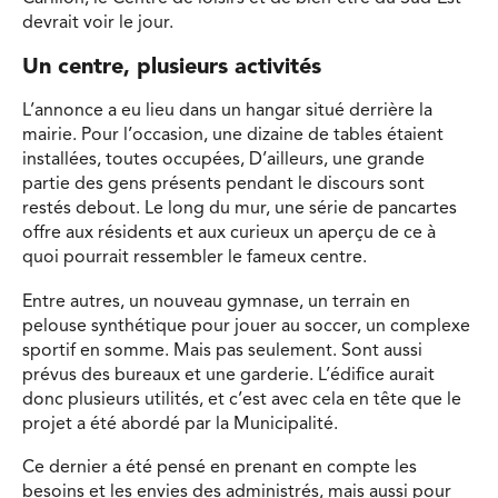
devrait voir le jour.
Un centre, plusieurs activités
L’annonce a eu lieu dans un hangar situé derrière la
mairie. Pour l’occasion, une dizaine de tables étaient
installées, toutes occupées, D’ailleurs, une grande
partie des gens présents pendant le discours sont
restés debout. Le long du mur, une série de pancartes
offre aux résidents et aux curieux un aperçu de ce à
quoi pourrait ressembler le fameux centre.
Entre autres, un nouveau gymnase, un terrain en
pelouse synthétique pour jouer au soccer, un complexe
sportif en somme. Mais pas seulement. Sont aussi
prévus des bureaux et une garderie. L’édifice aurait
donc plusieurs utilités, et c’est avec cela en tête que le
projet a été abordé par la Municipalité.
Ce dernier a été pensé en prenant en compte les
besoins et les envies des administrés, mais aussi pour