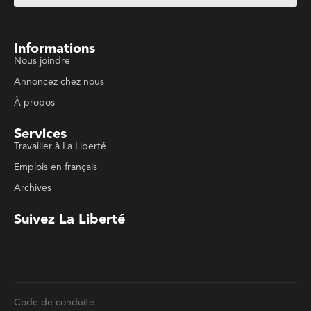
Archives
Suivez La Liberté
Code de conduite
Politique de confidentialité
Politique de droits d'auteurs
Conditions d'utilisation
La Liberté © 2023