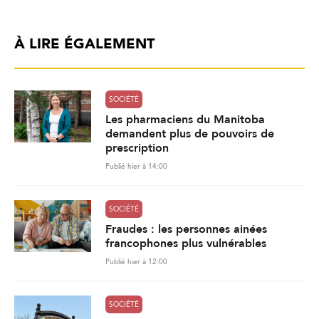
À LIRE ÉGALEMENT
SOCIÉTÉ
Les pharmaciens du Manitoba
demandent plus de pouvoirs de
prescription
Publié hier à 14:00
SOCIÉTÉ
Fraudes : les personnes ainées
francophones plus vulnérables
Publié hier à 12:00
SOCIÉTÉ