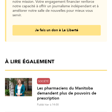
notre mission. Votre engagement financier renforce
notre capacité à offrir un journalisme indépendant et à
améliorer notre salle de nouvelles pour mieux vous
servir.
Je fais un don à La Liberté
À LIRE ÉGALEMENT
SOCIÉTÉ
Les pharmaciens du Manitoba
demandent plus de pouvoirs de
prescription
Publié hier à 14:00