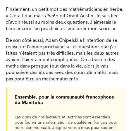
Finalement, un petit mot des mathématiciens en herbe.
« C’était dur, mais
l’fun
! » dit Grant Austin. Je suis fier
d’avoir réussi au moins deux questions. J’aimerais le
faire encore l’an prochain et améliorer mon score. »
De son côté aussi, Adam Chipelski a l’intention de se
réinscrire l’année prochaine. « Les questions que j’ai
faites n’étaient pas très difficiles, mais les deux autres
avaient l’air vraiment compliquées. On a besoin des
maths dans presque tout dans la vie, alors je vais
poursuivre des études avec des cours de maths, mais
pas pour être un mathématicien! »
Ensemble, pour la communauté francophone
du Manitoba
Les dons de nos lecteurs et lectrices sont essentiels
pour fournir une information de qualité en français pour
notre communauté. Joignez-vous à nous pour soutenir