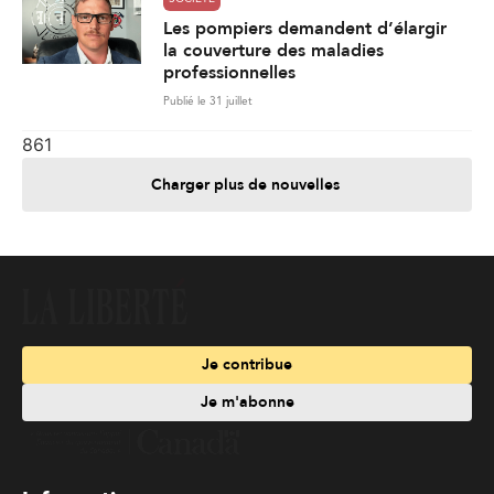
Les pompiers demandent d’élargir
la couverture des maladies
professionnelles
Publié le 31 juillet
861
Charger plus de nouvelles
Je contribue
Je m'abonne