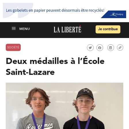
Je contribue
SOCIÉTÉ
Deux médailles à l’École
Saint-Lazare