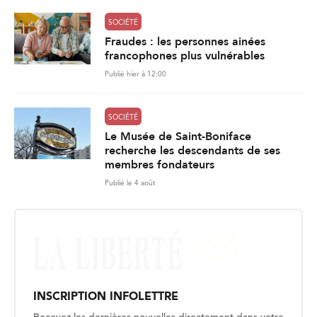
SOCIÉTÉ
Fraudes : les personnes ainées
francophones plus vulnérables
Publié hier à 12:00
SOCIÉTÉ
Le Musée de Saint-Boniface
recherche les descendants de ses
membres fondateurs
Publié le 4 août
INSCRIPTION INFOLETTRE