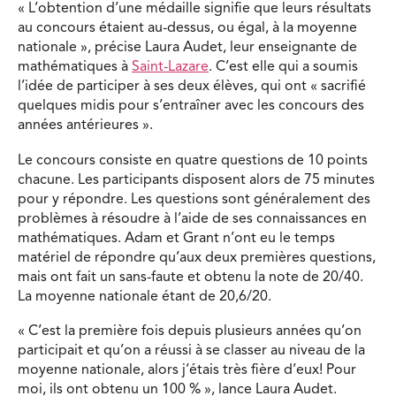
« L’obtention d’une médaille signifie que leurs résultats
au concours étaient au-dessus, ou égal, à la moyenne
nationale », précise Laura Audet, leur enseignante de
mathématiques à
Saint-Lazare
. C’est elle qui a soumis
l’idée de participer à ses deux élèves, qui ont « sacrifié
quelques midis pour s’entraîner avec les concours des
années antérieures ».
Le concours consiste en quatre questions de 10 points
chacune. Les participants disposent alors de 75 minutes
pour y répondre. Les questions sont généralement des
problèmes à résoudre à l’aide de ses connaissances en
mathématiques. Adam et Grant n’ont eu le temps
matériel de répondre qu’aux deux premières questions,
mais ont fait un sans-faute et obtenu la note de 20/40.
La moyenne nationale étant de 20,6/20.
« C’est la première fois depuis plusieurs années qu’on
participait et qu’on a réussi à se classer au niveau de la
moyenne nationale, alors j’étais très fière d’eux! Pour
moi, ils ont obtenu un 100 % », lance Laura Audet.