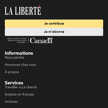
Je contribue
Je m'abonne
Informations
Nous joindre
Annoncez chez nous
À propos
Services
Travailler à La Liberté
Emplois en français
Archives