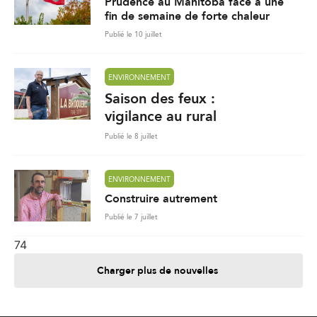
Prudence au Manitoba face à une
fin de semaine de forte chaleur
Publié le 10 juillet
ENVIRONNEMENT
Saison des feux :
vigilance au rural
Publié le 8 juillet
ENVIRONNEMENT
Construire autrement
Publié le 7 juillet
74
Charger plus de nouvelles