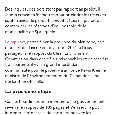
Des inquiétudes persistent par rapport au projet, il
faudra creuser à 50 mètres pour atteindre les réserves
souterraines du produit convoité. Ceci risquerait de
contaminer les réserves d’eau potable de la
municipalité de Springfield.
Le rapport
, partagé par la province du Manitoba, nait
d’une étude lancée en novembre 2021. « Nous
partageons le rapport du Clean Environment
Commission dans des délais raisonnables et de manière
transparente, il y a un grand intérêt dans la
communauté pour le projet » a annoncé Kevin Klein le
ministre de l’Environnement et du Climat dans une
déclaration officielle.
La prochaine étape
Ce n’est pas fini pour le moment où le gouvernement
reverra le rapport de 105 pages et s’en servira pour
informer le processus de consultation avec les