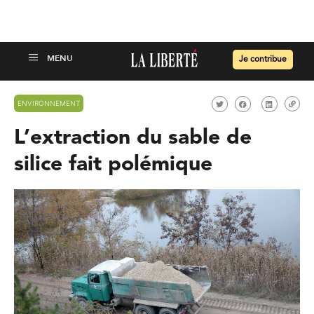
Je contribue
ENVIRONNEMENT
L’extraction du sable de
silice fait polémique