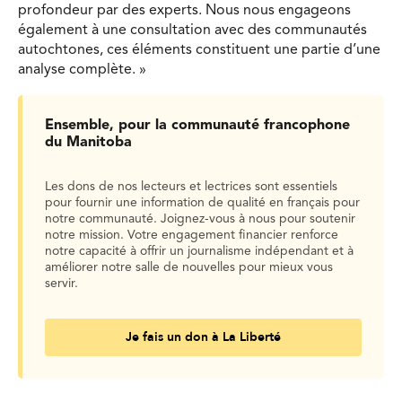
profondeur par des experts. Nous nous engageons
également à une consultation avec des communautés
autochtones, ces éléments constituent une partie d’une
analyse complète. »
Ensemble, pour la communauté francophone
du Manitoba
Les dons de nos lecteurs et lectrices sont essentiels
pour fournir une information de qualité en français pour
notre communauté. Joignez-vous à nous pour soutenir
notre mission. Votre engagement financier renforce
notre capacité à offrir un journalisme indépendant et à
améliorer notre salle de nouvelles pour mieux vous
servir.
Je fais un don à La Liberté