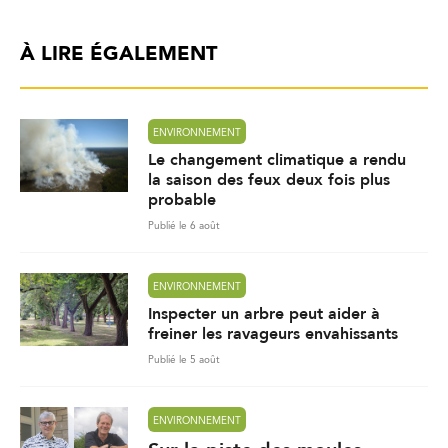
À LIRE ÉGALEMENT
ENVIRONNEMENT
Le changement climatique a rendu
la saison des feux deux fois plus
probable
Publié le 6 août
ENVIRONNEMENT
Inspecter un arbre peut aider à
freiner les ravageurs envahissants
Publié le 5 août
ENVIRONNEMENT