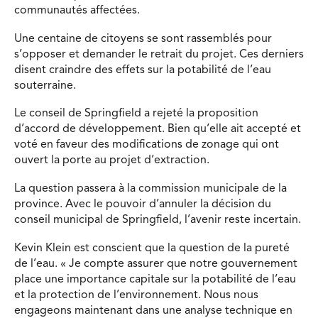
communautés affectées.
Une centaine de citoyens se sont rassemblés pour
s’opposer et demander le retrait du projet. Ces derniers
disent craindre des effets sur la potabilité de l’eau
souterraine.
Le conseil de Springfield a rejeté la proposition
d’accord de développement. Bien qu’elle ait accepté et
voté en faveur des modifications de zonage qui ont
ouvert la porte au projet d’extraction.
La question passera à la commission municipale de la
province. Avec le pouvoir d’annuler la décision du
conseil municipal de Springfield, l’avenir reste incertain.
Kevin Klein est conscient que la question de la pureté
de l’eau. « Je compte assurer que notre gouvernement
place une importance capitale sur la potabilité de l’eau
et la protection de l’environnement. Nous nous
engageons maintenant dans une analyse technique en