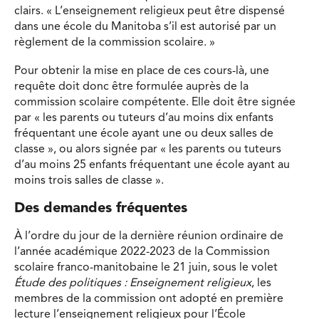
clairs. « L’enseignement religieux peut être dispensé
dans une école du Manitoba s’il est autorisé par un
règlement de la commission scolaire. »
Pour obtenir la mise en place de ces cours-là, une
requête doit donc être formulée auprès de la
commission scolaire compétente. Elle doit être signée
par « les parents ou tuteurs d’au moins dix enfants
fréquentant une école ayant une ou deux salles de
classe », ou alors signée par « les parents ou tuteurs
d’au moins 25 enfants fréquentant une école ayant au
moins trois salles de classe ».
Des demandes fréquentes
À l’ordre du jour de la dernière réunion ordinaire de
l’année académique 2022-2023 de la Commission
scolaire franco-manitobaine le 21 juin, sous le volet
Étude des politiques : Enseignement religieux
, les
membres de la commission ont adopté en première
lecture l’enseignement religieux pour l’École