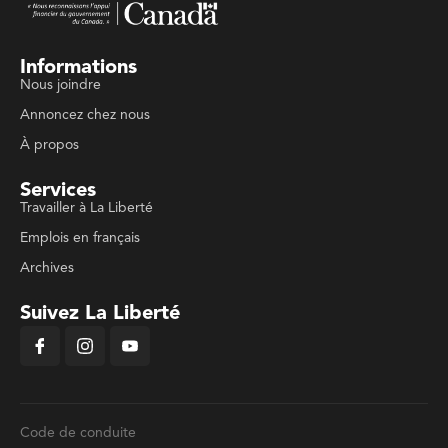
Informations
Nous joindre
Annoncez chez nous
À propos
Services
Travailler à La Liberté
Emplois en français
Archives
Suivez La Liberté
Code de conduite