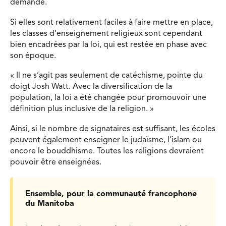
demande.
Si elles sont relativement faciles à faire mettre en place,
les classes d’enseignement religieux sont cependant
bien encadrées par la loi, qui est restée en phase avec
son époque.
« Il ne s’agit pas seulement de catéchisme, pointe du
doigt Josh Watt. Avec la diversification de la
population, la loi a été changée pour promouvoir une
définition plus inclusive de la religion. »
Ainsi, si le nombre de signataires est suffisant, les écoles
peuvent également enseigner le judaïsme, l’islam ou
encore le bouddhisme. Toutes les religions devraient
pouvoir être enseignées.
Ensemble, pour la communauté francophone
du Manitoba