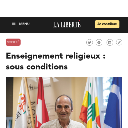
Je contribue
SOCIÉTÉ
Enseignement religieux :
sous conditions