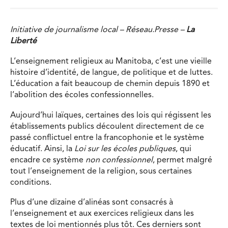
Initiative de journalisme local – Réseau.Presse –
La
Liberté
L’enseignement religieux au Manitoba, c’est une vieille
histoire d’identité, de langue, de politique et de luttes.
L’éducation a fait beaucoup de chemin depuis 1890 et
l’abolition des écoles confessionnelles.
Aujourd’hui laïques, certaines des lois qui régissent les
établissements publics découlent directement de ce
passé conflictuel entre la francophonie et le système
éducatif. Ainsi, la
Loi sur les écoles publiques
, qui
encadre ce système
non confessionnel
, permet malgré
tout l’enseignement de la religion, sous certaines
conditions.
Plus d’une dizaine d’alinéas sont consacrés à
l’enseignement et aux exercices religieux dans les
textes de loi mentionnés plus tôt. Ces derniers sont