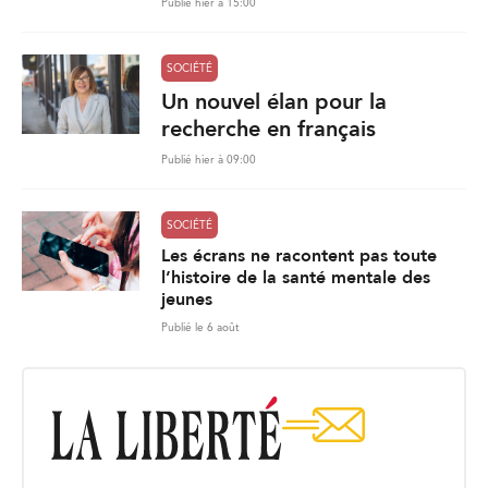
Publié hier à 15:00
SOCIÉTÉ
Un nouvel élan pour la
recherche en français
Publié hier à 09:00
SOCIÉTÉ
Les écrans ne racontent pas toute
l’histoire de la santé mentale des
jeunes
Publié le 6 août