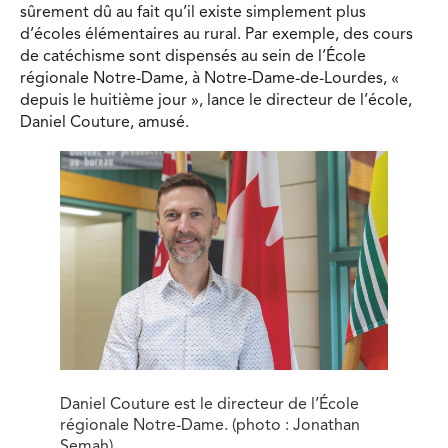
sûrement dû au fait qu’il existe simplement plus
d’écoles élémentaires au rural. Par exemple, des cours
de catéchisme sont dispensés au sein de l’École
régionale Notre-Dame, à Notre-Dame-de-Lourdes, «
depuis le huitième jour », lance le directeur de l’école,
Daniel Couture, amusé.
Daniel Couture est le directeur de l’École
régionale Notre-Dame. (photo : Jonathan
Semah)