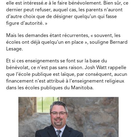
elle est intéressé.e à le faire bénévolement. Bien sûr, ce
dernier peut refuser, auquel cas, les parents n’auront
d’autre choix que de désigner quelqu’un qui fasse
figure d’autorité. »
Mais les demandes étant récurrentes, « souvent, les
écoles ont déjà quelqu’un en place », souligne Bernard
Lesage.
Et si ces enseignements se font sur la base du
bénévolat, ce n’est pas sans raison. Josh Watt rappelle
que l’école publique est laïque, par conséquent, aucun
financement n’est attribué à l’enseignement religieux
dans les écoles publiques du Manitoba.