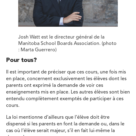
Josh Watt est le directeur général de la
Manitoba School Boards Association. (photo
: Marta Guerrero)
Pour tous?
Il est important de préciser que ces cours, une fois mis
en place, concernent exclusivement les élèves dont les
parents ont exprimé la demande de voir ces
enseignements mis en place. Les autres élèves sont bien
entendu complètement exemptés de participer à ces
cours.
La loi mentionne d’ailleurs que l’élève doit être
dispensé si les parents en font la demande ou, dans le
cas où l’élève serait majeur, s’il en fait lui-même la