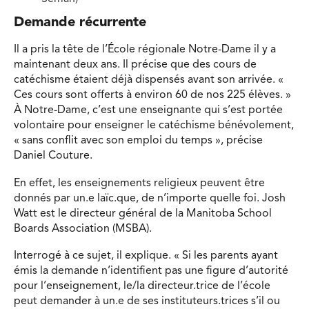
Demande récurrente
Il a pris la tête de l’École régionale Notre-Dame il y a
maintenant deux ans. Il précise que des cours de
catéchisme étaient déjà dispensés avant son arrivée. «
Ces cours sont offerts à environ 60 de nos 225 élèves. »
À Notre-Dame, c’est une enseignante qui s’est portée
volontaire pour enseigner le catéchisme bénévolement,
« sans conflit avec son emploi du temps », précise
Daniel Couture.
En effet, les enseignements religieux peuvent être
donnés par un.e laïc.que, de n’importe quelle foi. Josh
Watt est le directeur général de la Manitoba School
Boards Association (MSBA).
Interrogé à ce sujet, il explique. « Si les parents ayant
émis la demande n’identifient pas une figure d’autorité
pour l’enseignement, le/la directeur.trice de l’école
peut demander à un.e de ses instituteurs.trices s’il ou