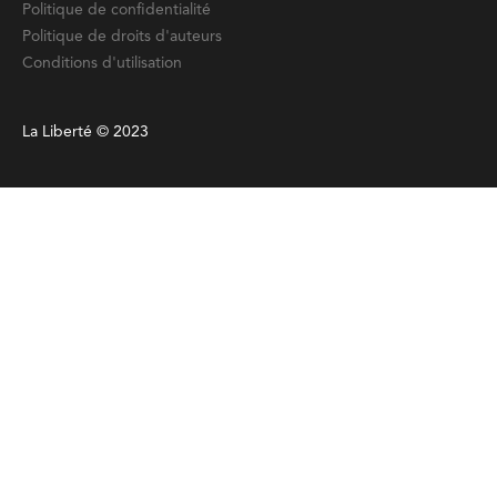
Politique de confidentialité
Politique de droits d'auteurs
Conditions d'utilisation
La Liberté © 2023