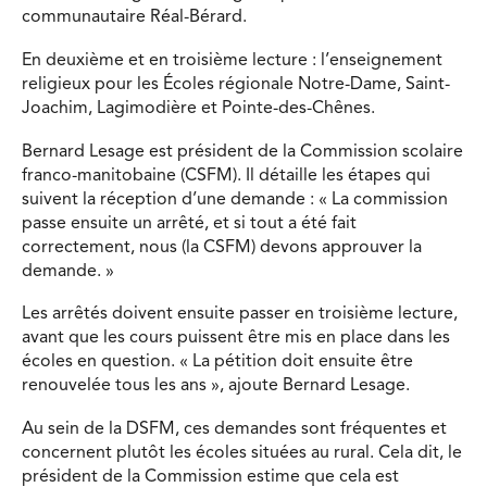
communautaire Réal-Bérard.
En deuxième et en troisième lecture : l’enseignement
religieux pour les Écoles régionale Notre-Dame, Saint-
Joachim, Lagimodière et Pointe-des-Chênes.
Bernard Lesage est président de la Commission scolaire
franco-manitobaine (CSFM). Il détaille les étapes qui
suivent la réception d’une demande : « La commission
passe ensuite un arrêté, et si tout a été fait
correctement, nous (la CSFM) devons approuver la
demande. »
Les arrêtés doivent ensuite passer en troisième lecture,
avant que les cours puissent être mis en place dans les
écoles en question. « La pétition doit ensuite être
renouvelée tous les ans », ajoute Bernard Lesage.
Au sein de la DSFM, ces demandes sont fréquentes et
concernent plutôt les écoles situées au rural. Cela dit, le
président de la Commission estime que cela est