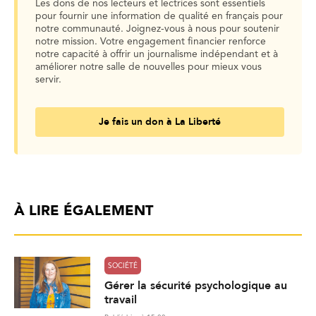
Les dons de nos lecteurs et lectrices sont essentiels
pour fournir une information de qualité en français pour
notre communauté. Joignez-vous à nous pour soutenir
notre mission. Votre engagement financier renforce
notre capacité à offrir un journalisme indépendant et à
améliorer notre salle de nouvelles pour mieux vous
servir.
Je fais un don à La Liberté
À LIRE ÉGALEMENT
SOCIÉTÉ
Gérer la sécurité psychologique au
travail