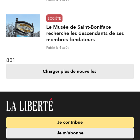
SOCIÉTÉ
Le Musée de Saint-Boniface
recherche les descendants de ses
membres fondateurs
Publié le 4 août
861
Charger plus de nouvelles
Je contribue
Je m'abonne