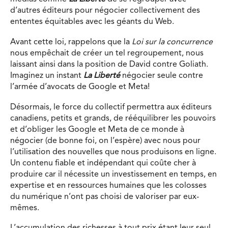
d’autres éditeurs pour négocier collectivement des
ententes équitables avec les géants du Web.
Avant cette loi, rappelons que la
Loi sur la concurrence
nous empêchait de créer un tel regroupement, nous
laissant ainsi dans la position de David contre Goliath.
Imaginez un instant
La Liberté
négocier seule contre
l’armée d’avocats de Google et Meta!
Désormais, le force du collectif permettra aux éditeurs
canadiens, petits et grands, de rééquilibrer les pouvoirs
et d’obliger les Google et Meta de ce monde à
négocier (de bonne foi, on l’espère) avec nous pour
l’utilisation des nouvelles que nous produisons en ligne.
Un contenu fiable et indépendant qui coûte cher à
produire car il nécessite un investissement en temps, en
expertise et en ressources humaines que les colosses
du numérique n’ont pas choisi de valoriser par eux-
mêmes.