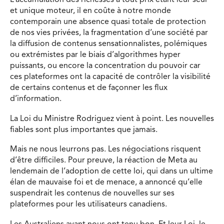
L’accumulation des richesses à tout prix étant leur seul
et unique moteur, il en coûte à notre monde
contemporain une absence quasi totale de protection
de nos vies privées, la fragmentation d’une société par
la diffusion de contenus sensationnalistes, polémiques
ou extrémistes par le biais d’algorithmes hyper
puissants, ou encore la concentration du pouvoir car
ces plateformes ont la capacité de contrôler la visibilité
de certains contenus et de façonner les flux
d’information.
La Loi du Ministre Rodriguez vient à point. Les nouvelles
fiables sont plus importantes que jamais.
Mais ne nous leurrons pas. Les négociations risquent
d’être difficiles. Pour preuve, la réaction de Meta au
lendemain de l’adoption de cette loi, qui dans un ultime
élan de mauvaise foi et de menace, a annoncé qu’elle
suspendrait les contenus de nouvelles sur ses
plateformes pour les utilisateurs canadiens.