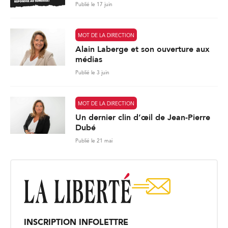
Publié le 17 juin
MOT DE LA DIRECTION
Alain Laberge et son ouverture aux
médias
Publié le 3 juin
MOT DE LA DIRECTION
Un dernier clin d’œil de Jean-Pierre
Dubé
Publié le 21 mai
INSCRIPTION INFOLETTRE