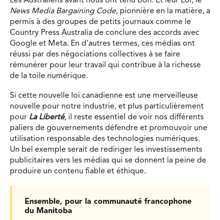
Les Australiens avant nous ont tenu bon. Et leur Loi, le
News Media Bargaining Code
, pionnière en la matière, a
permis à des groupes de petits journaux comme le
Country Press Australia de conclure des accords avec
Google et Meta. En d’autres termes, ces médias ont
réussi par des négociations collectives à se faire
rémunérer pour leur travail qui contribue à la richesse
de la toile numérique.
Si cette nouvelle loi canadienne est une merveilleuse
nouvelle pour notre industrie, et plus particulièrement
pour
La Liberté
, il reste essentiel de voir nos différents
paliers de gouvernements défendre et promouvoir une
utilisation responsable des technologies numériques.
Un bel exemple serait de rediriger les investissements
publicitaires vers les médias qui se donnent la peine de
produire un contenu fiable et éthique.
Ensemble, pour la communauté francophone
du Manitoba