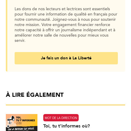
Les dons de nos lecteurs et lectrices sont essentiels
pour fournir une information de qualité en français pour
notre communauté. Joignez-vous à nous pour soutenir
notre mission. Votre engagement financier renforce
notre capacité à offrir un journalisme indépendant et à
améliorer notre salle de nouvelles pour mieux vous
servir.
Je fais un don à La Liberté
À LIRE ÉGALEMENT
MOT DE LA DIRECTION
Toi, tu t’informes où?