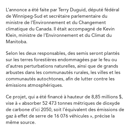
L’annonce a été faite par Terry Duguid, député fédéral
de Winnipeg-Sud et secrétaire parlementaire du
ministre de l’Environnement et du Changement
climatique du Canada. Il était accompagné de Kevin
Klein, ministre de l’Environnement et du Climat du
Manitoba.
Selon les deux responsables, des semis seront plantés
sur les terres forestières endommagées par le feu ou
d’autres perturbations naturelles, ainsi que de grands
arbustes dans les communautés rurales, les villes et les
communautés autochtones, afin de lutter contre les
émissions atmosphériques.
Ce projet, qui a été financé à hauteur de 8,85 millions $,
vise à « absorber 52 473 tonnes métriques de dioxyde
de carbone d’ici 2050, soit l’équivalent des émissions de
gaz à effet de serre de 16 076 véhicules », précise la
même source.