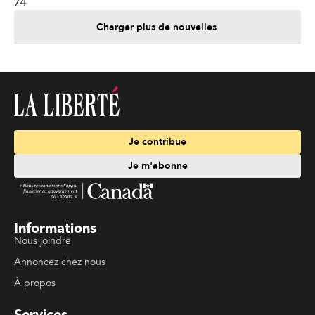
74
Charger plus de nouvelles
Je contribue
Je m'abonne
Informations
Nous joindre
Annoncez chez nous
À propos