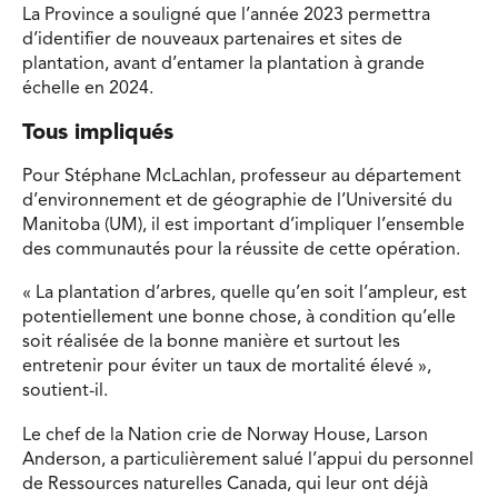
La Province a souligné que l’année 2023 permettra
d’identifier de nouveaux partenaires et sites de
plantation, avant d’entamer la plantation à grande
échelle en 2024.
Tous impliqués
Pour Stéphane McLachlan, professeur au département
d’environnement et de géographie de l’Université du
Manitoba (UM), il est important d’impliquer l’ensemble
des communautés pour la réussite de cette opération.
« La plantation d’arbres, quelle qu’en soit l’ampleur, est
potentiellement une bonne chose, à condition qu’elle
soit réalisée de la bonne manière et surtout les
entretenir pour éviter un taux de mortalité élevé »,
soutient-il.
Le chef de la Nation crie de Norway House, Larson
Anderson, a particulièrement salué l’appui du personnel
de Ressources naturelles Canada, qui leur ont déjà