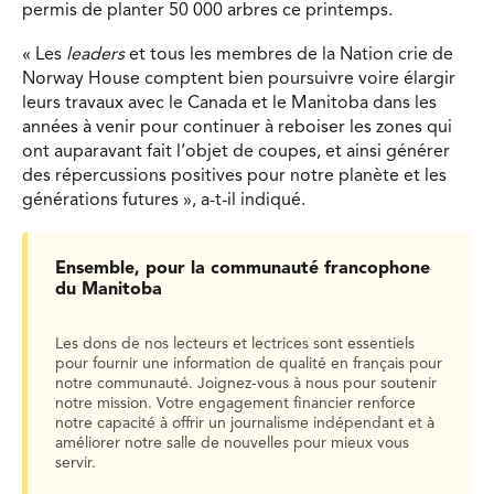
permis de planter 50 000 arbres ce printemps.
« Les
leaders
et tous les membres de la Nation crie de
Norway House comptent bien poursuivre voire élargir
leurs travaux avec le Canada et le Manitoba dans les
années à venir pour continuer à reboiser les zones qui
ont auparavant fait l’objet de coupes, et ainsi générer
des répercussions positives pour notre planète et les
générations futures », a-t-il indiqué.
Ensemble, pour la communauté francophone
du Manitoba
Les dons de nos lecteurs et lectrices sont essentiels
pour fournir une information de qualité en français pour
notre communauté. Joignez-vous à nous pour soutenir
notre mission. Votre engagement financier renforce
notre capacité à offrir un journalisme indépendant et à
améliorer notre salle de nouvelles pour mieux vous
servir.