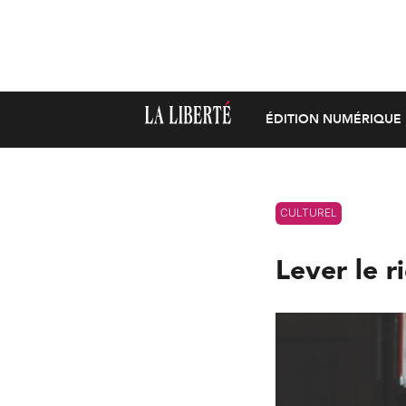
ÉDITION NUMÉRIQUE
CULTUREL
Lever le 