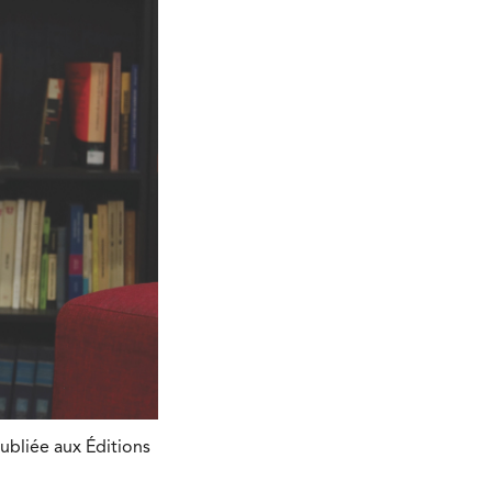
ubliée aux Éditions