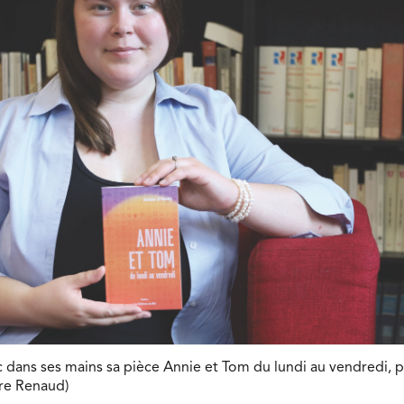
 dans ses mains sa pièce Annie et Tom du lundi au vendredi, p
ire Renaud)