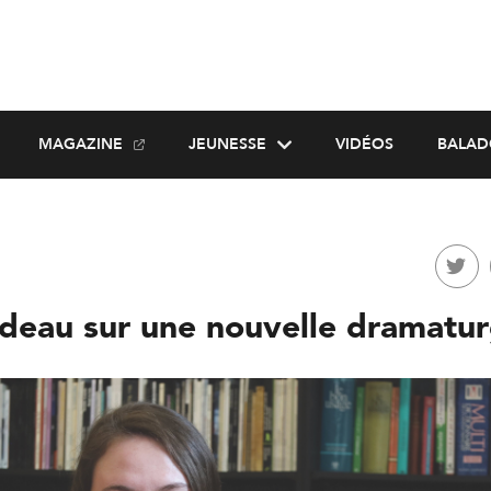
MAGAZINE
JEUNESSE
VIDÉOS
BALAD
rideau sur une nouvelle dramatu