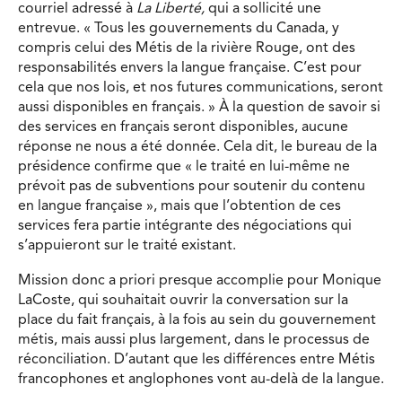
courriel adressé à
La Liberté,
qui a sollicité une
entrevue. « Tous les gouvernements du Canada, y
compris celui des Métis de la rivière Rouge, ont des
responsabilités envers la langue française. C’est pour
cela que nos lois, et nos futures communications, seront
aussi disponibles en français. » À la question de savoir si
des services en français seront disponibles, aucune
réponse ne nous a été donnée. Cela dit, le bureau de la
présidence confirme que « le traité en lui-même ne
prévoit pas de subventions pour soutenir du contenu
en langue française », mais que l’obtention de ces
services fera partie intégrante des négociations qui
s’appuieront sur le traité existant.
Mission donc a priori presque accomplie pour Monique
LaCoste, qui souhaitait ouvrir la conversation sur la
place du fait français, à la fois au sein du gouvernement
métis, mais aussi plus largement, dans le processus de
réconciliation. D’autant que les différences entre Métis
francophones et anglophones vont au-delà de la langue.