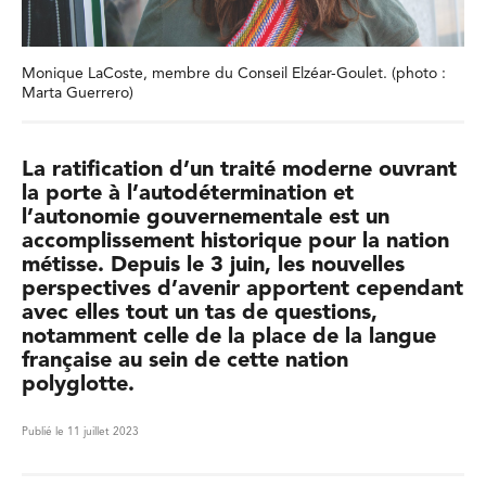
Monique LaCoste, membre du Conseil Elzéar-Goulet. (photo :
Marta Guerrero)
La ratification d’un traité moderne ouvrant
la porte à l’autodétermination et
l’autonomie gouvernementale est un
accomplissement historique pour la nation
métisse. Depuis le 3 juin, les nouvelles
perspectives d’avenir apportent cependant
avec elles tout un tas de questions,
notamment celle de la place de la langue
française au sein de cette nation
polyglotte.
Publié le 11 juillet 2023