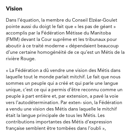
Vision
Dans l’équation, la membre du Conseil Elzéar-Goulet
pointe aussi du doigt le fait que « les pas de géant »
accomplis par la Fédération Métisse du Manitoba
(FMM) devant la Cour suprême et les tribunaux pour
aboutir à ce traité moderne « dépendaient beaucoup
d’une certaine homogénéité de ce qu’est un Métis de la
rivière Rouge.
« La Fédération a dû vendre une vision des Métis dans
laquelle tout le monde parlait mitchif. Le fait que nous
sommes un peuple qui a créé et qui parle une langue
unique, c’est ce qui a permis d’être reconnu comme un
peuple à part entière et, par extension, a pavé la voie
vers l’autodétermination. Par exten- sion, la Fédération
a vendu une vision des Métis dans laquelle le mitchif
était la langue principale de tous les Métis. Les
contributions importantes des Métis d’expression
française semblent être tombées dans l’oubli »,