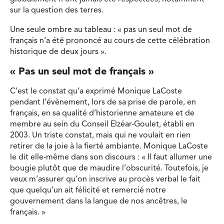
sur la question des terres.
Une seule ombre au tableau : « pas un seul mot de
français n’a été prononcé au cours de cette célébration
historique de deux jours ».
« Pas un seul mot de français »
C’est le constat qu’a exprimé Monique LaCoste
pendant l’évènement, lors de sa prise de parole, en
français, en sa qualité d’historienne amateure et de
membre au sein du Conseil Elzéar-Goulet, établi en
2003. Un triste constat, mais qui ne voulait en rien
retirer de la joie à la fierté ambiante. Monique LaCoste
le dit elle-même dans son discours : « Il faut allumer une
bougie plutôt que de maudire l’obscurité. Toutefois, je
veux m’assurer qu’on inscrive au procès verbal le fait
que quelqu’un ait félicité et remercié notre
gouvernement dans la langue de nos ancêtres, le
français. »