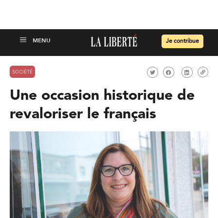
Je contribue
SOCIÉTÉ
Une occasion historique de
revaloriser le français