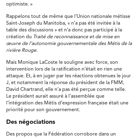
optimiste. »
Rappelons tout de même que l’Union nationale métisse
Saint-Joseph du Manitoba, « n’a pas été invitée à la
table des discussions » et n’a donc pas participé à la
création du
Traité de reconnaissance et de mise en
œuvre de l’autonomie gouvernementale des Métis de la
rivière Rouge
.
Mais Monique LaCoste le souligne avec force, son
intervention lors de la ratification n’était en rien une
attaque. Et, à en juger par les réactions obtenues le jour
J, et notamment la réponse du président de la FMM,
David Chartrand, elle n’a pas été perçue comme telle.
Le président aurait assuré à l’assemblée que
l’intégration des Métis d’expression française était une
priorité pour son gouvernement.
Des négociations
Des propos que la Fédération corrobore dans un