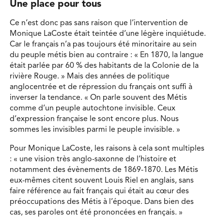
Une place pour tous
Ce n’est donc pas sans raison que l’intervention de
Monique LaCoste était teintée d’une légère inquiétude.
Car le français n’a pas toujours été minoritaire au sein
du peuple métis bien au contraire : « En 1870, la langue
était parlée par 60 % des habitants de la Colonie de la
rivière Rouge. » Mais des années de politique
anglocentrée et de répression du français ont suffi à
inverser la tendance. « On parle souvent des Métis
comme d’un peuple autochtone invisible. Ceux
d’expression française le sont encore plus. Nous
sommes les invisibles parmi le peuple invisible. »
Pour Monique LaCoste, les raisons à cela sont multiples
: « une vision très anglo-saxonne de l’histoire et
notamment des évènements de 1869-1870. Les Métis
eux-mêmes citent souvent Louis Riel en anglais, sans
faire référence au fait français qui était au cœur des
préoccupations des Métis à l’époque. Dans bien des
cas, ses paroles ont été prononcées en français. »