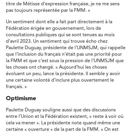
titre de Métisse d’expression française, je ne me sens
pas toujours représentée par la FMM. »
Un sentiment dont elle a fait part directement à la
Fédération érigée en gouvernement, lors de
consultations publiques qui se sont tenues au mois
d’avril 2023. Un sentiment qui trouve écho chez
Paulette Duguay, présidente de l’UNMSJM, qui rappelle
que l’inclusion du français n’était pas une priorité pour
la FMM et que c’est sous la pression de l’UNMSJM que
les choses ont changé. « Aujourd’hui les choses
évoluent un peu, lance la présidente. Il semble y avoir
une certaine volonté d’inclure plus ouvertement le
français. »
Optimisme
Paulette Duguay souligne aussi que des discussions
entre l’Union et la Fédération existent, « reste à voir où
cela va mener ». La présidente note quand même une
certaine « ouverture » de la part de la FMM. « On est