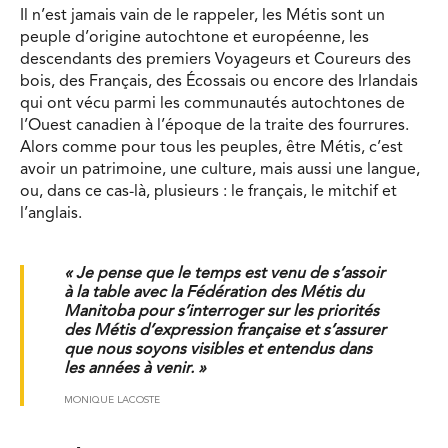
Il n’est jamais vain de le rappeler, les Métis sont un
peuple d’origine autochtone et européenne, les
descendants des premiers Voyageurs et Coureurs des
bois, des Français, des Écossais ou encore des Irlandais
qui ont vécu parmi les communautés autochtones de
l’Ouest canadien à l’époque de la traite des fourrures.
Alors comme pour tous les peuples, être Métis, c’est
avoir un patrimoine, une culture, mais aussi une langue,
ou, dans ce cas-là, plusieurs : le français, le mitchif et
l’anglais.
« Je pense que le temps est venu de s’assoir
à la table avec la Fédération des Métis du
Manitoba pour s’interroger sur les priorités
des Métis d’expression française et s’assurer
que nous soyons visibles et entendus dans
les années à venir. »
MONIQUE LACOSTE