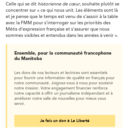
Celle qui se dit
historienne de cœur
, souhaite plutôt se
concentrer sur « ce qui nous unit. Les éléments sont là
et je pense que le temps est venu de s’assoir à la table
avec la FMM pour s’interroger sur les priorités des
Métis d’expression française et s’assurer que nous
sommes visibles et entendus dans les années à venir ».
Ensemble, pour la communauté francophone
du Manitoba
Les dons de nos lecteurs et lectrices sont essentiels
pour fournir une information de qualité en français pour
notre communauté. Joignez-vous à nous pour soutenir
notre mission. Votre engagement financier renforce
notre capacité à offrir un journalisme indépendant et à
améliorer notre salle de nouvelles pour mieux vous
servir.
Je fais un don à La Liberté