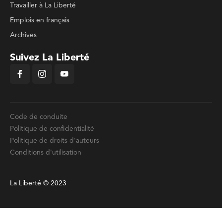
Travailler à La Liberté
Emplois en français
Archives
Suivez La Liberté
Code de conduite
Politique de confidentialité
Politique de droits d'auteurs
Conditions d'utilisation
La Liberté © 2023