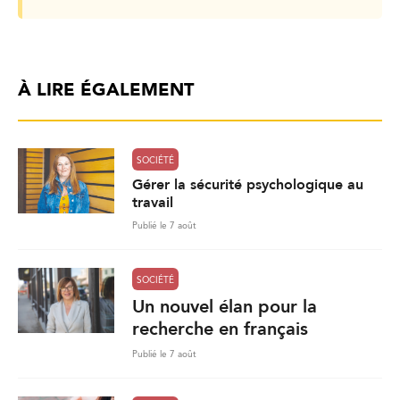
À LIRE ÉGALEMENT
SOCIÉTÉ
Gérer la sécurité psychologique au
travail
Publié le 7 août
SOCIÉTÉ
Un nouvel élan pour la
recherche en français
Publié le 7 août