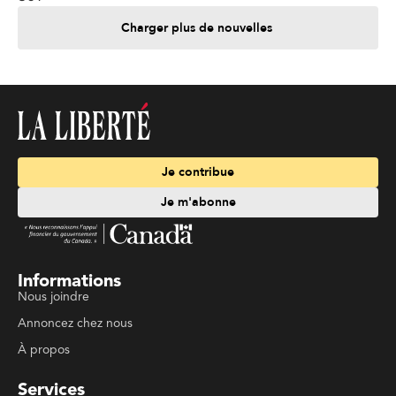
Charger plus de nouvelles
Je contribue
Je m'abonne
Informations
Nous joindre
Annoncez chez nous
À propos
Services