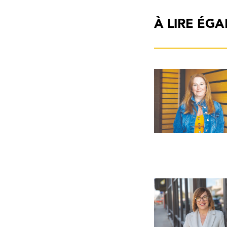
À LIRE ÉG