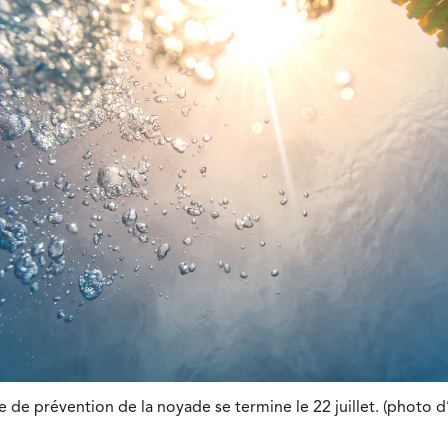
 de prévention de la noyade se termine le 22 juillet. (photo d’