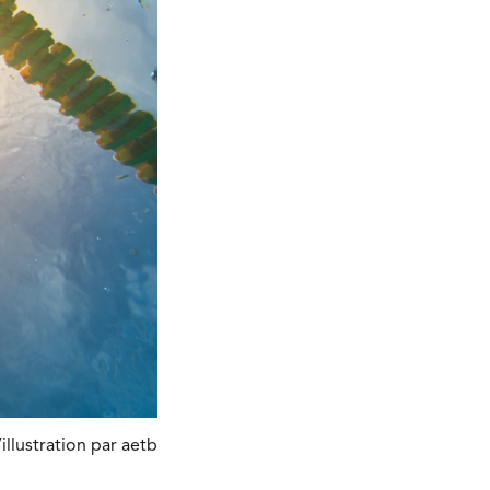
illustration par aetb