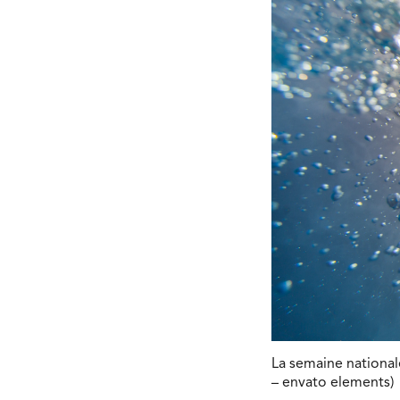
La semaine nationale
– envato elements)