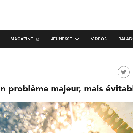
MAGAZINE
JEUNESSE
VIDÉOS
BALAD
n problème majeur, mais évitab