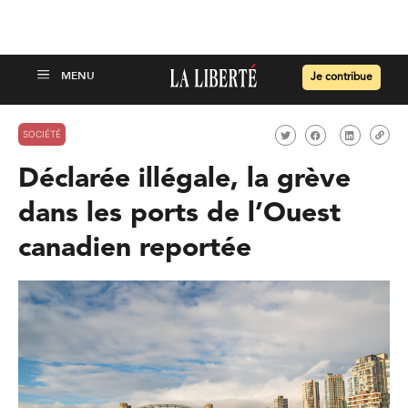
Je contribue
SOCIÉTÉ
Déclarée illégale, la grève
dans les ports de l’Ouest
canadien reportée