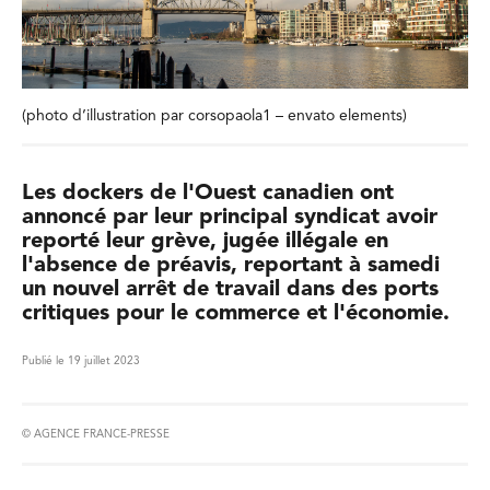
(photo d’illustration par corsopaola1 – envato elements)
Les dockers de l'Ouest canadien ont
annoncé par leur principal syndicat avoir
reporté leur grève, jugée illégale en
l'absence de préavis, reportant à samedi
un nouvel arrêt de travail dans des ports
critiques pour le commerce et l'économie.
Publié le 19 juillet 2023
© AGENCE FRANCE-PRESSE