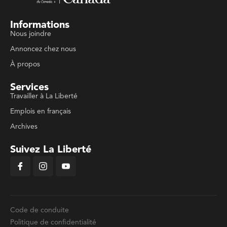
Informations
Nous joindre
Annoncez chez nous
À propos
Services
Travailler à La Liberté
Emplois en français
Archives
Suivez La Liberté
Code de conduite
Politique de confidentialité