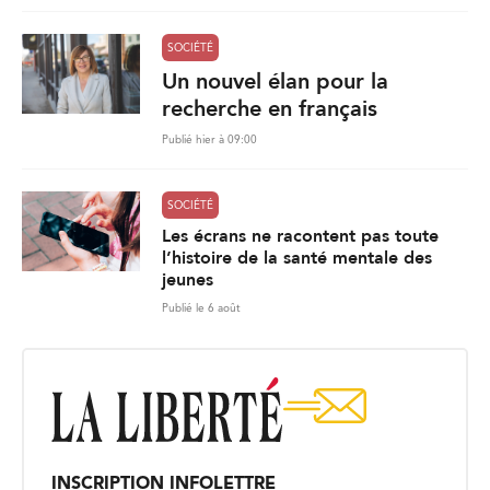
SOCIÉTÉ
Un nouvel élan pour la
recherche en français
Publié hier à 09:00
SOCIÉTÉ
Les écrans ne racontent pas toute
l’histoire de la santé mentale des
jeunes
Publié le 6 août
INSCRIPTION INFOLETTRE