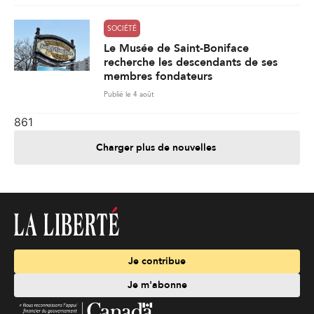
SOCIÉTÉ
Le Musée de Saint-Boniface
recherche les descendants de ses
membres fondateurs
Publié le 4 août
861
Charger plus de nouvelles
Je contribue
Je m'abonne