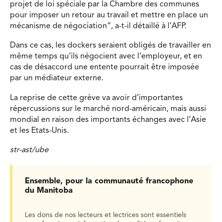
projet de loi spéciale par la Chambre des communes
pour imposer un retour au travail et mettre en place un
mécanisme de négociation”, a-t-il détaillé à l’AFP.
Dans ce cas, les dockers seraient obligés de travailler en
même temps qu’ils négocient avec l’employeur, et en
cas de désaccord une entente pourrait être imposée
par un médiateur externe.
La reprise de cette grève va avoir d’importantes
répercussions sur le marché nord-américain, mais aussi
mondial en raison des importants échanges avec l’Asie
et les Etats-Unis.
str-ast/ube
Ensemble, pour la communauté francophone
du Manitoba
Les dons de nos lecteurs et lectrices sont essentiels