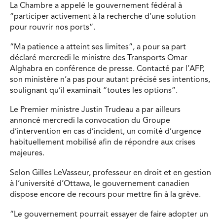
La Chambre a appelé le gouvernement fédéral à
“participer activement à la recherche d’une solution
pour rouvrir nos ports”.
“Ma patience a atteint ses limites”, a pour sa part
déclaré mercredi le ministre des Transports Omar
Alghabra en conférence de presse. Contacté par l’AFP,
son ministère n’a pas pour autant précisé ses intentions,
soulignant qu’il examinait “toutes les options”.
Le Premier ministre Justin Trudeau a par ailleurs
annoncé mercredi la convocation du Groupe
d’intervention en cas d’incident, un comité d’urgence
habituellement mobilisé afin de répondre aux crises
majeures.
Selon Gilles LeVasseur, professeur en droit et en gestion
à l’université d’Ottawa, le gouvernement canadien
dispose encore de recours pour mettre fin à la grève.
“Le gouvernement pourrait essayer de faire adopter un