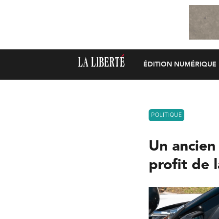
ÉDITION NUMÉRIQUE
POLITIQUE
Un ancien 
profit de 