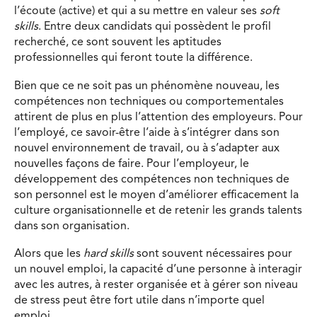
l’écoute (active) et qui a su mettre en valeur ses
soft
skills
. Entre deux candidats qui possèdent le profil
recherché, ce sont souvent les aptitudes
professionnelles qui feront toute la différence.
Bien que ce ne soit pas un phénomène nouveau, les
compétences non techniques ou comportementales
attirent de plus en plus l’attention des employeurs. Pour
l’employé, ce savoir-être l’aide à s’intégrer dans son
nouvel environnement de travail, ou à s’adapter aux
nouvelles façons de faire. Pour l’employeur, le
développement des compétences non techniques de
son personnel est le moyen d’améliorer efficacement la
culture organisationnelle et de retenir les grands talents
dans son organisation.
Alors que les
hard skills
sont souvent nécessaires pour
un nouvel emploi, la capacité d’une personne à interagir
avec les autres, à rester organisée et à gérer son niveau
de stress peut être fort utile dans n’importe quel
emploi.