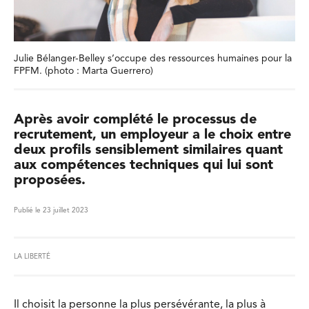
Julie Bélanger-Belley s’occupe des ressources humaines pour la
FPFM. (photo : Marta Guerrero)
Après avoir complété le processus de
recrutement, un employeur a le choix entre
deux profils sensiblement similaires quant
aux compétences techniques qui lui sont
proposées.
Publié le 23 juillet 2023
LA LIBERTÉ
Il choisit la personne la plus persévérante, la plus à