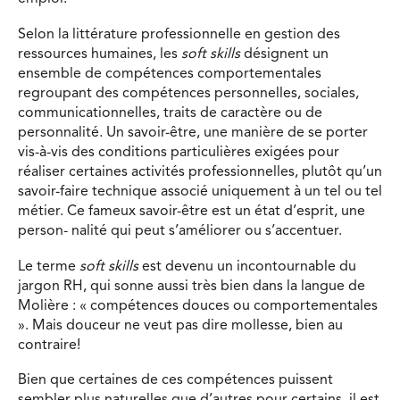
Selon la littérature professionnelle en gestion des
ressources humaines, les
soft skills
désignent un
ensemble de compétences comportementales
regroupant des compétences personnelles, sociales,
communicationnelles, traits de caractère ou de
personnalité. Un savoir-être, une manière de se porter
vis-à-vis des conditions particulières exigées pour
réaliser certaines activités professionnelles, plutôt qu’un
savoir-faire technique associé uniquement à un tel ou tel
métier. Ce fameux savoir-être est un état d’esprit, une
person- nalité qui peut s’améliorer ou s’accentuer.
Le terme
soft skills
est devenu un incontournable du
jargon RH, qui sonne aussi très bien dans la langue de
Molière : « compétences douces ou comportementales
». Mais douceur ne veut pas dire mollesse, bien au
contraire!
Bien que certaines de ces compétences puissent