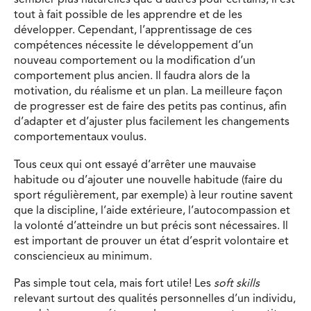
sembler plus naturelles que d’autres pour certains, il est
tout à fait possible de les apprendre et de les
développer. Cependant, l’apprentissage de ces
compétences nécessite le développement d’un
nouveau comportement ou la modification d’un
comportement plus ancien. Il faudra alors de la
motivation, du réalisme et un plan. La meilleure façon
de progresser est de faire des petits pas continus, afin
d’adapter et d’ajuster plus facilement les changements
comportementaux voulus.
Tous ceux qui ont essayé d’arrêter une mauvaise
habitude ou d’ajouter une nouvelle habitude (faire du
sport régulièrement, par exemple) à leur routine savent
que la discipline, l’aide extérieure, l’autocompassion et
la volonté d’atteindre un but précis sont nécessaires. Il
est important de prouver un état d’esprit volontaire et
consciencieux au minimum.
Pas simple tout cela, mais fort utile! Les
soft skills
relevant surtout des qualités personnelles d’un individu,