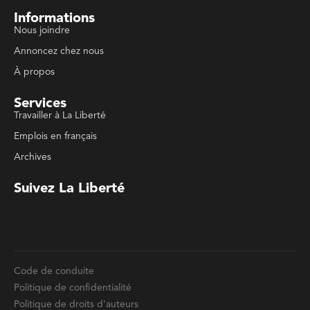
Suivez La Liberté
Code de conduite
Politique de confidentialité
Politique de droits d'auteurs
Conditions d'utilisation
La Liberté © 2023