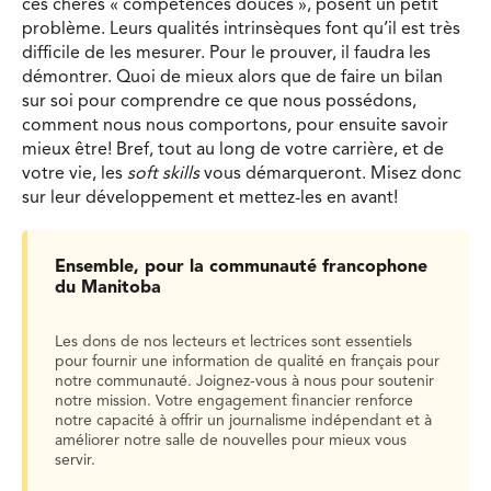
ces chères « compétences douces », posent un petit
problème. Leurs qualités intrinsèques font qu’il est très
difficile de les mesurer. Pour le prouver, il faudra les
démontrer. Quoi de mieux alors que de faire un bilan
sur soi pour comprendre ce que nous possédons,
comment nous nous comportons, pour ensuite savoir
mieux être! Bref, tout au long de votre carrière, et de
votre vie, les
soft skills
vous démarqueront. Misez donc
sur leur développement et mettez-les en avant!
Ensemble, pour la communauté francophone
du Manitoba
Les dons de nos lecteurs et lectrices sont essentiels
pour fournir une information de qualité en français pour
notre communauté. Joignez-vous à nous pour soutenir
notre mission. Votre engagement financier renforce
notre capacité à offrir un journalisme indépendant et à
améliorer notre salle de nouvelles pour mieux vous
servir.