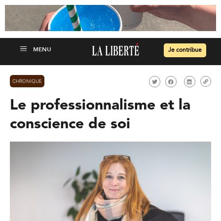
Je contribue
CHRONIQUE
Le professionnalisme et la
conscience de soi