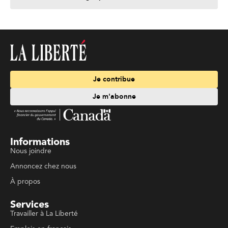
Je contribue
Je m'abonne
Informations
Nous joindre
Annoncez chez nous
À propos
Services
Travailler à La Liberté