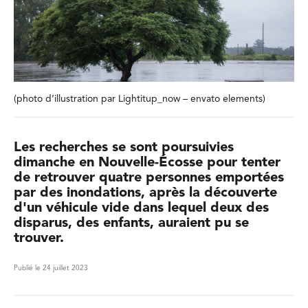
(photo d’illustration par Lightitup_now – envato elements)
Les recherches se sont poursuivies
dimanche en Nouvelle-Écosse pour tenter
de retrouver quatre personnes emportées
par des inondations, après la découverte
d'un véhicule vide dans lequel deux des
disparus, des enfants, auraient pu se
trouver.
Publié le 24 juillet 2023