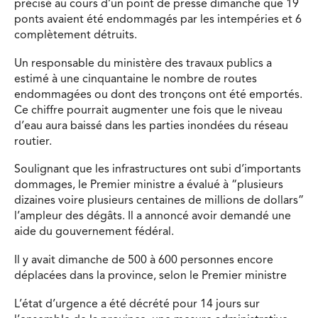
précisé au cours d’un point de presse dimanche que 19
ponts avaient été endommagés par les intempéries et 6
complètement détruits.
Un responsable du ministère des travaux publics a
estimé à une cinquantaine le nombre de routes
endommagées ou dont des tronçons ont été emportés.
Ce chiffre pourrait augmenter une fois que le niveau
d’eau aura baissé dans les parties inondées du réseau
routier.
Soulignant que les infrastructures ont subi d’importants
dommages, le Premier ministre a évalué à “plusieurs
dizaines voire plusieurs centaines de millions de dollars”
l’ampleur des dégâts. Il a annoncé avoir demandé une
aide du gouvernement fédéral.
Il y avait dimanche de 500 à 600 personnes encore
déplacées dans la province, selon le Premier ministre
L’état d’urgence a été décrété pour 14 jours sur