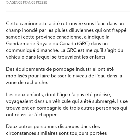
© AGENCE FRANCE-PRESSE
Cette camionnette a été retrouvée sous l’eau dans un
champ inondé par les pluies diluviennes qui ont frappé
samedi cette province canadienne, a indiqué la
Gendarmerie Royale du Canada (GRC) dans un
communiqué dimanche. La GRC estime qu’il s’agit du
véhicule dans lequel se trouvaient les enfants.
Des équipements de pompage industriel ont été
mobilisés pour faire baisser le niveau de l’eau dans la
zone de recherche.
Les deux enfants, dont l’âge n’a pas été précisé,
voyageaient dans un véhicule qui a été submergé. Ils se
trouvaient en compagnie de trois autres personnes qui
ont réussi à s’échapper.
Deux autres personnes disparues dans des
circonstances similaires sont toujours portées