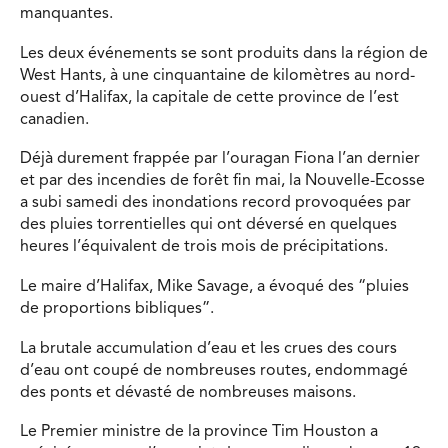
manquantes.
Les deux événements se sont produits dans la région de
West Hants, à une cinquantaine de kilomètres au nord-
ouest d’Halifax, la capitale de cette province de l’est
canadien.
Déjà durement frappée par l’ouragan Fiona l’an dernier
et par des incendies de forêt fin mai, la Nouvelle-Ecosse
a subi samedi des inondations record provoquées par
des pluies torrentielles qui ont déversé en quelques
heures l’équivalent de trois mois de précipitations.
Le maire d’Halifax, Mike Savage, a évoqué des “pluies
de proportions bibliques”.
La brutale accumulation d’eau et les crues des cours
d’eau ont coupé de nombreuses routes, endommagé
des ponts et dévasté de nombreuses maisons.
Le Premier ministre de la province Tim Houston a