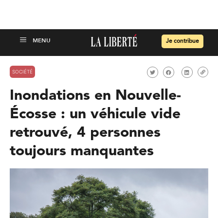
Je contribue
SOCIÉTÉ
Inondations en Nouvelle-
Écosse : un véhicule vide
retrouvé, 4 personnes
toujours manquantes