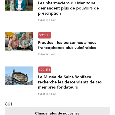
Les pharmaciens du Manitoba
demandent plus de pouvoirs de
prescription
Publié le 5 août
SOCIÉTÉ
Fraudes : les personnes ainées
francophones plus vulnérables
Publié le 5 août
SOCIÉTÉ
Le Musée de Saint-Boniface
recherche les descendants de ses
membres fondateurs
Publié le 4 août
861
Charger plus de nouvelles