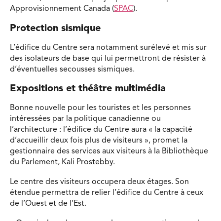
Approvisionnement Canada (
SPAC
).
Protection sismique
L’édifice du Centre sera notamment surélevé et mis sur
des isolateurs de base qui lui permettront de résister à
d’éventuelles secousses sismiques.
Expositions et théâtre multimédia
Bonne nouvelle pour les touristes et les personnes
intéressées par la politique canadienne ou
l’architecture : l’édifice du Centre aura « la capacité
d’accueillir deux fois plus de visiteurs », promet la
gestionnaire des services aux visiteurs à la Bibliothèque
du Parlement, Kali Prostebby.
Le centre des visiteurs occupera deux étages. Son
étendue permettra de relier l’édifice du Centre à ceux
de l’Ouest et de l’Est.