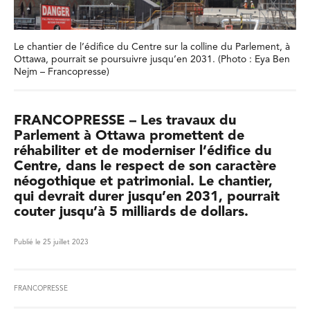
Le chantier de l’édifice du Centre sur la colline du Parlement, à
Ottawa, pourrait se poursuivre jusqu’en 2031. (Photo : Eya Ben
Nejm – Francopresse)
FRANCOPRESSE – Les travaux du
Parlement à Ottawa promettent de
réhabiliter et de moderniser l’édifice du
Centre, dans le respect de son caractère
néogothique et patrimonial. Le chantier,
qui devrait durer jusqu’en 2031, pourrait
couter jusqu’à 5 milliards de dollars.
Publié le 25 juillet 2023
FRANCOPRESSE