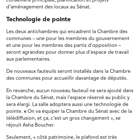
conseillère principale, planification et projets
d’aménagement des locaux au Sénat.
Technologie de pointe
Les deux antichambres qui encadrent la Chambre des
communes – une pour les membres du gouvernement
et une pour les membres des partis d’opposition –
seront agrandies pour donner plus d’espace de travail
aux parlementaires.
De nouveaux fauteuils seront installés dans la Chambre
des communes pour accueillir davantage de députés.
En revanche, aucun nouveau fauteuil ne sera ajouté dans
la Chambre du Sénat, mais l’espace réservé au public y
sera élargi. La salle adoptera aussi une technologie de
pointe.
«
On va équiper la Chambre du Sénat avec de la
télédiffusion, et ça, c’est un gros changement », se
réjouit Asha Boucher.
Seulement, « côté patrimoine, le plafond est très