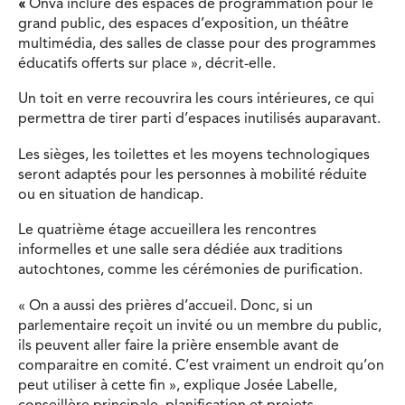
«
Onva inclure des espaces de programmation pour le
grand public, des espaces d’exposition, un théâtre
multimédia, des salles de classe pour des programmes
éducatifs offerts sur place », décrit-elle.
Un toit en verre recouvrira les cours intérieures, ce qui
permettra de tirer parti d’espaces inutilisés auparavant.
Les sièges, les toilettes et les moyens technologiques
seront adaptés pour les personnes à mobilité réduite
ou en situation de handicap.
Le quatrième étage accueillera les rencontres
informelles et une salle sera dédiée aux traditions
autochtones, comme les cérémonies de purification.
« On a aussi des prières d’accueil. Donc, si un
parlementaire reçoit un invité ou un membre du public,
ils peuvent aller faire la prière ensemble avant de
comparaitre en comité. C’est vraiment un endroit qu’on
peut utiliser à cette fin », explique Josée Labelle,