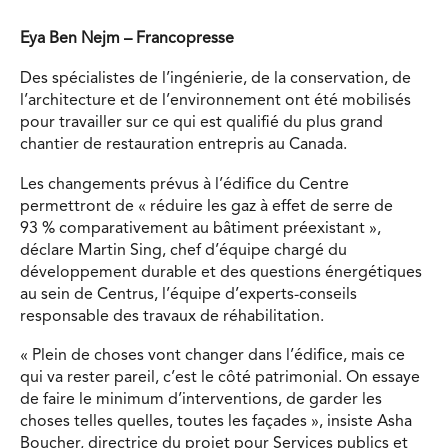
Eya Ben Nejm – Francopresse
Des spécialistes de l’ingénierie, de la conservation, de
l’architecture et de l’environnement ont été mobilisés
pour travailler sur ce qui est qualifié du plus grand
chantier de restauration entrepris au Canada.
Les changements prévus à l’édifice du Centre
permettront de « réduire les gaz à effet de serre de
93 % comparativement au bâtiment préexistant »,
déclare Martin Sing, chef d’équipe chargé du
développement durable et des questions énergétiques
au sein de Centrus, l’équipe d’experts-conseils
responsable des travaux de réhabilitation.
« Plein de choses vont changer dans l’édifice, mais ce
qui va rester pareil, c’est le côté patrimonial. On essaye
de faire le minimum d’interventions, de garder les
choses telles quelles, toutes les façades », insiste Asha
Boucher, directrice du projet pour Services publics et