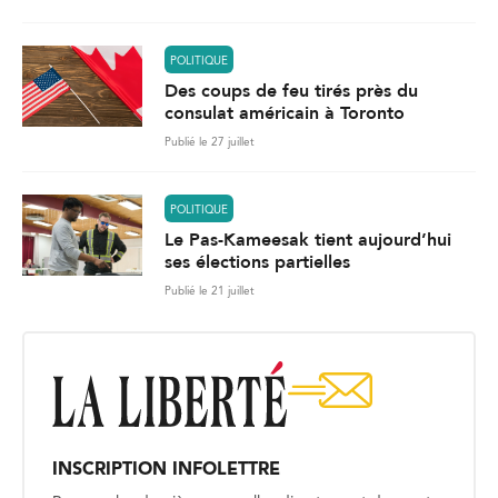
POLITIQUE
Des coups de feu tirés près du
consulat américain à Toronto
Publié le 27 juillet
POLITIQUE
Le Pas-Kameesak tient aujourd’hui
ses élections partielles
Publié le 21 juillet
INSCRIPTION INFOLETTRE