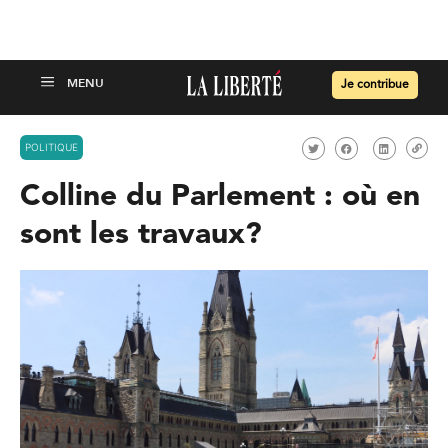
Je contribue
POLITIQUE
Colline du Parlement : où en
sont les travaux?