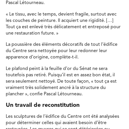
Pascal Létourneau.
« Le tissu, avec le temps, devient fragile, surtout avec
les couches de peinture. Il acquiert une rigidité. […]
Tout ça est enlevé très délicatement et entreposé pour
une restauration future. »
La poussière des éléments décoratifs de tout l’édifice
du Centre sera nettoyée pour leur redonner leur
apparence d’origine, complète-t-il.
Le plafond peint à la feuille d’or du Sénat ne sera
toutefois pas retiré. Puisqu’il est en assez bon état, il
sera seulement nettoyé. De toute façon, « tout ça est
vraiment très solidement ancré à la structure du
plancher », confie Pascal Létourneau.
Un travail de reconstitution
Les sculptures de l’édifice du Centre ont été analysées
pour déterminer celles qui avaient besoin d’être