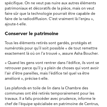
spécifique. On ne veut pas nuire aux autres éléments
patrimoniaux et décoratifs de la pièce, mais on veut
faire sûr que la technologie pourrait être capable de
faire de la radiodiffusion. C’est vraiment là l’enjeu »,
ajoute-t-elle.
Conserver le patrimoine
Tous les éléments retirés sont gardés, protégés et
numérotés pour qu’il soit possible « de tout remettre
exactement là où on l’a trouvé », assure Asha Boucher.
« Quand les gens vont rentrer dans l’édifice, ils vont se
retrouver parce qu’il y a plein de choses qui vont avoir
l’air d’être pareilles, mais l’édifice tel quel va être
amélioré », précise-t-elle.
Les plafonds en toile de lin dans la Chambre des
communes ont été retirés temporairement pour les
travaux. Il a fallu procéder avec prudence, informe le
chef de l’équipe spécialisée en patrimoine de Centrus,